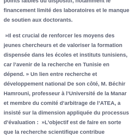
points faibles du dispositif, notamment le
financement limité des laboratoires et le manque
de soutien aux doctorants.
»Il est crucial de renforcer les moyens des
jeunes chercheurs et de valoriser la formation
dispensée dans les écoles et instituts tunisiens,
car l’avenir de la recherche en Tunisie en
dépend. » Un lien entre recherche et
développement national De son côté, M. Béchir
Hamrouni, professeur à l’Université de la Manar
et membre du comité d’arbitrage de l’ATEA, a
insisté sur la dimension appliquée du processus
d’évaluation : »L’objectif est de faire en sorte
que la recherche scientifique contribue