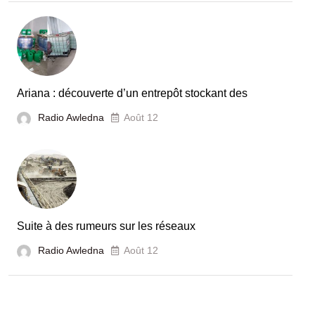
Ariana : découverte d’un entrepôt stockant des
Radio Awledna
Août 12
Suite à des rumeurs sur les réseaux
Radio Awledna
Août 12