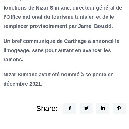
fonctions de Nizar Slimane, directeur général de
l’Office national du tourisme tunisien et de le
remplacer provisoirement par Jamel Bouzid.
Un bref communiqué de Carthage a annoncé le
limogeage, sans pour autant en avancer les
raisons.
Nizar Slimane avait été nommé à ce poste en
décembre 2021.
Share: