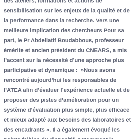
des ateliers, formations et actions de
sensibilisation sur les enjeux de la qualité et de
la performance dans la recherche. Vers une
meilleure implication des chercheurs Pour sa
part, le Pr Abdellatif Boudabbous, professeur
émérite et ancien président du CNEARS, a mis
l’accent sur la nécessité d’une approche plus
participative et dynamique : »Nous avons
rencontré aujourd’hui les responsables de
l’ATEA afin d’évaluer l’expérience actuelle et de
proposer des pistes d’amélioration pour un
système d’évaluation plus simple, plus efficace
et mieux adapté aux besoins des laboratoires et
des encadrants ». Il a également évoqué les