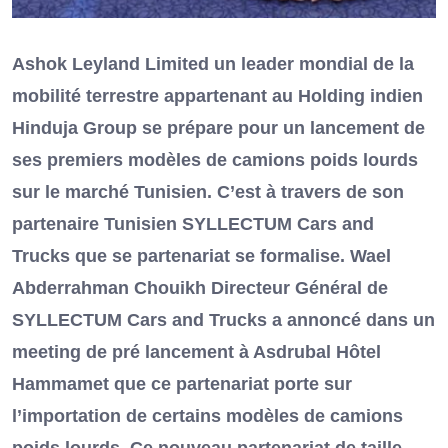
Ashok Leyland Limited un leader mondial de la
mobilité terrestre appartenant au Holding indien
Hinduja Group se prépare pour un lancement de
ses premiers modèles de camions poids lourds
sur le marché Tunisien. C’est à travers de son
partenaire Tunisien SYLLECTUM Cars and
Trucks que se partenariat se formalise. Wael
Abderrahman Chouikh Directeur Général de
SYLLECTUM Cars and Trucks a annoncé dans un
meeting de pré lancement à Asdrubal Hôtel
Hammamet que ce partenariat porte sur
l’importation de certains modèles de camions