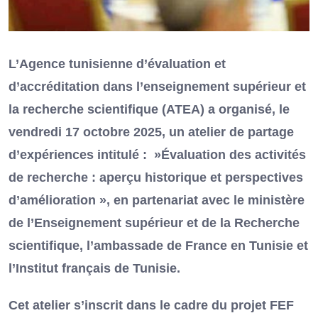
L’Agence tunisienne d’évaluation et
d’accréditation dans l’enseignement supérieur et
la recherche scientifique (ATEA) a organisé, le
vendredi 17 octobre 2025, un atelier de partage
d’expériences intitulé : »Évaluation des activités
de recherche : aperçu historique et perspectives
d’amélioration », en partenariat avec le ministère
de l’Enseignement supérieur et de la Recherche
scientifique, l’ambassade de France en Tunisie et
l’Institut français de Tunisie.
Cet atelier s’inscrit dans le cadre du projet FEF