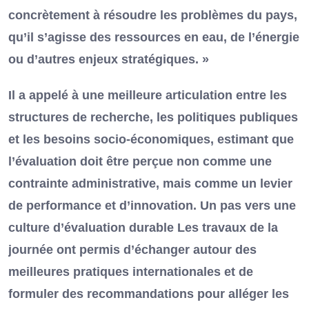
concrètement à résoudre les problèmes du pays,
qu’il s’agisse des ressources en eau, de l’énergie
ou d’autres enjeux stratégiques. »
Il a appelé à une meilleure articulation entre les
structures de recherche, les politiques publiques
et les besoins socio-économiques, estimant que
l’évaluation doit être perçue non comme une
contrainte administrative, mais comme un levier
de performance et d’innovation. Un pas vers une
culture d’évaluation durable Les travaux de la
journée ont permis d’échanger autour des
meilleures pratiques internationales et de
formuler des recommandations pour alléger les