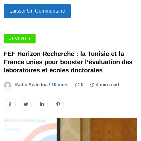
#EVENTS
FEF Horizon Recherche : la Tunisie et la
France unies pour booster l’évaluation des
laboratoires et écoles doctorales
Radio Awledna /
10 mois
0
4 min read