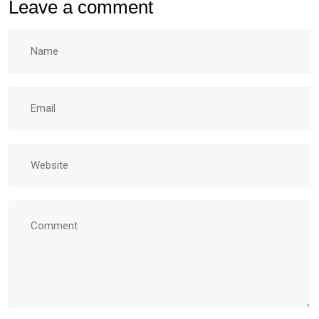
Leave a comment