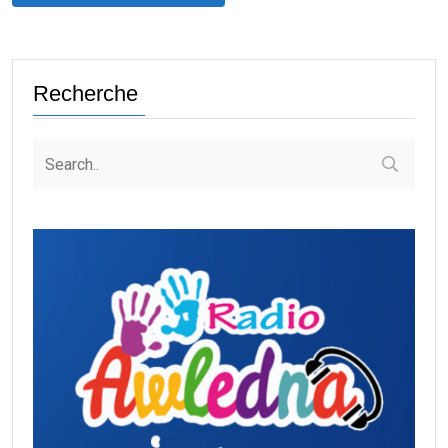
Recherche