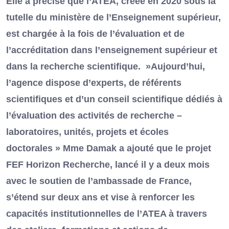
Elle a précisé que l’ATEA, créée en 2020 sous la
tutelle du ministère de l’Enseignement supérieur,
est chargée à la fois de l’évaluation et de
l’accréditation dans l’enseignement supérieur et
dans la recherche scientifique. »Aujourd’hui,
l’agence dispose d’experts, de référents
scientifiques et d’un conseil scientifique dédiés à
l’évaluation des activités de recherche –
laboratoires, unités, projets et écoles
doctorales » Mme Damak a ajouté que le projet
FEF Horizon Recherche, lancé il y a deux mois
avec le soutien de l’ambassade de France,
s’étend sur deux ans et vise à renforcer les
capacités institutionnelles de l’ATEA à travers