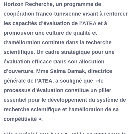
Horizon Recherche, un programme de
coopération franco-tunisienne visant à renforcer
les capacités d’évaluation de l’ATEA et à
promouvoir une culture de qualité et
d’amélioration continue dans la recherche
scientifique. Un cadre stratégique pour une
évaluation efficace Dans son allocution
d’ouverture, Mme Salma Damak, directrice
générale de l’ATEA, a souligné que »le
processus d’évaluation constitue un pilier
essentiel pour le développement du système de
recherche scientifique et l’amélioration de sa
compétitivité ».