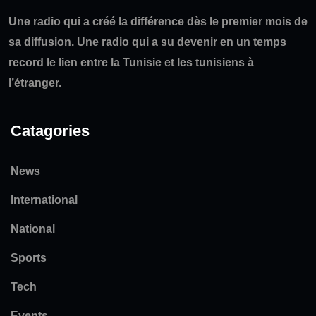
Une radio qui a créé la différence dès le premier mois de
sa diffusion. Une radio qui a su devenir en un temps
record le lien entre la Tunisie et les tunisiens à
l’étranger.
Catagories
News
International
National
Sports
Tech
Events