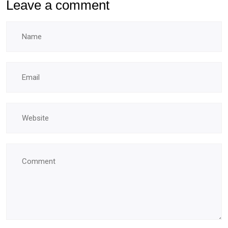
Leave a comment