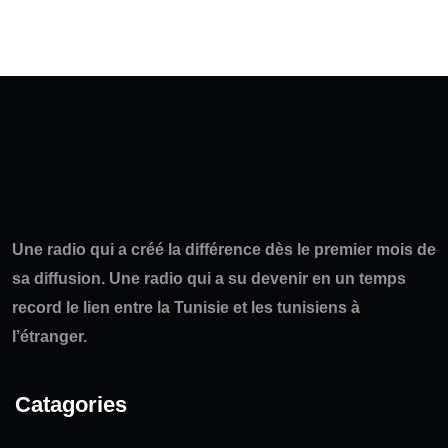
Une radio qui a créé la différence dès le premier mois de
sa diffusion. Une radio qui a su devenir en un temps
record le lien entre la Tunisie et les tunisiens à
l’étranger.
Catagories