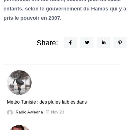
enfants, selon le gouvernement du Hamas qui y a
pris le pouvoir en 2007.
Share:
Météo Tunisie : des pluies faibles dans
Radio Awledna
Nov 23