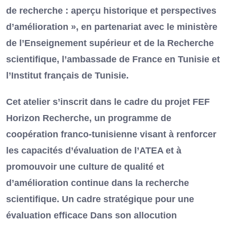
de recherche : aperçu historique et perspectives
d’amélioration », en partenariat avec le ministère
de l’Enseignement supérieur et de la Recherche
scientifique, l’ambassade de France en Tunisie et
l’Institut français de Tunisie.
Cet atelier s’inscrit dans le cadre du projet FEF
Horizon Recherche, un programme de
coopération franco-tunisienne visant à renforcer
les capacités d’évaluation de l’ATEA et à
promouvoir une culture de qualité et
d’amélioration continue dans la recherche
scientifique. Un cadre stratégique pour une
évaluation efficace Dans son allocution