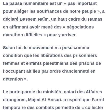
La pause humanitaire est un « pas important
pour alléger les souffrances de notre peuple », a
déclaré Bassem Naïm, un haut cadre du Hamas
en affirmant avoir mené des « négociations
marathon difficiles » pour y arriver.
Selon lui, le mouvement « a posé comme
condition que les libérations des prisonniers
femmes et enfants palestiniens des prisons de
l’occupant ait lieu par ordre d’ancienneté en
détention ».
Le porte-parole du ministère qatari des Affaires
étrangères, Majed Al-Ansari, a espéré que l’arrêt
temporaire des combats permette de « collecter