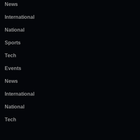
News
International
National
Sports
Tech
Events
News
International
National
Tech