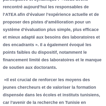
rencontré aujourd’hui les responsables de
l’ATEA afin d’évaluer l’expérience actuelle et de
proposer des pistes d’amélioration pour un
système d’évaluation plus simple, plus efficace
et mieux adapté aux besoins des laboratoires et
des encadrants ». Il a également évoqué les
points faibles du dispositif, notamment le
financement limité des laboratoires et le manque
de soutien aux doctorants.
»Il est crucial de renforcer les moyens des
jeunes chercheurs et de valoriser la formation
dispensée dans les écoles et instituts tunisiens,
car l’avenir de la recherche en Tunisie en