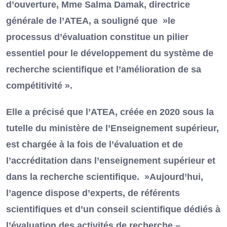
d’ouverture, Mme Salma Damak, directrice
générale de l’ATEA, a souligné que »le
processus d’évaluation constitue un pilier
essentiel pour le développement du système de
recherche scientifique et l’amélioration de sa
compétitivité ».
Elle a précisé que l’ATEA, créée en 2020 sous la
tutelle du ministère de l’Enseignement supérieur,
est chargée à la fois de l’évaluation et de
l’accréditation dans l’enseignement supérieur et
dans la recherche scientifique. »Aujourd’hui,
l’agence dispose d’experts, de référents
scientifiques et d’un conseil scientifique dédiés à
l’évaluation des activités de recherche –