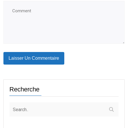
Recherche