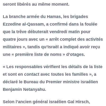
seront libérés au même moment.
La branche armée du Hamas, les brigades
Ezzedine al-Qassam, a confirmé dans la foulée
que la trêve débuterait vendredi matin pour
quatre jours avec un « arrêt complet des activités
militaires », tandis qu’Israël a indiqué avoir reçu
une « première liste de noms » d’otages.
« Les responsables vérifient les détails de la liste
et sont en contact avec toutes les familles », a
déclaré le Bureau du Premier ministre israélien
Benjamin Netanyahu.
Selon l’ancien général israélien Gal Hirsch,