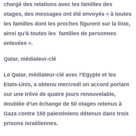
chargé des relations avec les familles des
otages, des messages ont été envoyés « à toutes
les familles dont les proches figurent sur la liste,
ainsi qu’à toutes les familles de personnes
enlevées ».
Qatar, médiateur-clé
Le Qatar, médiateur-clé avec l’Egypte et les
Etats-Unis, a obtenu mercredi un accord portant
sur une trêve de quatre jours renouvelable,
doublée d’un échange de 50 otages retenus à
Gaza contre 150 palestiniens détenus dans trois
prisons israéliennes.