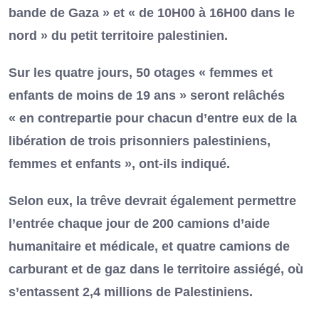
bande de Gaza » et « de 10H00 à 16H00 dans le
nord » du petit territoire palestinien.
Sur les quatre jours, 50 otages « femmes et
enfants de moins de 19 ans » seront relâchés
« en contrepartie pour chacun d’entre eux de la
libération de trois prisonniers palestiniens,
femmes et enfants », ont-ils indiqué.
Selon eux, la trêve devrait également permettre
l’entrée chaque jour de 200 camions d’aide
humanitaire et médicale, et quatre camions de
carburant et de gaz dans le territoire assiégé, où
s’entassent 2,4 millions de Palestiniens.