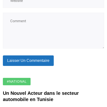
#NATIONAL
Un Nouvel Acteur dans le secteur
automobile en Tunisie