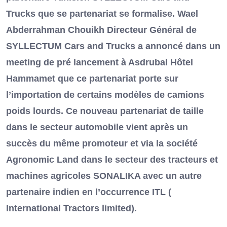
Trucks que se partenariat se formalise. Wael
Abderrahman Chouikh Directeur Général de
SYLLECTUM Cars and Trucks a annoncé dans un
meeting de pré lancement à Asdrubal Hôtel
Hammamet que ce partenariat porte sur
l’importation de certains modèles de camions
poids lourds. Ce nouveau partenariat de taille
dans le secteur automobile vient après un
succès du même promoteur et via la société
Agronomic Land dans le secteur des tracteurs et
machines agricoles SONALIKA avec un autre
partenaire indien en l’occurrence ITL (
International Tractors limited).