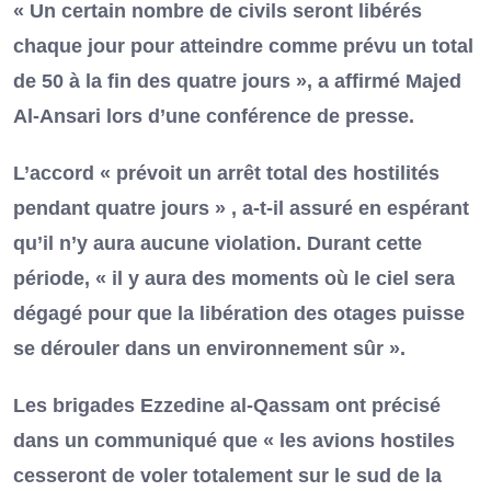
« Un certain nombre de civils seront libérés
chaque jour pour atteindre comme prévu un total
de 50 à la fin des quatre jours », a affirmé Majed
Al-Ansari lors d’une conférence de presse.
L’accord « prévoit un arrêt total des hostilités
pendant quatre jours » , a-t-il assuré en espérant
qu’il n’y aura aucune violation. Durant cette
période, « il y aura des moments où le ciel sera
dégagé pour que la libération des otages puisse
se dérouler dans un environnement sûr ».
Les brigades Ezzedine al-Qassam ont précisé
dans un communiqué que « les avions hostiles
cesseront de voler totalement sur le sud de la