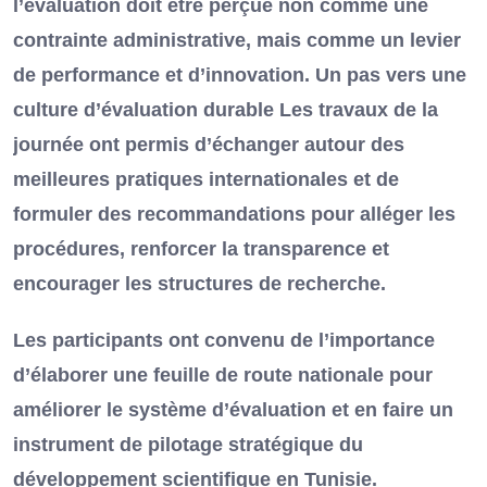
l’évaluation doit être perçue non comme une
contrainte administrative, mais comme un levier
de performance et d’innovation. Un pas vers une
culture d’évaluation durable Les travaux de la
journée ont permis d’échanger autour des
meilleures pratiques internationales et de
formuler des recommandations pour alléger les
procédures, renforcer la transparence et
encourager les structures de recherche.
Les participants ont convenu de l’importance
d’élaborer une feuille de route nationale pour
améliorer le système d’évaluation et en faire un
instrument de pilotage stratégique du
développement scientifique en Tunisie.