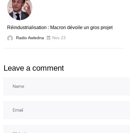
Réindustrialisation : Macron dévoile un gros projet
Radio Awledna
Nov 23
Leave a comment