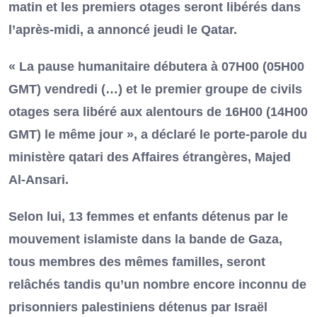
matin et les premiers otages seront libérés dans
l’après-midi, a annoncé jeudi le Qatar.
« La pause humanitaire débutera à 07H00 (05H00
GMT) vendredi (…) et le premier groupe de civils
otages sera libéré aux alentours de 16H00 (14H00
GMT) le même jour », a déclaré le porte-parole du
ministère qatari des Affaires étrangères, Majed
Al-Ansari.
Selon lui, 13 femmes et enfants détenus par le
mouvement islamiste dans la bande de Gaza,
tous membres des mêmes familles, seront
relâchés tandis qu’un nombre encore inconnu de
prisonniers palestiniens détenus par Israël