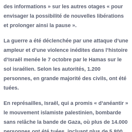
des informations » sur les autres otages « pour
envisager la possibilité de nouvelles libérations
et prolonger ainsi la pause ».
La guerre a été déclenchée par une attaque d’une
ampleur et d’une violence inédites dans l’histoire
d’Israël menée le 7 octobre par le Hamas sur le
sol israélien. Selon les autorités, 1.200
personnes, en grande majorité des civils, ont été
tuées.
En représailles, Israël, qui a promis « d’anéantir »
le mouvement islamiste palestinien, bombarde
sans relâche la bande de Gaza, où plus de 14.000
personnes ont été tuées, incluant plus de 5.800