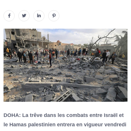
DOHA: La trêve dans les combats entre Israël et
le Hamas palestinien entrera en vigueur vendredi