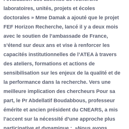
laboratoires, unités, projets et écoles
doctorales » Mme Damak a ajouté que le projet
FEF Horizon Recherche, lancé il y a deux mois
avec le soutien de l’ambassade de France,
s’étend sur deux ans et vise à renforcer les
capacités institutionnelles de l’ATEA à travers
des ateliers, formations et actions de
sensibilisation sur les enjeux de la qualité et de
la performance dans la recherche. Vers une
meilleure implication des chercheurs Pour sa
part, le Pr Abdellatif Boudabbous, professeur
émérite et ancien président du CNEARS, a mis
l’accent sur la nécessité d’une approche plus
participative et dynamique : »Nous avons