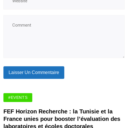
#EVENTS
FEF Horizon Recherche : la Tunisie et la
France unies pour booster l’évaluation des
laboratoires et écoles doctorales