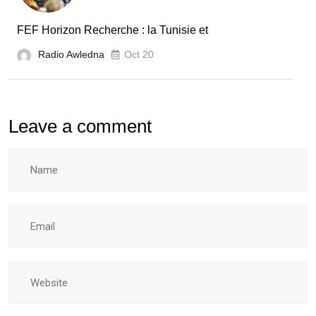
FEF Horizon Recherche : la Tunisie et
Radio Awledna
Oct 20
Leave a comment