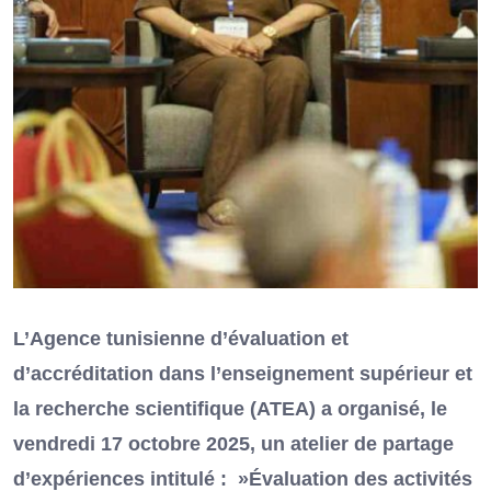
L’Agence tunisienne d’évaluation et
d’accréditation dans l’enseignement supérieur et
la recherche scientifique (ATEA) a organisé, le
vendredi 17 octobre 2025, un atelier de partage
d’expériences intitulé : »Évaluation des activités