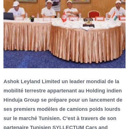
Ashok Leyland Limited un leader mondial de la
mobilité terrestre appartenant au Holding indien
Hinduja Group se prépare pour un lancement de
ses premiers modèles de camions poids lourds
sur le marché Tunisien. C’est à travers de son
partenaire Tunisien SYLLECTUM Cars and