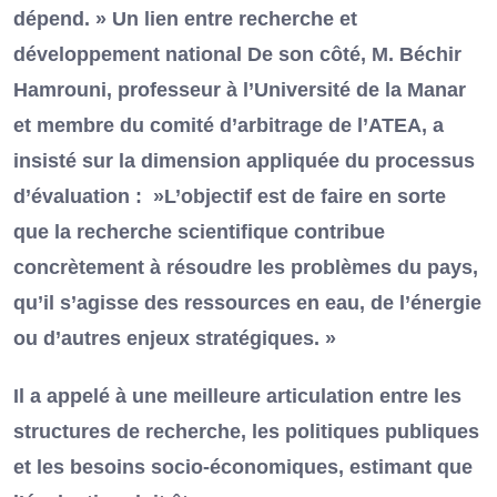
dépend. » Un lien entre recherche et
développement national De son côté, M. Béchir
Hamrouni, professeur à l’Université de la Manar
et membre du comité d’arbitrage de l’ATEA, a
insisté sur la dimension appliquée du processus
d’évaluation : »L’objectif est de faire en sorte
que la recherche scientifique contribue
concrètement à résoudre les problèmes du pays,
qu’il s’agisse des ressources en eau, de l’énergie
ou d’autres enjeux stratégiques. »
Il a appelé à une meilleure articulation entre les
structures de recherche, les politiques publiques
et les besoins socio-économiques, estimant que