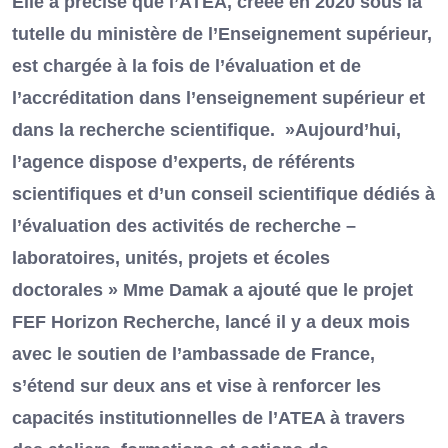
Elle a précisé que l’ATEA, créée en 2020 sous la
tutelle du ministère de l’Enseignement supérieur,
est chargée à la fois de l’évaluation et de
l’accréditation dans l’enseignement supérieur et
dans la recherche scientifique. »Aujourd’hui,
l’agence dispose d’experts, de référents
scientifiques et d’un conseil scientifique dédiés à
l’évaluation des activités de recherche –
laboratoires, unités, projets et écoles
doctorales » Mme Damak a ajouté que le projet
FEF Horizon Recherche, lancé il y a deux mois
avec le soutien de l’ambassade de France,
s’étend sur deux ans et vise à renforcer les
capacités institutionnelles de l’ATEA à travers