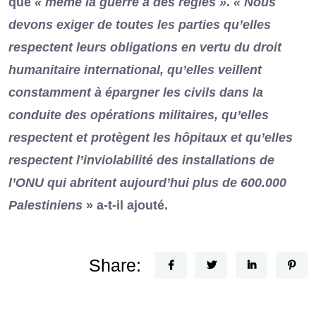
que
« même la guerre a des règles »
.
« Nous
devons exiger de toutes les parties qu’elles
respectent leurs obligations en vertu du droit
humanitaire international, qu’elles veillent
constamment à épargner les civils dans la
conduite des opérations militaires, qu’elles
respectent et protègent les hôpitaux et qu’elles
respectent l’inviolabilité des installations de
l’ONU qui abritent aujourd’hui plus de 600.000
Palestiniens
» a-t-il ajouté.
Share: