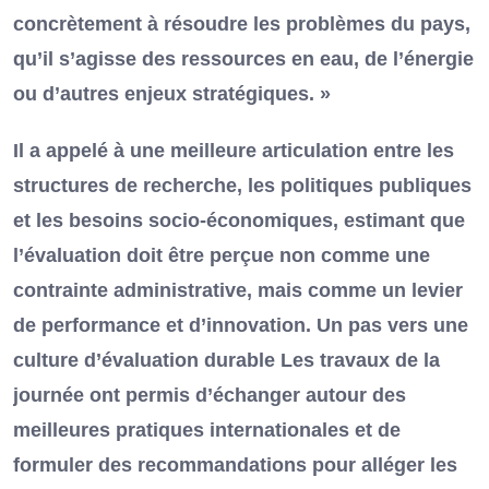
concrètement à résoudre les problèmes du pays,
qu’il s’agisse des ressources en eau, de l’énergie
ou d’autres enjeux stratégiques. »
Il a appelé à une meilleure articulation entre les
structures de recherche, les politiques publiques
et les besoins socio-économiques, estimant que
l’évaluation doit être perçue non comme une
contrainte administrative, mais comme un levier
de performance et d’innovation. Un pas vers une
culture d’évaluation durable Les travaux de la
journée ont permis d’échanger autour des
meilleures pratiques internationales et de
formuler des recommandations pour alléger les