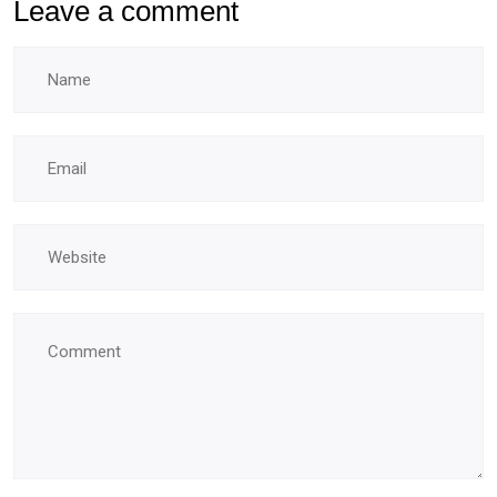
Leave a comment