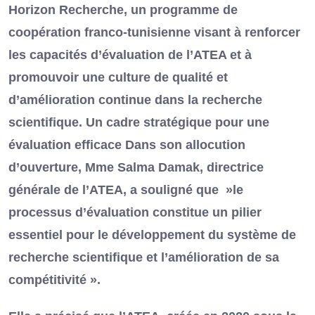
Horizon Recherche, un programme de
coopération franco-tunisienne visant à renforcer
les capacités d’évaluation de l’ATEA et à
promouvoir une culture de qualité et
d’amélioration continue dans la recherche
scientifique. Un cadre stratégique pour une
évaluation efficace Dans son allocution
d’ouverture, Mme Salma Damak, directrice
générale de l’ATEA, a souligné que »le
processus d’évaluation constitue un pilier
essentiel pour le développement du système de
recherche scientifique et l’amélioration de sa
compétitivité ».