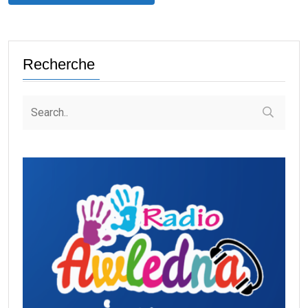
Recherche