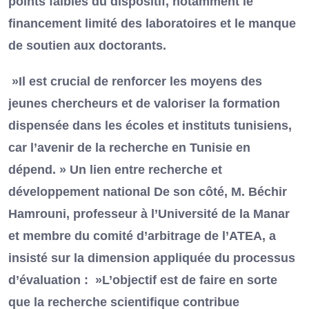
points faibles du dispositif, notamment le
financement limité des laboratoires et le manque
de soutien aux doctorants.
»Il est crucial de renforcer les moyens des
jeunes chercheurs et de valoriser la formation
dispensée dans les écoles et instituts tunisiens,
car l’avenir de la recherche en Tunisie en
dépend. » Un lien entre recherche et
développement national De son côté, M. Béchir
Hamrouni, professeur à l’Université de la Manar
et membre du comité d’arbitrage de l’ATEA, a
insisté sur la dimension appliquée du processus
d’évaluation : »L’objectif est de faire en sorte
que la recherche scientifique contribue