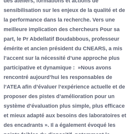
des ateliers, formations et actions de
sensibilisation sur les enjeux de la qualité et de
la performance dans la recherche. Vers une
meilleure implication des chercheurs Pour sa
part, le Pr Abdellatif Boudabbous, professeur
émérite et ancien président du CNEARS, a mis
l’accent sur la nécessité d’une approche plus
participative et dynamique : »Nous avons
rencontré aujourd’hui les responsables de
l’ATEA afin d’évaluer l’expérience actuelle et de
proposer des pistes d’amélioration pour un
système d’évaluation plus simple, plus efficace
et mieux adapté aux besoins des laboratoires et
des encadrants ». Il a également évoqué les