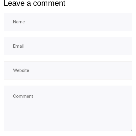
Leave a comment