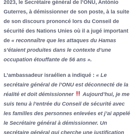
2023, le Secrétaire général de l’ONU, António
Guterres, à démissionner de son poste, à la suite
de son discours prononcé lors du Conseil de
sécurité des Nations Unies où il a jugé important
de
« reconnaître que les attaques du Hamas
s’étaient produites dans le contexte d’une
occupation étouffante de 56 ans ».
L’ambassadeur israélien a indiqué :
« Le
secrétaire général de l’ONU est déconnecté de la
réalité et doit démissionner
Aujourd’hui, je me
suis tenu à l’entrée du Conseil de sécurité avec
les familles des personnes enlevées et j’ai appelé
le Secrétaire général à démissionner. Un
secrétaire général qui cherche une justification