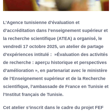
L’Agence tunisienne d’évaluation et
d’accréditation dans l’enseignement supérieur et
la recherche scientifique (ATEA) a organisé, le
vendredi 17 octobre 2025, un atelier de partage
d’expériences intitulé : »Évaluation des activités
de recherche : aperçu historique et perspectives
d’amélioration », en partenariat avec le ministère
de l’Enseignement supérieur et de la Recherche
scientifique, l’ambassade de France en Tunisie et
l’Institut français de Tunisie.
Cet atelier s’inscrit dans le cadre du projet FEF