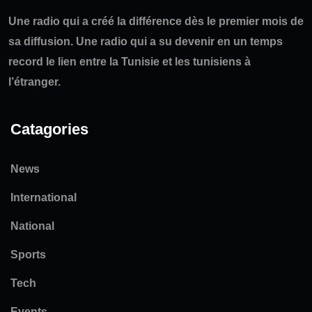
Une radio qui a créé la différence dès le premier mois de
sa diffusion. Une radio qui a su devenir en un temps
record le lien entre la Tunisie et les tunisiens à
l’étranger.
Catagories
News
International
National
Sports
Tech
Events