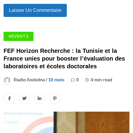
#EVENTS
FEF Horizon Recherche : la Tunisie et la
France unies pour booster l’évaluation des
laboratoires et écoles doctorales
Radio Awledna /
10 mois
0
4 min read