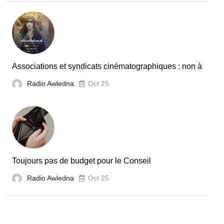
Associations et syndicats cinématographiques : non à
Radio Awledna
Oct 25
Toujours pas de budget pour le Conseil
Radio Awledna
Oct 25