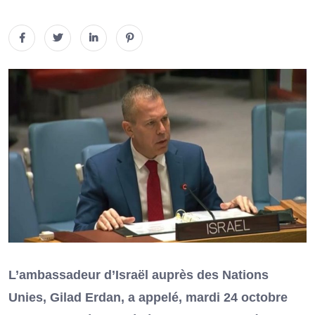
L’ambassadeur d’Israël auprès des Nations
Unies, Gilad Erdan, a appelé, mardi 24 octobre