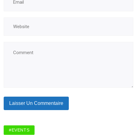
#EVENTS