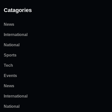
Catagories
News
International
National
Sports
Tech
Events
News
International
National