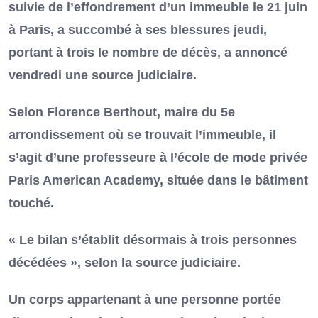
suivie de l’effondrement d’un immeuble le 21 juin
à Paris, a succombé à ses blessures jeudi,
portant à trois le nombre de décès, a annoncé
vendredi une source judiciaire.
Selon Florence Berthout, maire du 5e
arrondissement où se trouvait l’immeuble, il
s’agit d’une professeure à l’école de mode privée
Paris American Academy, située dans le bâtiment
touché.
« Le bilan s’établit désormais à trois personnes
décédées », selon la source judiciaire.
Un corps appartenant à une personne portée