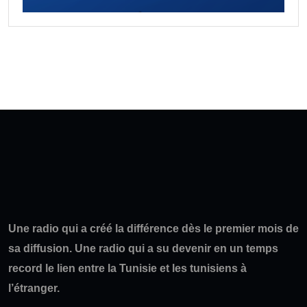
Une radio qui a créé la différence dès le premier mois de
sa diffusion. Une radio qui a su devenir en un temps
record le lien entre la Tunisie et les tunisiens à
l’étranger.