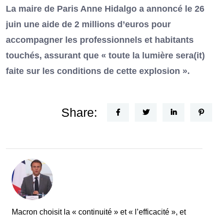
La maire de Paris Anne Hidalgo a annoncé le 26
juin une aide de 2 millions d’euros pour
accompagner les professionnels et habitants
touchés, assurant que « toute la lumière sera(it)
faite sur les conditions de cette explosion ».
Share:
Macron choisit la « continuité » et « l’efficacité », et