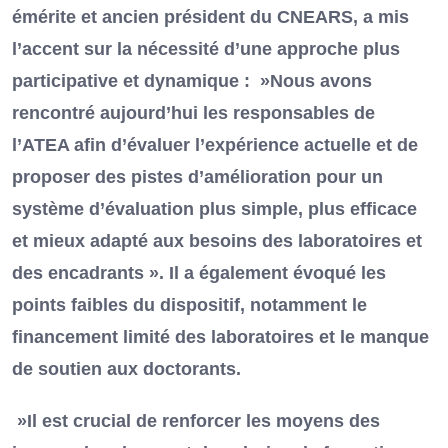
émérite et ancien président du CNEARS, a mis
l’accent sur la nécessité d’une approche plus
participative et dynamique : »Nous avons
rencontré aujourd’hui les responsables de
l’ATEA afin d’évaluer l’expérience actuelle et de
proposer des pistes d’amélioration pour un
système d’évaluation plus simple, plus efficace
et mieux adapté aux besoins des laboratoires et
des encadrants ». Il a également évoqué les
points faibles du dispositif, notamment le
financement limité des laboratoires et le manque
de soutien aux doctorants.
»Il est crucial de renforcer les moyens des