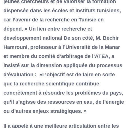
jeunes chercheurs et de valoriser la formation
dispensée dans les écoles et instituts tunisiens,
car l’avenir de la recherche en Tunisie en
dépend. » Un lien entre recherche et
développement national De son côté, M. Béchir
Hamrouni, professeur à l’Université de la Manar
et membre du comité d’arbitrage de l’ATEA, a
insisté sur la dimension appliquée du processus
d’évaluation : »L’objectif est de faire en sorte
que la recherche scientifique contribue
concrètement à résoudre les problèmes du pays,
qu’il s’agisse des ressources en eau, de l’énergie
ou d’autres enjeux stratégiques. »
Il a appelé à une meilleure articulation entre les