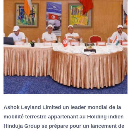
Ashok Leyland Limited un leader mondial de la
mobilité terrestre appartenant au Holding indien
Hinduja Group se prépare pour un lancement de