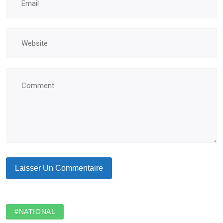
#NATIONAL