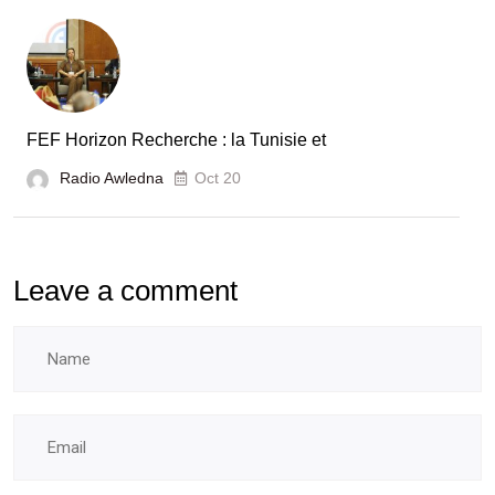
FEF Horizon Recherche : la Tunisie et
Radio Awledna
Oct 20
Leave a comment