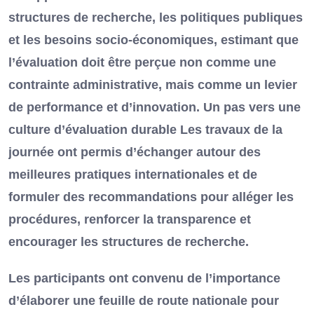
structures de recherche, les politiques publiques
et les besoins socio-économiques, estimant que
l’évaluation doit être perçue non comme une
contrainte administrative, mais comme un levier
de performance et d’innovation. Un pas vers une
culture d’évaluation durable Les travaux de la
journée ont permis d’échanger autour des
meilleures pratiques internationales et de
formuler des recommandations pour alléger les
procédures, renforcer la transparence et
encourager les structures de recherche.
Les participants ont convenu de l’importance
d’élaborer une feuille de route nationale pour