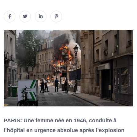
PARIS: Une femme née en 1946, conduite à
l’hôpital en urgence absolue après l’explosion