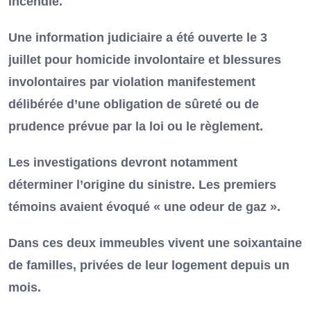
incendie.
Une information judiciaire a été ouverte le 3
juillet pour homicide involontaire et blessures
involontaires par violation manifestement
délibérée d’une obligation de sûreté ou de
prudence prévue par la loi ou le règlement.
Les investigations devront notamment
déterminer l’origine du sinistre. Les premiers
témoins avaient évoqué « une odeur de gaz ».
Dans ces deux immeubles vivent une soixantaine
de familles, privées de leur logement depuis un
mois.