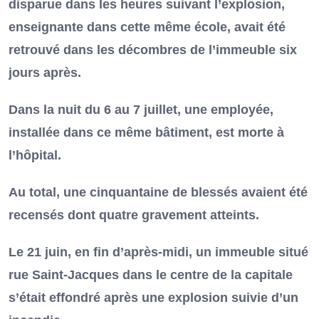
disparue dans les heures suivant l’explosion,
enseignante dans cette même école, avait été
retrouvé dans les décombres de l’immeuble six
jours après.
Dans la nuit du 6 au 7 juillet, une employée,
installée dans ce même bâtiment, est morte à
l’hôpital.
Au total, une cinquantaine de blessés avaient été
recensés dont quatre gravement atteints.
Le 21 juin, en fin d’après-midi, un immeuble situé
rue Saint-Jacques dans le centre de la capitale
s’était effondré après une explosion suivie d’un