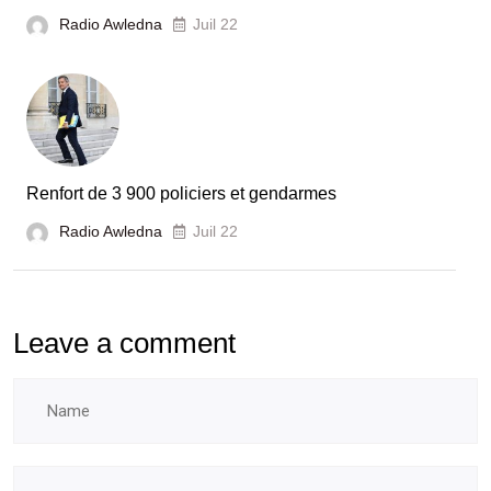
Radio Awledna
Juil 22
Renfort de 3 900 policiers et gendarmes
Radio Awledna
Juil 22
Leave a comment