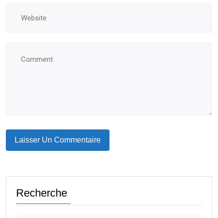
Recherche