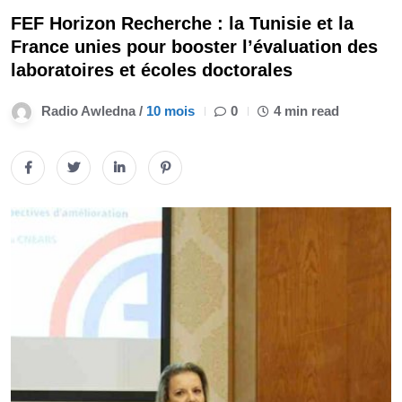
FEF Horizon Recherche : la Tunisie et la
France unies pour booster l’évaluation des
laboratoires et écoles doctorales
Radio Awledna /
10 mois
0
4 min read