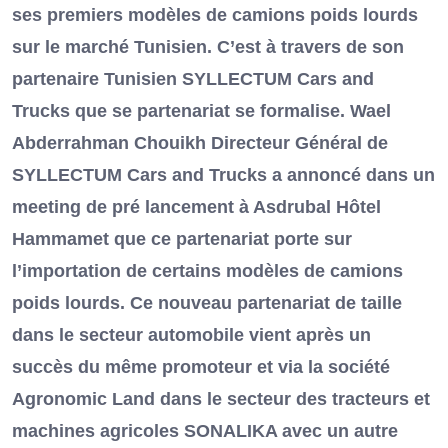
ses premiers modèles de camions poids lourds
sur le marché Tunisien. C’est à travers de son
partenaire Tunisien SYLLECTUM Cars and
Trucks que se partenariat se formalise. Wael
Abderrahman Chouikh Directeur Général de
SYLLECTUM Cars and Trucks a annoncé dans un
meeting de pré lancement à Asdrubal Hôtel
Hammamet que ce partenariat porte sur
l’importation de certains modèles de camions
poids lourds. Ce nouveau partenariat de taille
dans le secteur automobile vient après un
succès du même promoteur et via la société
Agronomic Land dans le secteur des tracteurs et
machines agricoles SONALIKA avec un autre