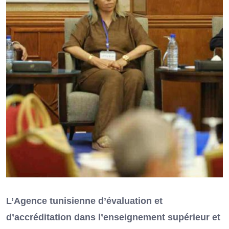
L’Agence tunisienne d’évaluation et
d’accréditation dans l’enseignement supérieur et