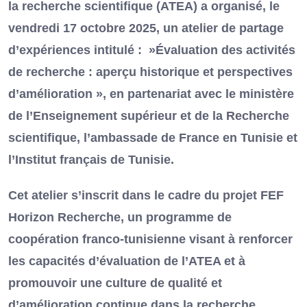
la recherche scientifique (ATEA) a organisé, le
vendredi 17 octobre 2025, un atelier de partage
d’expériences intitulé : »Évaluation des activités
de recherche : aperçu historique et perspectives
d’amélioration », en partenariat avec le ministère
de l’Enseignement supérieur et de la Recherche
scientifique, l’ambassade de France en Tunisie et
l’Institut français de Tunisie.
Cet atelier s’inscrit dans le cadre du projet FEF
Horizon Recherche, un programme de
coopération franco-tunisienne visant à renforcer
les capacités d’évaluation de l’ATEA et à
promouvoir une culture de qualité et
d’amélioration continue dans la recherche