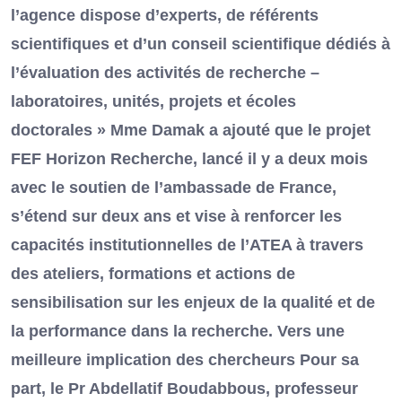
l’agence dispose d’experts, de référents
scientifiques et d’un conseil scientifique dédiés à
l’évaluation des activités de recherche –
laboratoires, unités, projets et écoles
doctorales » Mme Damak a ajouté que le projet
FEF Horizon Recherche, lancé il y a deux mois
avec le soutien de l’ambassade de France,
s’étend sur deux ans et vise à renforcer les
capacités institutionnelles de l’ATEA à travers
des ateliers, formations et actions de
sensibilisation sur les enjeux de la qualité et de
la performance dans la recherche. Vers une
meilleure implication des chercheurs Pour sa
part, le Pr Abdellatif Boudabbous, professeur