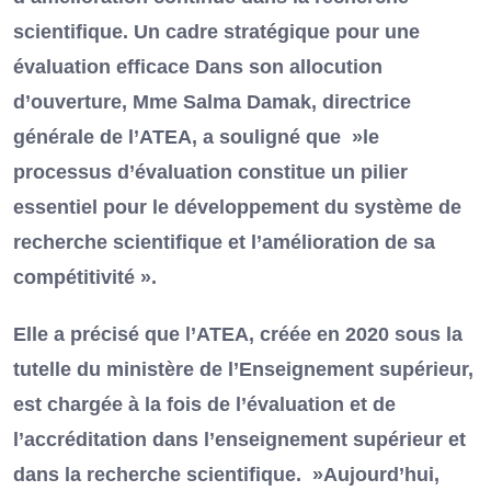
scientifique. Un cadre stratégique pour une
évaluation efficace Dans son allocution
d’ouverture, Mme Salma Damak, directrice
générale de l’ATEA, a souligné que »le
processus d’évaluation constitue un pilier
essentiel pour le développement du système de
recherche scientifique et l’amélioration de sa
compétitivité ».
Elle a précisé que l’ATEA, créée en 2020 sous la
tutelle du ministère de l’Enseignement supérieur,
est chargée à la fois de l’évaluation et de
l’accréditation dans l’enseignement supérieur et
dans la recherche scientifique. »Aujourd’hui,