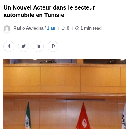
Un Nouvel Acteur dans le secteur
automobile en Tunisie
Radio Awledna /
1 an
0
1 min read