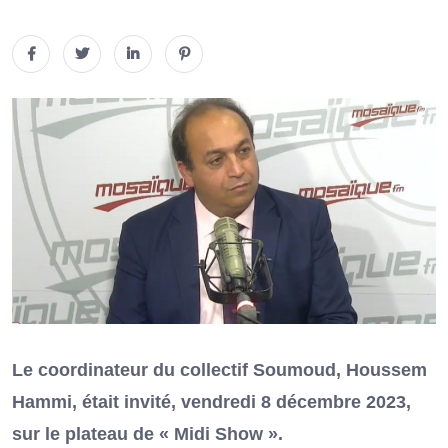
Le coordinateur du collectif Soumoud, Houssem
Hammi, était invité, vendredi 8 décembre 2023,
sur le plateau de « Midi Show ».