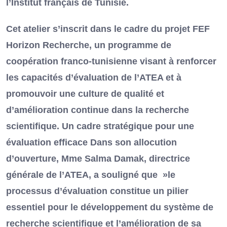
l’Institut français de Tunisie.
Cet atelier s’inscrit dans le cadre du projet FEF
Horizon Recherche, un programme de
coopération franco-tunisienne visant à renforcer
les capacités d’évaluation de l’ATEA et à
promouvoir une culture de qualité et
d’amélioration continue dans la recherche
scientifique. Un cadre stratégique pour une
évaluation efficace Dans son allocution
d’ouverture, Mme Salma Damak, directrice
générale de l’ATEA, a souligné que »le
processus d’évaluation constitue un pilier
essentiel pour le développement du système de
recherche scientifique et l’amélioration de sa