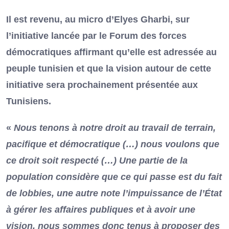
Il est revenu, au micro d’Elyes Gharbi, sur
l’initiative lancée par le Forum des forces
démocratiques affirmant qu’elle est adressée au
peuple tunisien et que la vision autour de cette
initiative sera prochainement présentée aux
Tunisiens.
«
Nous tenons à notre droit au travail de terrain,
pacifique et démocratique (…) nous voulons que
ce droit soit respecté (…) Une partie de la
population considère que ce qui passe est du fait
de lobbies, une autre note l’impuissance de l’État
à gérer les affaires publiques et à avoir une
vision, nous sommes donc tenus à proposer des