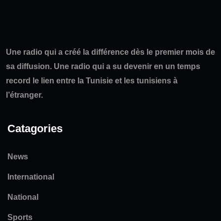
Une radio qui a créé la différence dès le premier mois de
sa diffusion. Une radio qui a su devenir en un temps
record le lien entre la Tunisie et les tunisiens à
l’étranger.
Catagories
News
International
National
Sports