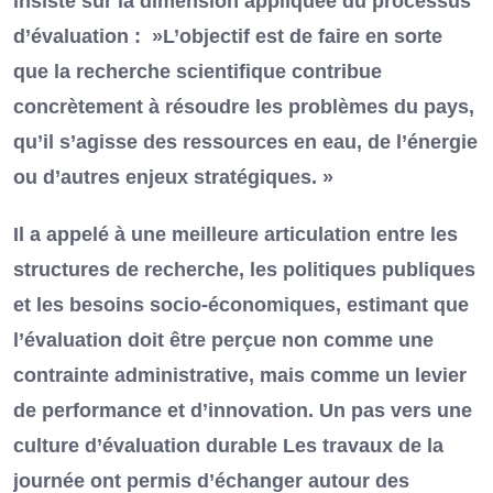
insisté sur la dimension appliquée du processus
d’évaluation : »L’objectif est de faire en sorte
que la recherche scientifique contribue
concrètement à résoudre les problèmes du pays,
qu’il s’agisse des ressources en eau, de l’énergie
ou d’autres enjeux stratégiques. »
Il a appelé à une meilleure articulation entre les
structures de recherche, les politiques publiques
et les besoins socio-économiques, estimant que
l’évaluation doit être perçue non comme une
contrainte administrative, mais comme un levier
de performance et d’innovation. Un pas vers une
culture d’évaluation durable Les travaux de la
journée ont permis d’échanger autour des