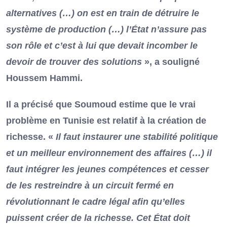
alternatives (…) on est en train de détruire le
système de production (…) l’État n’assure pas
son rôle et c’est à lui que devait incomber le
devoir de trouver des solutions
», a souligné
Houssem Hammi.
Il a précisé que Soumoud estime que le vrai
problème en Tunisie est relatif à la création de
richesse. «
Il faut instaurer une stabilité politique
et un meilleur environnement des affaires (…) il
faut intégrer les jeunes compétences et cesser
de les restreindre à un circuit fermé en
révolutionnant le cadre légal afin qu’elles
puissent créer de la richesse. Cet État doit