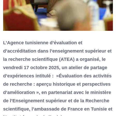
L’Agence tunisienne d’évaluation et
d’accréditation dans l’enseignement supérieur et
la recherche scientifique (ATEA) a organisé, le
vendredi 17 octobre 2025, un atelier de partage
d’expériences intitulé : »Évaluation des activités
de recherche : aperçu historique et perspectives
d’amélioration », en partenariat avec le ministère
de l’Enseignement supérieur et de la Recherche
scientifique, l’ambassade de France en Tunisie et