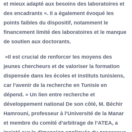
et mieux adapté aux besoins des laboratoires et
des encadrants ». Il a également évoqué les
points faibles du dispositif, notamment le
financement limité des laboratoires et le manque
de soutien aux doctorants.
»Il est crucial de renforcer les moyens des
jeunes chercheurs et de valoriser la formation
dispensée dans les écoles et instituts tunisiens,
car l’avenir de la recherche en Tunisie en
dépend. » Un lien entre recherche et
développement national De son côté, M. Béchir
Hamrouni, professeur à l’Université de la Manar
et membre du comité d’arbitrage de l’ATEA, a