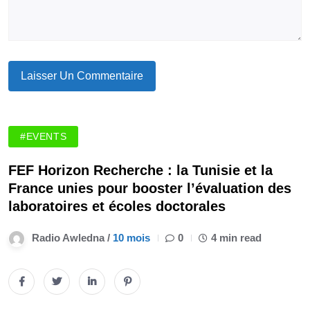
#EVENTS
FEF Horizon Recherche : la Tunisie et la
France unies pour booster l’évaluation des
laboratoires et écoles doctorales
Radio Awledna /
10 mois
0
4 min read