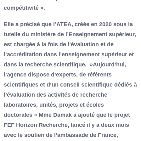
compétitivité ».
Elle a précisé que l’ATEA, créée en 2020 sous la
tutelle du ministère de l’Enseignement supérieur,
est chargée à la fois de l’évaluation et de
l’accréditation dans l’enseignement supérieur et
dans la recherche scientifique. »Aujourd’hui,
l’agence dispose d’experts, de référents
scientifiques et d’un conseil scientifique dédiés à
l’évaluation des activités de recherche –
laboratoires, unités, projets et écoles
doctorales » Mme Damak a ajouté que le projet
FEF Horizon Recherche, lancé il y a deux mois
avec le soutien de l’ambassade de France,