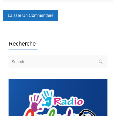
Recherche