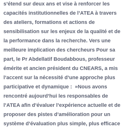
s’étend sur deux ans et vise à renforcer les
capacités institutionnelles de l’ATEA à travers
des ateliers, formations et actions de
sensibilisation sur les enjeux de la qualité et de
la performance dans la recherche. Vers une
meilleure implication des chercheurs Pour sa
part, le Pr Abdellatif Boudabbous, professeur
émérite et ancien président du CNEARS, a mis
l’accent sur la nécessité d’une approche plus
participative et dynamique : »Nous avons
rencontré aujourd’hui les responsables de
l’ATEA afin d’évaluer l’expérience actuelle et de
proposer des pistes d’amélioration pour un
système d’évaluation plus simple, plus efficace