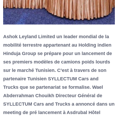
Ashok Leyland Limited un leader mondial de la
mobilité terrestre appartenant au Holding indien
Hinduja Group se prépare pour un lancement de
ses premiers modèles de camions poids lourds
sur le marché Tunisien. C’est à travers de son
partenaire Tunisien SYLLECTUM Cars and
Trucks que se partenariat se formalise. Wael
Abderrahman Chouikh Directeur Général de
SYLLECTUM Cars and Trucks a annoncé dans un
meeting de pré lancement à Asdrubal Hôtel