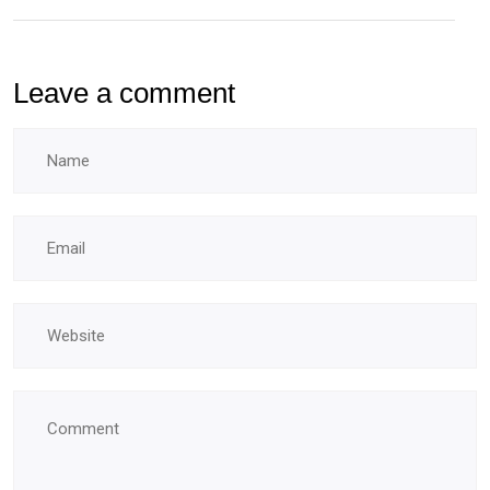
Leave a comment