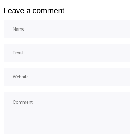
Leave a comment