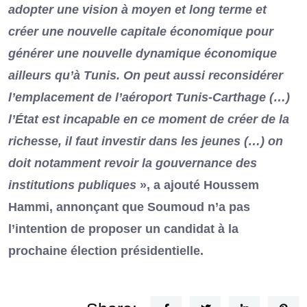
adopter une vision à moyen et long terme et
créer une nouvelle capitale économique pour
générer une nouvelle dynamique économique
ailleurs qu’à Tunis. On peut aussi reconsidérer
l’emplacement de l’aéroport Tunis-Carthage (…)
l’État est incapable en ce moment de créer de la
richesse, il faut investir dans les jeunes (…) on
doit notamment revoir la gouvernance des
institutions publiques
», a ajouté Houssem
Hammi, annonçant que Soumoud n’a pas
l’intention de proposer un candidat à la
prochaine élection présidentielle.