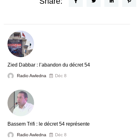
Share:
Zied Dabbar : l’abandon du décret 54
Radio Awledna
Déc 8
Bassem Trifi : le décret 54 représente
Radio Awledna
Déc 8