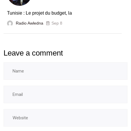
Tunisie : Le projet du budget, la
Radio Awledna
Sep 8
Leave a comment