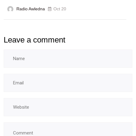
Radio Awledna
Oct 20
Leave a comment