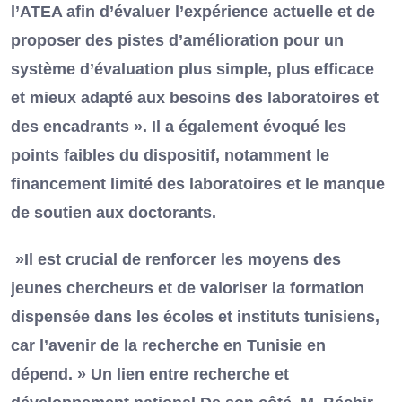
l’ATEA afin d’évaluer l’expérience actuelle et de
proposer des pistes d’amélioration pour un
système d’évaluation plus simple, plus efficace
et mieux adapté aux besoins des laboratoires et
des encadrants ». Il a également évoqué les
points faibles du dispositif, notamment le
financement limité des laboratoires et le manque
de soutien aux doctorants.
»Il est crucial de renforcer les moyens des
jeunes chercheurs et de valoriser la formation
dispensée dans les écoles et instituts tunisiens,
car l’avenir de la recherche en Tunisie en
dépend. » Un lien entre recherche et