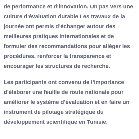
de performance et d’innovation. Un pas vers une
culture d’évaluation durable Les travaux de la
journée ont permis d’échanger autour des
meilleures pratiques internationales et de
formuler des recommandations pour alléger les
procédures, renforcer la transparence et
encourager les structures de recherche.
Les participants ont convenu de l’importance
d’élaborer une feuille de route nationale pour
améliorer le système d’évaluation et en faire un
instrument de pilotage stratégique du
développement scientifique en Tunisie.