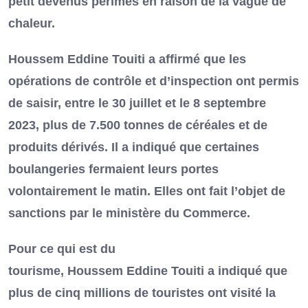
petit devenus périmés en raison de la vague de
chaleur.
Houssem Eddine Touiti a affirmé que les
opérations de contrôle et d’inspection ont permis
de saisir, entre le 30 juillet et le 8 septembre
2023, plus de 7.500 tonnes de céréales et de
produits dérivés. Il a indiqué que certaines
boulangeries fermaient leurs portes
volontairement le matin. Elles ont fait l’objet de
sanctions par le ministère du Commerce.
Pour ce qui est du
tourisme, Houssem Eddine Touiti a indiqué que
plus de cinq millions de touristes ont visité la