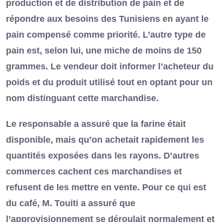
production et de distribution de pain et de
répondre aux besoins des Tunisiens en ayant le
pain compensé comme priorité. L’autre type de
pain est, selon lui, une miche de moins de 150
grammes. Le vendeur doit informer l’acheteur du
poids et du produit utilisé tout en optant pour un
nom distinguant cette marchandise.
Le responsable a assuré que la farine était
disponible, mais qu’on achetait rapidement les
quantités exposées dans les rayons. D’autres
commerces cachent ces marchandises et
refusent de les mettre en vente. Pour ce qui est
du café, M. Touiti a assuré que
l’approvisionnement se déroulait normalement et