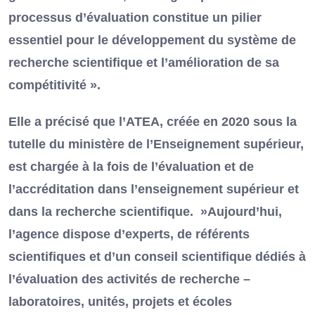
processus d’évaluation constitue un pilier
essentiel pour le développement du système de
recherche scientifique et l’amélioration de sa
compétitivité ».
Elle a précisé que l’ATEA, créée en 2020 sous la
tutelle du ministère de l’Enseignement supérieur,
est chargée à la fois de l’évaluation et de
l’accréditation dans l’enseignement supérieur et
dans la recherche scientifique. »Aujourd’hui,
l’agence dispose d’experts, de référents
scientifiques et d’un conseil scientifique dédiés à
l’évaluation des activités de recherche –
laboratoires, unités, projets et écoles