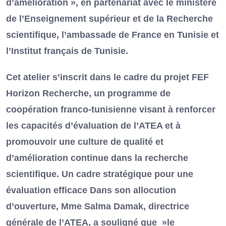
d’amélioration », en partenariat avec le ministère
de l’Enseignement supérieur et de la Recherche
scientifique, l’ambassade de France en Tunisie et
l’Institut français de Tunisie.
Cet atelier s’inscrit dans le cadre du projet FEF
Horizon Recherche, un programme de
coopération franco-tunisienne visant à renforcer
les capacités d’évaluation de l’ATEA et à
promouvoir une culture de qualité et
d’amélioration continue dans la recherche
scientifique. Un cadre stratégique pour une
évaluation efficace Dans son allocution
d’ouverture, Mme Salma Damak, directrice
générale de l’ATEA, a souligné que »le