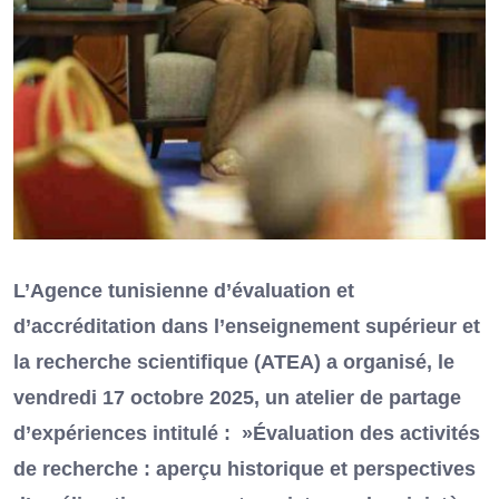
L’Agence tunisienne d’évaluation et
d’accréditation dans l’enseignement supérieur et
la recherche scientifique (ATEA) a organisé, le
vendredi 17 octobre 2025, un atelier de partage
d’expériences intitulé : »Évaluation des activités
de recherche : aperçu historique et perspectives