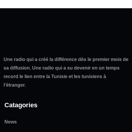
Une radio qui a créé la différence dès le premier mois de
sa diffusion. Une radio qui a su devenir en un temps
record le lien entre la Tunisie et les tunisiens à
l’étranger.
Catagories
News