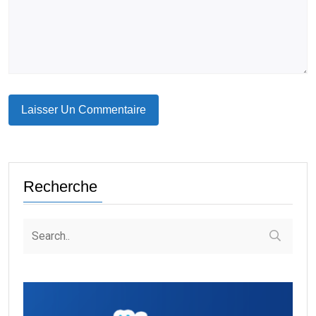
Recherche