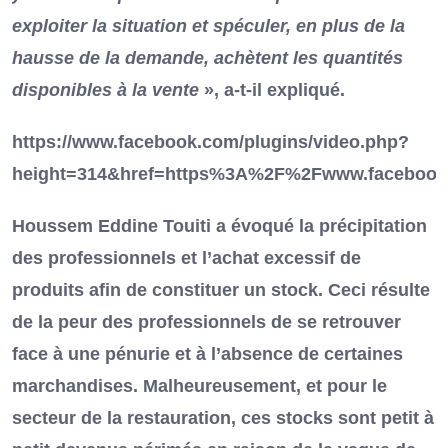
exploiter la situation et spéculer, en plus de la
hausse de la demande, achètent les quantités
disponibles à la vente
», a-t-il expliqué.
https://www.facebook.com/plugins/video.php?
height=314&href=https%3A%2F%2Fwww.faceboo
Houssem Eddine Touiti a évoqué la précipitation
des professionnels et l’achat excessif de
produits afin de constituer un stock. Ceci résulte
de la peur des professionnels de se retrouver
face à une pénurie et à l’absence de certaines
marchandises. Malheureusement, et pour le
secteur de la restauration, ces stocks sont petit à