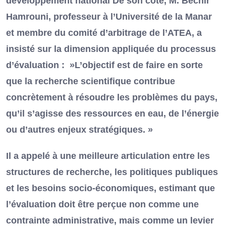
développement national De son côté, M. Béchir
Hamrouni, professeur à l’Université de la Manar
et membre du comité d’arbitrage de l’ATEA, a
insisté sur la dimension appliquée du processus
d’évaluation : »L’objectif est de faire en sorte
que la recherche scientifique contribue
concrètement à résoudre les problèmes du pays,
qu’il s’agisse des ressources en eau, de l’énergie
ou d’autres enjeux stratégiques. »
Il a appelé à une meilleure articulation entre les
structures de recherche, les politiques publiques
et les besoins socio-économiques, estimant que
l’évaluation doit être perçue non comme une
contrainte administrative, mais comme un levier