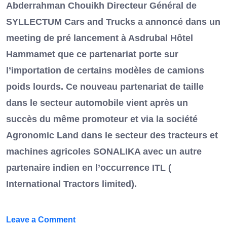
Abderrahman Chouikh Directeur Général de
SYLLECTUM Cars and Trucks a annoncé dans un
meeting de pré lancement à Asdrubal Hôtel
Hammamet que ce partenariat porte sur
l’importation de certains modèles de camions
poids lourds. Ce nouveau partenariat de taille
dans le secteur automobile vient après un
succès du même promoteur et via la société
Agronomic Land dans le secteur des tracteurs et
machines agricoles SONALIKA avec un autre
partenaire indien en l’occurrence ITL (
International Tractors limited).
on
Leave a Comment