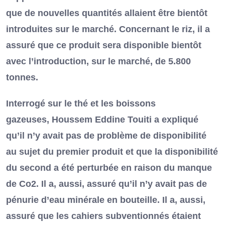
que de nouvelles quantités allaient être bientôt
introduites sur le marché. Concernant le riz, il a
assuré que ce produit sera disponible bientôt
avec l’introduction, sur le marché, de 5.800
tonnes.
Interrogé sur le thé et les boissons
gazeuses, Houssem Eddine Touiti a expliqué
qu’il n’y avait pas de problème de disponibilité
au sujet du premier produit et que la disponibilité
du second a été perturbée en raison du manque
de Co2. Il a, aussi, assuré qu’il n’y avait pas de
pénurie d’eau minérale en bouteille. Il a, aussi,
assuré que les cahiers subventionnés étaient