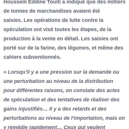
Houssem Eddine Touiti a indiqué que des milliers
de tonnes de marchandises avaient été
saisies. Les opérations de lutte contre la
spéculation ont visé toutes les étapes, de la
production à la vente en détail. Les saisies ont
porté sur de la farine, des légumes, et même des
cahiers subventionnés.
«
Lorsqu’il y a une pression sur la demande ou
une perturbation au niveau de la distribution
pour différentes raisons, on constate des actes
de spéculation et des tentatives de réaliser des
gains injustifiés…
Il y a des retards et des
perturbations au niveau de l’importation, mais on
y remédie rapidement…
Ceux qui veulent