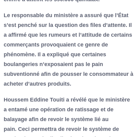
Le responsable du ministère a assuré que l’État
s’est penché sur la question des files d’attente. Il
a affirmé que les rumeurs et l’attitude de certains
commerçants provoquaient ce genre de
phénomène. Il a expliqué que certaines
boulangeries n’exposaient pas le pain
subventionné afin de pousser le consommateur à
acheter d’autres produits.
Houssem Eddine Touiti a révélé que le ministère
a entamé une opération de ratissage et de
balayage afin de revoir le système lié au
pain. Ceci permettra de revoir le système de