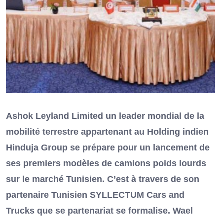
Ashok Leyland Limited un leader mondial de la
mobilité terrestre appartenant au Holding indien
Hinduja Group se prépare pour un lancement de
ses premiers modèles de camions poids lourds
sur le marché Tunisien. C’est à travers de son
partenaire Tunisien SYLLECTUM Cars and
Trucks que se partenariat se formalise. Wael