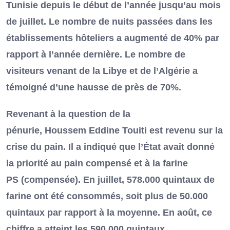
Tunisie depuis le début de l’année jusqu’au mois
de juillet. Le nombre de nuits passées dans les
établissements hôteliers a augmenté de 40% par
rapport à l’année dernière. Le nombre de
visiteurs venant de la Libye et de l’Algérie a
témoigné d’une hausse de près de 70%.
Revenant à la question de la
pénurie, Houssem Eddine Touiti est revenu sur la
crise du pain. Il a indiqué que l’État avait donné
la priorité au pain compensé et à la farine
PS (compensée). En juillet, 578.000 quintaux de
farine ont été consommés, soit plus de 50.000
quintaux par rapport à la moyenne. En août, ce
chiffre a atteint les 590.000 quintaux.