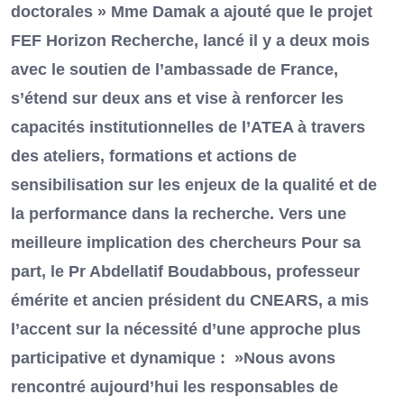
doctorales » Mme Damak a ajouté que le projet
FEF Horizon Recherche, lancé il y a deux mois
avec le soutien de l’ambassade de France,
s’étend sur deux ans et vise à renforcer les
capacités institutionnelles de l’ATEA à travers
des ateliers, formations et actions de
sensibilisation sur les enjeux de la qualité et de
la performance dans la recherche. Vers une
meilleure implication des chercheurs Pour sa
part, le Pr Abdellatif Boudabbous, professeur
émérite et ancien président du CNEARS, a mis
l’accent sur la nécessité d’une approche plus
participative et dynamique : »Nous avons
rencontré aujourd’hui les responsables de