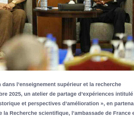
n dans l’enseignement supérieur et la recherche
re 2025, un atelier de partage d’expériences intitulé 
torique et perspectives d’amélioration », en partena
de la Recherche scientifique, l’ambassade de France 