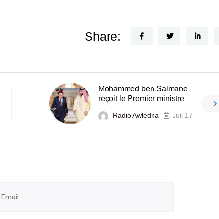
Share:
Mohammed ben Salmane
reçoit le Premier ministre
Radio Awledna
Juil 17