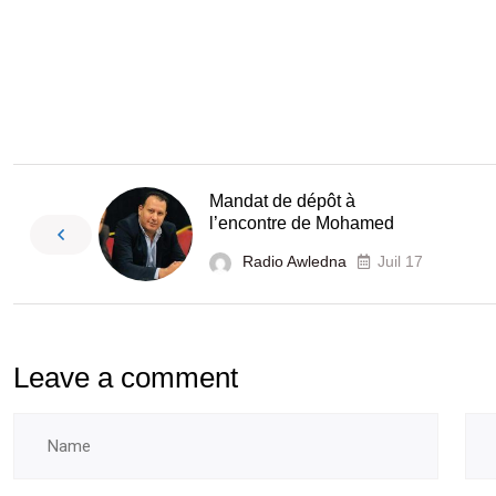
Mandat de dépôt à
l’encontre de Mohamed
Radio Awledna
Juil 17
Leave a comment