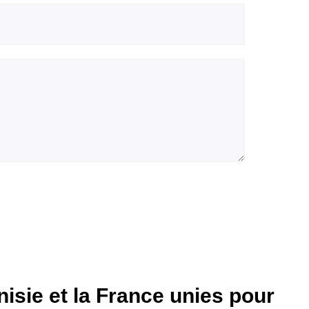
isie et la France unies pour