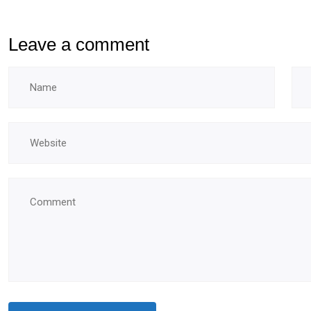
Leave a comment