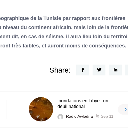
ographique de la Tunisie par rapport aux frontières
niveau du continent africain, mais loin de la frontiè
ent dit, en cas de séisme, il aura lieu loin du territoi
ront très faibles, et auront moins de conséquences.
Share:
Inondations en Libye : un
deuil national
Radio Awledna
Sep 11