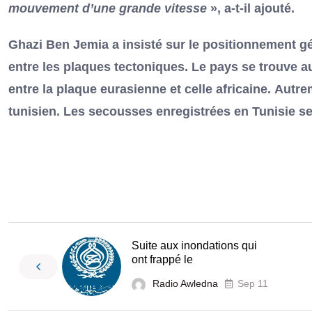
mouvement d’une grande vitesse
», a-t-il ajouté.
Ghazi Ben Jemia a insisté sur le positionnement gé
entre les plaques tectoniques. Le pays se trouve au 
entre la plaque eurasienne et celle africaine. Autrem
tunisien. Les secousses enregistrées en Tunisie se
Suite aux inondations qui
ont frappé le
Radio Awledna
Sep 11