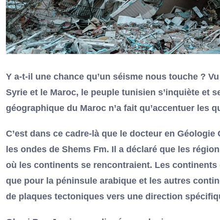
Y a-t-il une chance qu’un séisme nous touche ? Vu 
Syrie et le Maroc, le peuple tunisien s’inquiète et
géographique du Maroc n’a fait qu’accentuer les 
C’est dans ce cadre-là que le docteur en Géologie
les ondes de Shems Fm. Il a déclaré que les région
où les continents se rencontraient. Les continents 
que pour la péninsule arabique et les autres cont
de plaques tectoniques vers une direction spécifiq