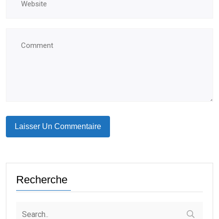
Recherche