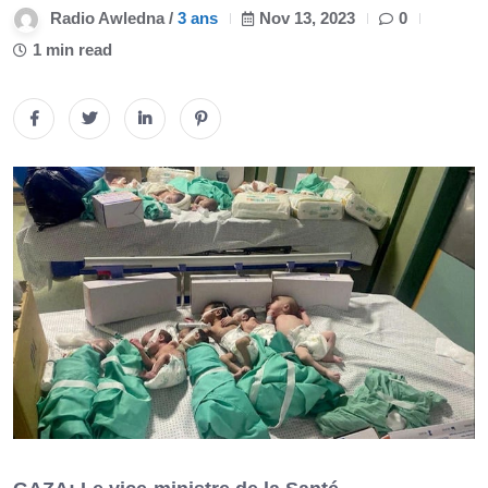
Radio Awledna /
3 ans
Nov 13, 2023
0
1 min read