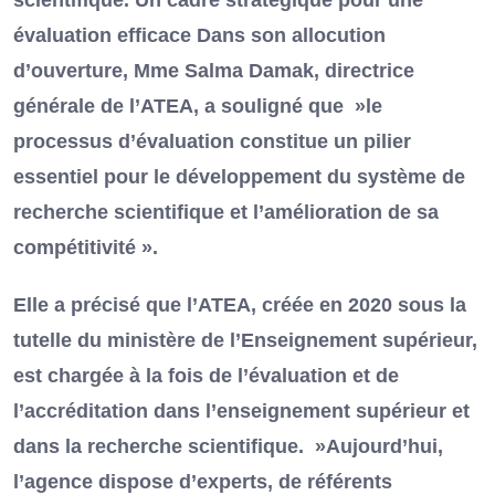
scientifique. Un cadre stratégique pour une
évaluation efficace Dans son allocution
d’ouverture, Mme Salma Damak, directrice
générale de l’ATEA, a souligné que »le
processus d’évaluation constitue un pilier
essentiel pour le développement du système de
recherche scientifique et l’amélioration de sa
compétitivité ».
Elle a précisé que l’ATEA, créée en 2020 sous la
tutelle du ministère de l’Enseignement supérieur,
est chargée à la fois de l’évaluation et de
l’accréditation dans l’enseignement supérieur et
dans la recherche scientifique. »Aujourd’hui,
l’agence dispose d’experts, de référents