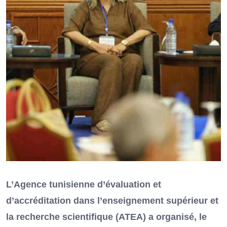
L’Agence tunisienne d’évaluation et
d’accréditation dans l’enseignement supérieur et
la recherche scientifique (ATEA) a organisé, le