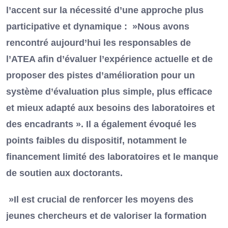
l’accent sur la nécessité d’une approche plus
participative et dynamique : »Nous avons
rencontré aujourd’hui les responsables de
l’ATEA afin d’évaluer l’expérience actuelle et de
proposer des pistes d’amélioration pour un
système d’évaluation plus simple, plus efficace
et mieux adapté aux besoins des laboratoires et
des encadrants ». Il a également évoqué les
points faibles du dispositif, notamment le
financement limité des laboratoires et le manque
de soutien aux doctorants.
»Il est crucial de renforcer les moyens des
jeunes chercheurs et de valoriser la formation