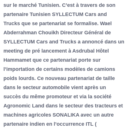
sur le marché Tunisien. C’est à travers de son
partenaire Tunisien SYLLECTUM Cars and
Trucks que se partenariat se formalise. Wael
Abderrahman Chouikh Directeur Général de
SYLLECTUM Cars and Trucks a annoncé dans un
meeting de pré lancement à Asdrubal Hôtel
Hammamet que ce partenariat porte sur
l’importation de certains modèles de camions
poids lourds. Ce nouveau partenariat de taille
dans le secteur automobile vient après un
succès du même promoteur et via la société
Agronomic Land dans le secteur des tracteurs et
machines agricoles SONALIKA avec un autre
partenaire indien en l’occurrence ITL (