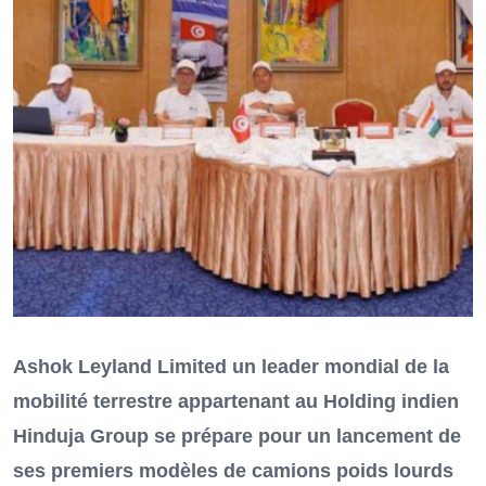
Ashok Leyland Limited un leader mondial de la
mobilité terrestre appartenant au Holding indien
Hinduja Group se prépare pour un lancement de
ses premiers modèles de camions poids lourds