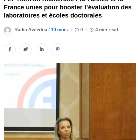
France unies pour booster l’évaluation des
laboratoires et écoles doctorales
Radio Awledna /
10 mois
0
4 min read