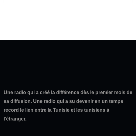
Une radio qui a créé la différence dès le premier mois de
sa diffusion. Une radio qui a su devenir en un temps
record le lien entre la Tunisie et les tunisiens à
l’étranger.