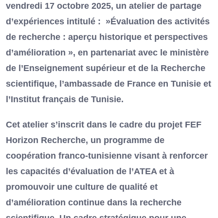
vendredi 17 octobre 2025, un atelier de partage
d’expériences intitulé : »Évaluation des activités
de recherche : aperçu historique et perspectives
d’amélioration », en partenariat avec le ministère
de l’Enseignement supérieur et de la Recherche
scientifique, l’ambassade de France en Tunisie et
l’Institut français de Tunisie.
Cet atelier s’inscrit dans le cadre du projet FEF
Horizon Recherche, un programme de
coopération franco-tunisienne visant à renforcer
les capacités d’évaluation de l’ATEA et à
promouvoir une culture de qualité et
d’amélioration continue dans la recherche