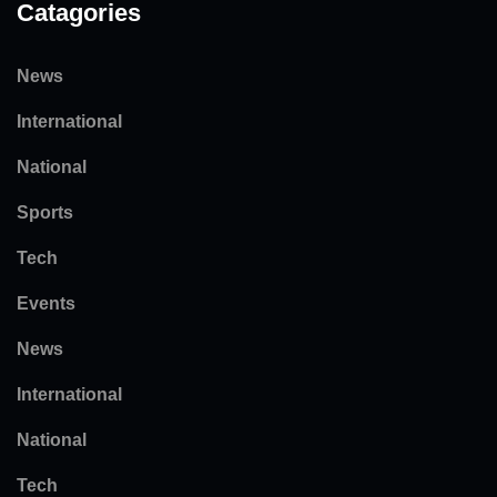
Catagories
News
International
National
Sports
Tech
Events
News
International
National
Tech