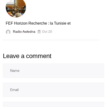
FEF Horizon Recherche : la Tunisie et
Radio Awledna
Oct 20
Leave a comment