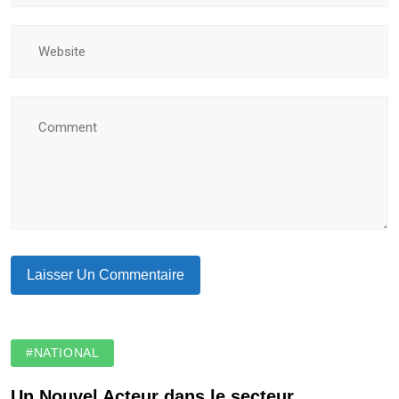
#NATIONAL
Un Nouvel Acteur dans le secteur