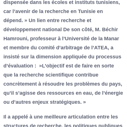
dispensée dans les écoles et instituts tunisiens,
car l’avenir de la recherche en Tunisie en
dépend. » Un lien entre recherche et
développement national De son côté, M. Béchir
Hamrouni, professeur à l’Université de la Manar
et membre du comité d’arbitrage de l’ATEA, a
insisté sur la dimension appliquée du processus
d’évaluation : »L’objectif est de faire en sorte
que la recherche scientifique contribue
concrètement à résoudre les problèmes du pays,
qu’il s’agisse des ressources en eau, de l’énergie
ou d’autres enjeux stratégiques. »
Il a appelé à une meilleure articulation entre les
structures de recherche, les politiques publiques