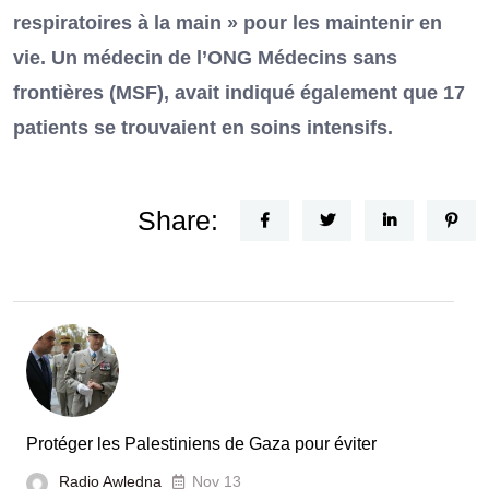
respiratoires à la main » pour les maintenir en
vie. Un médecin de l’ONG Médecins sans
frontières (MSF), avait indiqué également que 17
patients se trouvaient en soins intensifs.
Share:
Protéger les Palestiniens de Gaza pour éviter
Radio Awledna
Nov 13