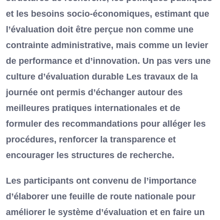
et les besoins socio-économiques, estimant que
l’évaluation doit être perçue non comme une
contrainte administrative, mais comme un levier
de performance et d’innovation. Un pas vers une
culture d’évaluation durable Les travaux de la
journée ont permis d’échanger autour des
meilleures pratiques internationales et de
formuler des recommandations pour alléger les
procédures, renforcer la transparence et
encourager les structures de recherche.
Les participants ont convenu de l’importance
d’élaborer une feuille de route nationale pour
améliorer le système d’évaluation et en faire un