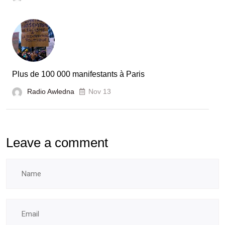
Plus de 100 000 manifestants à Paris
Radio Awledna
Nov 13
Leave a comment