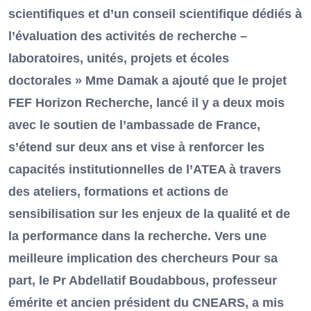
scientifiques et d’un conseil scientifique dédiés à
l’évaluation des activités de recherche –
laboratoires, unités, projets et écoles
doctorales » Mme Damak a ajouté que le projet
FEF Horizon Recherche, lancé il y a deux mois
avec le soutien de l’ambassade de France,
s’étend sur deux ans et vise à renforcer les
capacités institutionnelles de l’ATEA à travers
des ateliers, formations et actions de
sensibilisation sur les enjeux de la qualité et de
la performance dans la recherche. Vers une
meilleure implication des chercheurs Pour sa
part, le Pr Abdellatif Boudabbous, professeur
émérite et ancien président du CNEARS, a mis