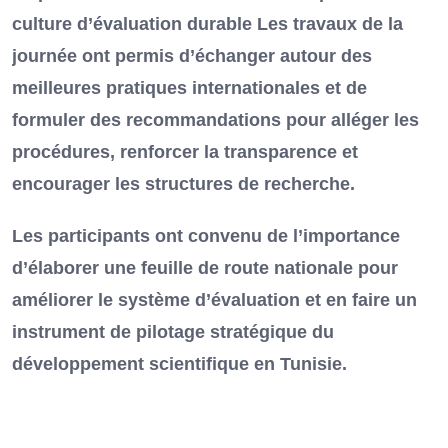
culture d’évaluation durable Les travaux de la
journée ont permis d’échanger autour des
meilleures pratiques internationales et de
formuler des recommandations pour alléger les
procédures, renforcer la transparence et
encourager les structures de recherche.
Les participants ont convenu de l’importance
d’élaborer une feuille de route nationale pour
améliorer le système d’évaluation et en faire un
instrument de pilotage stratégique du
développement scientifique en Tunisie.