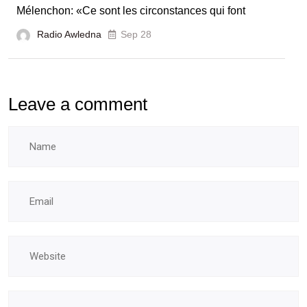
Mélenchon: «Ce sont les circonstances qui font
Radio Awledna
Sep 28
Leave a comment