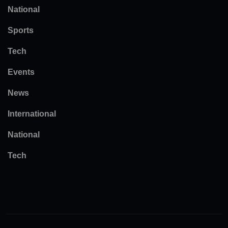
National
Sports
Tech
Events
News
International
National
Tech