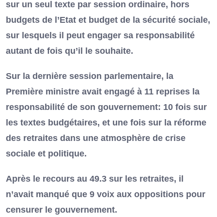
sur un seul texte par session ordinaire, hors
budgets de l’Etat et budget de la sécurité sociale,
sur lesquels il peut engager sa responsabilité
autant de fois qu’il le souhaite.
Sur la dernière session parlementaire, la
Première ministre avait engagé à 11 reprises la
responsabilité de son gouvernement: 10 fois sur
les textes budgétaires, et une fois sur la réforme
des retraites dans une atmosphère de crise
sociale et politique.
Après le recours au 49.3 sur les retraites, il
n’avait manqué que 9 voix aux oppositions pour
censurer le gouvernement.