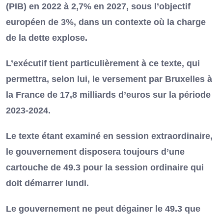
(PIB) en 2022 à 2,7% en 2027, sous l’objectif
européen de 3%, dans un contexte où la charge
de la dette explose.
L’exécutif tient particulièrement à ce texte, qui
permettra, selon lui, le versement par Bruxelles à
la France de 17,8 milliards d’euros sur la période
2023-2024.
Le texte étant examiné en session extraordinaire,
le gouvernement disposera toujours d’une
cartouche de 49.3 pour la session ordinaire qui
doit démarrer lundi.
Le gouvernement ne peut dégainer le 49.3 que