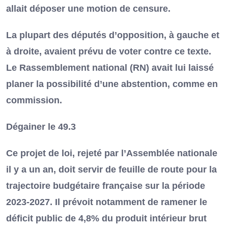
allait déposer une motion de censure.
La plupart des députés d’opposition, à gauche et
à droite, avaient prévu de voter contre ce texte.
Le Rassemblement national (RN) avait lui laissé
planer la possibilité d’une abstention, comme en
commission.
Dégainer le 49.3
Ce projet de loi, rejeté par l’Assemblée nationale
il y a un an, doit servir de feuille de route pour la
trajectoire budgétaire française sur la période
2023-2027. Il prévoit notamment de ramener le
déficit public de 4,8% du produit intérieur brut