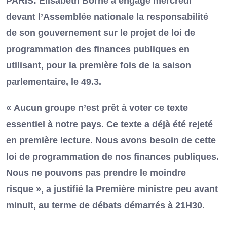
PARIS: Elisabeth Borne a engagé mercredi
devant l’Assemblée nationale la responsabilité
de son gouvernement sur le projet de loi de
programmation des finances publiques en
utilisant, pour la première fois de la saison
parlementaire, le 49.3.
« Aucun groupe n’est prêt à voter ce texte
essentiel à notre pays. Ce texte a déjà été rejeté
en première lecture. Nous avons besoin de cette
loi de programmation de nos finances publiques.
Nous ne pouvons pas prendre le moindre
risque », a justifié la Première ministre peu avant
minuit, au terme de débats démarrés à 21H30.