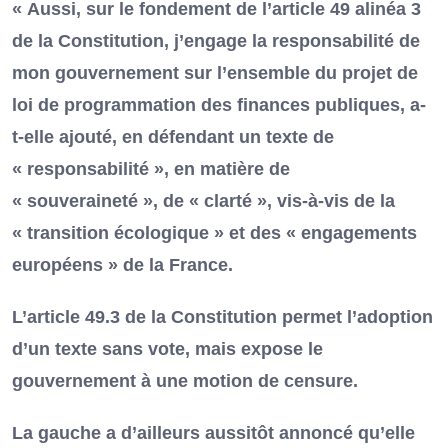
« Aussi, sur le fondement de l’article 49 alinéa 3
de la Constitution, j’engage la responsabilité de
mon gouvernement sur l’ensemble du projet de
loi de programmation des finances publiques, a-
t-elle ajouté, en défendant un texte de
« responsabilité », en matière de
« souveraineté », de « clarté », vis-à-vis de la
« transition écologique » et des « engagements
européens » de la France.
L’article 49.3 de la Constitution permet l’adoption
d’un texte sans vote, mais expose le
gouvernement à une motion de censure.
La gauche a d’ailleurs aussitôt annoncé qu’elle