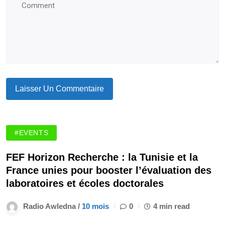
#EVENTS
FEF Horizon Recherche : la Tunisie et la
France unies pour booster l’évaluation des
laboratoires et écoles doctorales
Radio Awledna /
10 mois
0
4 min read