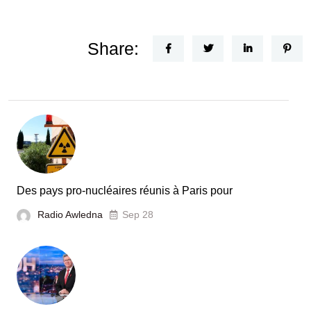
Share:
Des pays pro-nucléaires réunis à Paris pour
Radio Awledna
Sep 28