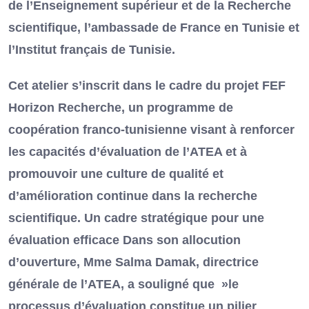
de l’Enseignement supérieur et de la Recherche
scientifique, l’ambassade de France en Tunisie et
l’Institut français de Tunisie.
Cet atelier s’inscrit dans le cadre du projet FEF
Horizon Recherche, un programme de
coopération franco-tunisienne visant à renforcer
les capacités d’évaluation de l’ATEA et à
promouvoir une culture de qualité et
d’amélioration continue dans la recherche
scientifique. Un cadre stratégique pour une
évaluation efficace Dans son allocution
d’ouverture, Mme Salma Damak, directrice
générale de l’ATEA, a souligné que »le
processus d’évaluation constitue un pilier