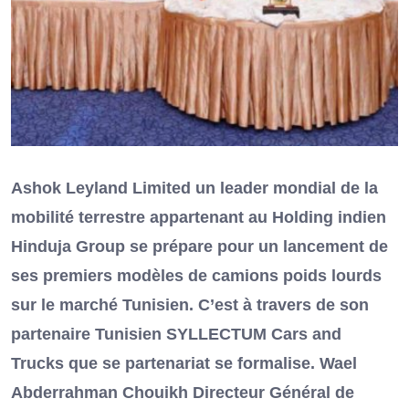
Ashok Leyland Limited un leader mondial de la
mobilité terrestre appartenant au Holding indien
Hinduja Group se prépare pour un lancement de
ses premiers modèles de camions poids lourds
sur le marché Tunisien. C’est à travers de son
partenaire Tunisien SYLLECTUM Cars and
Trucks que se partenariat se formalise. Wael
Abderrahman Chouikh Directeur Général de