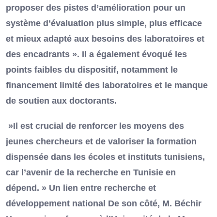
proposer des pistes d’amélioration pour un
système d’évaluation plus simple, plus efficace
et mieux adapté aux besoins des laboratoires et
des encadrants ». Il a également évoqué les
points faibles du dispositif, notamment le
financement limité des laboratoires et le manque
de soutien aux doctorants.
»Il est crucial de renforcer les moyens des
jeunes chercheurs et de valoriser la formation
dispensée dans les écoles et instituts tunisiens,
car l’avenir de la recherche en Tunisie en
dépend. » Un lien entre recherche et
développement national De son côté, M. Béchir