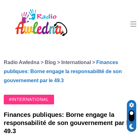
Radio Awledna
>
Blog
>
International
>
Finances
publiques: Borne engage la responsabilité de son
gouvernement par le 49.3
#INTERNATIONAL
Finances publiques: Borne engage la
responsabilité de son gouvernement par le
49.3