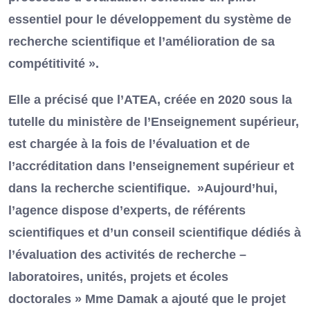
essentiel pour le développement du système de
recherche scientifique et l’amélioration de sa
compétitivité ».
Elle a précisé que l’ATEA, créée en 2020 sous la
tutelle du ministère de l’Enseignement supérieur,
est chargée à la fois de l’évaluation et de
l’accréditation dans l’enseignement supérieur et
dans la recherche scientifique. »Aujourd’hui,
l’agence dispose d’experts, de référents
scientifiques et d’un conseil scientifique dédiés à
l’évaluation des activités de recherche –
laboratoires, unités, projets et écoles
doctorales » Mme Damak a ajouté que le projet