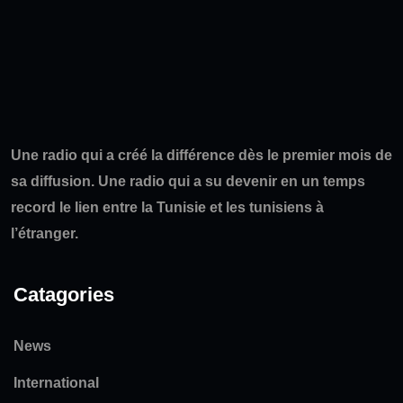
Une radio qui a créé la différence dès le premier mois de
sa diffusion. Une radio qui a su devenir en un temps
record le lien entre la Tunisie et les tunisiens à
l’étranger.
Catagories
News
International