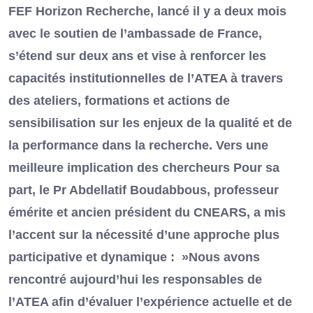
FEF Horizon Recherche, lancé il y a deux mois
avec le soutien de l’ambassade de France,
s’étend sur deux ans et vise à renforcer les
capacités institutionnelles de l’ATEA à travers
des ateliers, formations et actions de
sensibilisation sur les enjeux de la qualité et de
la performance dans la recherche. Vers une
meilleure implication des chercheurs Pour sa
part, le Pr Abdellatif Boudabbous, professeur
émérite et ancien président du CNEARS, a mis
l’accent sur la nécessité d’une approche plus
participative et dynamique : »Nous avons
rencontré aujourd’hui les responsables de
l’ATEA afin d’évaluer l’expérience actuelle et de