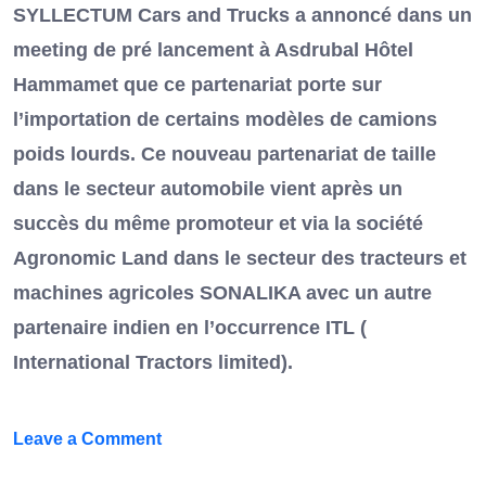
SYLLECTUM Cars and Trucks a annoncé dans un
meeting de pré lancement à Asdrubal Hôtel
Hammamet que ce partenariat porte sur
l’importation de certains modèles de camions
poids lourds. Ce nouveau partenariat de taille
dans le secteur automobile vient après un
succès du même promoteur et via la société
Agronomic Land dans le secteur des tracteurs et
machines agricoles SONALIKA avec un autre
partenaire indien en l’occurrence ITL (
International Tractors limited).
on
Leave a Comment
Un