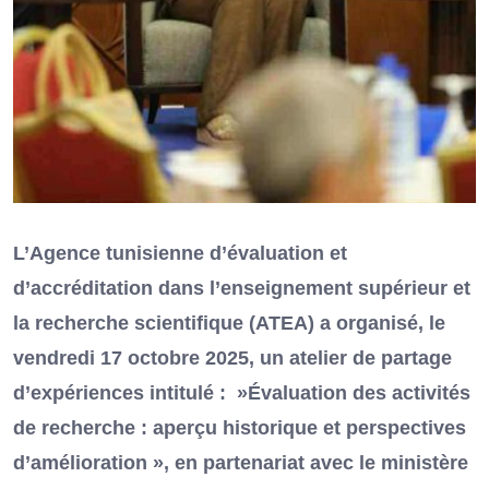
L’Agence tunisienne d’évaluation et
d’accréditation dans l’enseignement supérieur et
la recherche scientifique (ATEA) a organisé, le
vendredi 17 octobre 2025, un atelier de partage
d’expériences intitulé : »Évaluation des activités
de recherche : aperçu historique et perspectives
d’amélioration », en partenariat avec le ministère