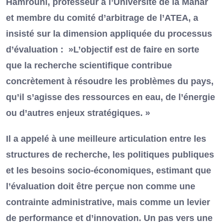
Hamrouni, professeur à l’Université de la Manar
et membre du comité d’arbitrage de l’ATEA, a
insisté sur la dimension appliquée du processus
d’évaluation : »L’objectif est de faire en sorte
que la recherche scientifique contribue
concrètement à résoudre les problèmes du pays,
qu’il s’agisse des ressources en eau, de l’énergie
ou d’autres enjeux stratégiques. »
Il a appelé à une meilleure articulation entre les
structures de recherche, les politiques publiques
et les besoins socio-économiques, estimant que
l’évaluation doit être perçue non comme une
contrainte administrative, mais comme un levier
de performance et d’innovation. Un pas vers une