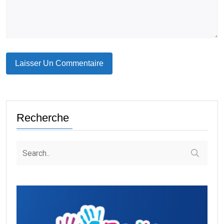
Recherche