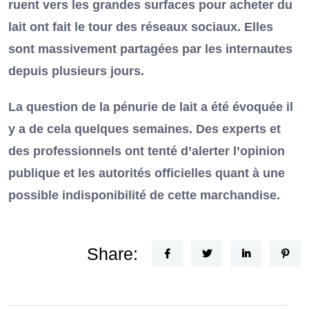
ruent vers les grandes surfaces pour acheter du
lait ont fait le tour des réseaux sociaux. Elles
sont massivement partagées par les internautes
depuis plusieurs jours.
La question de la pénurie de lait a été évoquée il
y a de cela quelques semaines. Des experts et
des professionnels ont tenté d’alerter l’opinion
publique et les autorités officielles quant à une
possible indisponibilité de cette marchandise.
Share: