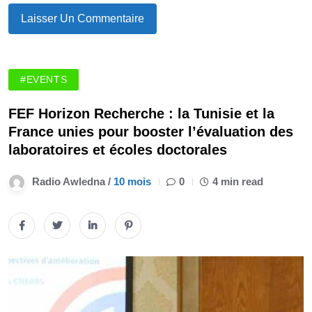
#EVENTS
FEF Horizon Recherche : la Tunisie et la
France unies pour booster l’évaluation des
laboratoires et écoles doctorales
Radio Awledna /
10 mois
0
4 min read