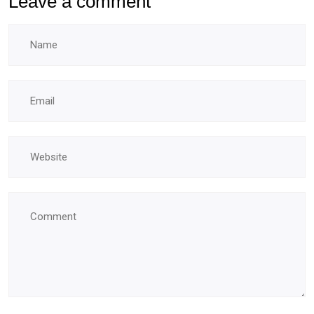
Leave a comment