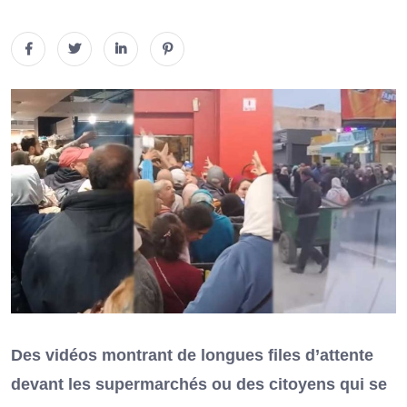
Des vidéos montrant de longues files d’attente
devant les supermarchés ou des citoyens qui se