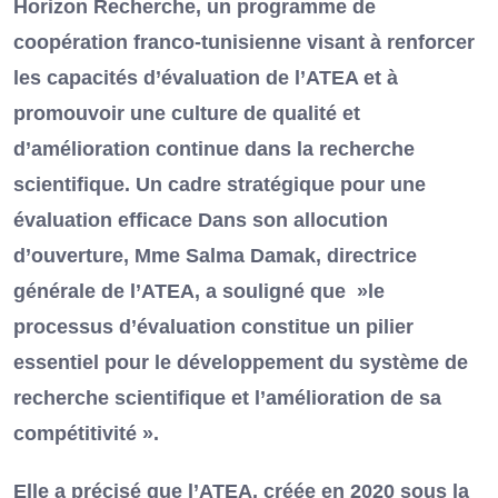
Horizon Recherche, un programme de
coopération franco-tunisienne visant à renforcer
les capacités d’évaluation de l’ATEA et à
promouvoir une culture de qualité et
d’amélioration continue dans la recherche
scientifique. Un cadre stratégique pour une
évaluation efficace Dans son allocution
d’ouverture, Mme Salma Damak, directrice
générale de l’ATEA, a souligné que »le
processus d’évaluation constitue un pilier
essentiel pour le développement du système de
recherche scientifique et l’amélioration de sa
compétitivité ».
Elle a précisé que l’ATEA, créée en 2020 sous la