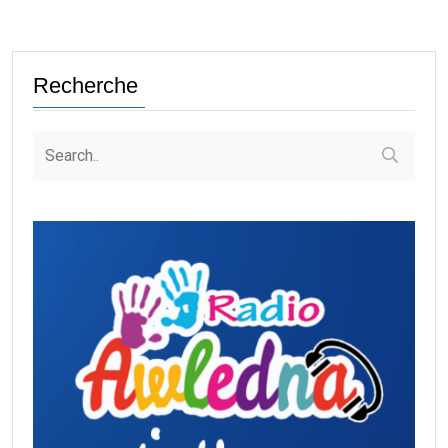
Recherche