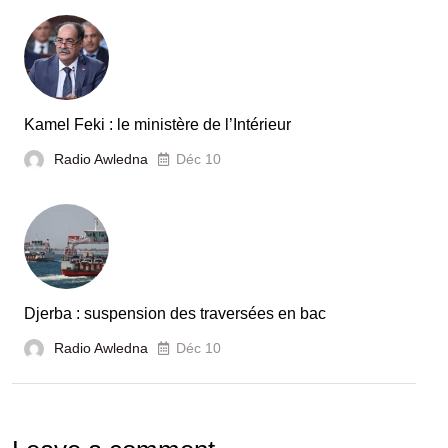
Kamel Feki : le ministère de l’Intérieur
Radio Awledna
Déc 10
Djerba : suspension des traversées en bac
Radio Awledna
Déc 10