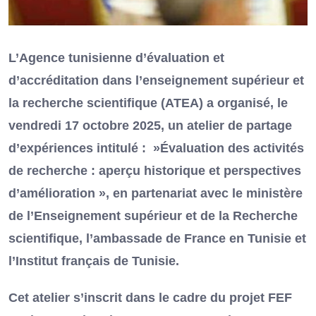
L’Agence tunisienne d’évaluation et
d’accréditation dans l’enseignement supérieur et
la recherche scientifique (ATEA) a organisé, le
vendredi 17 octobre 2025, un atelier de partage
d’expériences intitulé : »Évaluation des activités
de recherche : aperçu historique et perspectives
d’amélioration », en partenariat avec le ministère
de l’Enseignement supérieur et de la Recherche
scientifique, l’ambassade de France en Tunisie et
l’Institut français de Tunisie.
Cet atelier s’inscrit dans le cadre du projet FEF