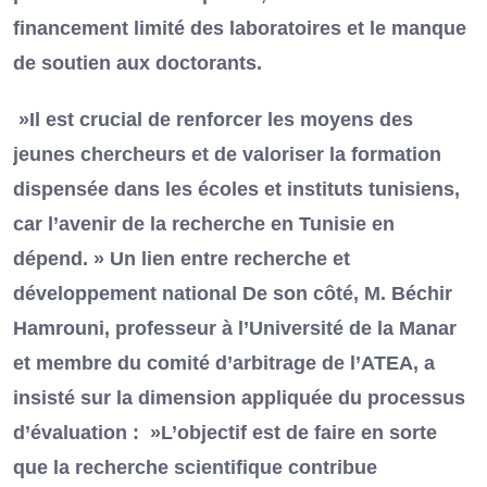
financement limité des laboratoires et le manque
de soutien aux doctorants.
»Il est crucial de renforcer les moyens des
jeunes chercheurs et de valoriser la formation
dispensée dans les écoles et instituts tunisiens,
car l’avenir de la recherche en Tunisie en
dépend. » Un lien entre recherche et
développement national De son côté, M. Béchir
Hamrouni, professeur à l’Université de la Manar
et membre du comité d’arbitrage de l’ATEA, a
insisté sur la dimension appliquée du processus
d’évaluation : »L’objectif est de faire en sorte
que la recherche scientifique contribue