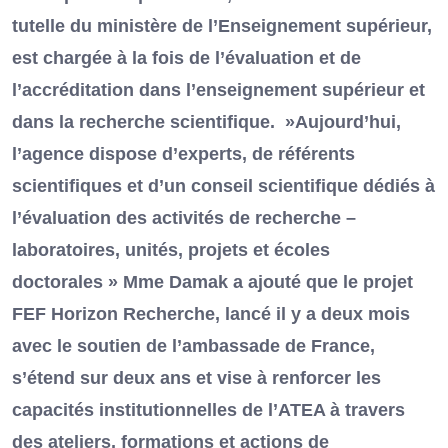
tutelle du ministère de l’Enseignement supérieur,
est chargée à la fois de l’évaluation et de
l’accréditation dans l’enseignement supérieur et
dans la recherche scientifique. »Aujourd’hui,
l’agence dispose d’experts, de référents
scientifiques et d’un conseil scientifique dédiés à
l’évaluation des activités de recherche –
laboratoires, unités, projets et écoles
doctorales » Mme Damak a ajouté que le projet
FEF Horizon Recherche, lancé il y a deux mois
avec le soutien de l’ambassade de France,
s’étend sur deux ans et vise à renforcer les
capacités institutionnelles de l’ATEA à travers
des ateliers, formations et actions de