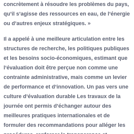
concrètement à résoudre les problèmes du pays,
qu’il s’agisse des ressources en eau, de l’énergie
ou d’autres enjeux stratégiques. »
Il a appelé à une meilleure articulation entre les
structures de recherche, les politiques publiques
et les besoins socio-économiques, estimant que
l’évaluation doit être perçue non comme une
contrainte administrative, mais comme un levier
de performance et d’innovation. Un pas vers une
culture d’évaluation durable Les travaux de la
journée ont permis d’échanger autour des
meilleures pratiques internationales et de
formuler des recommandations pour alléger les