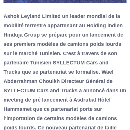
Ashok Leyland Limited un leader mondial de la
mobilité terrestre appartenant au Holding indien
Hinduja Group se prépare pour un lancement de
ses premiers modèles de camions poids lourds
sur le marché Tunisien. C’est à travers de son
partenaire Tunisien SYLLECTUM Cars and
Trucks que se partenariat se formalise. Wael
Abderrahman Chouikh Directeur Général de
SYLLECTUM Cars and Trucks a annoncé dans un
meeting de pré lancement à Asdrubal Hôtel
Hammamet que ce partenariat porte sur
l’importation de certains modèles de camions
poids lourds. Ce nouveau partenariat de taille