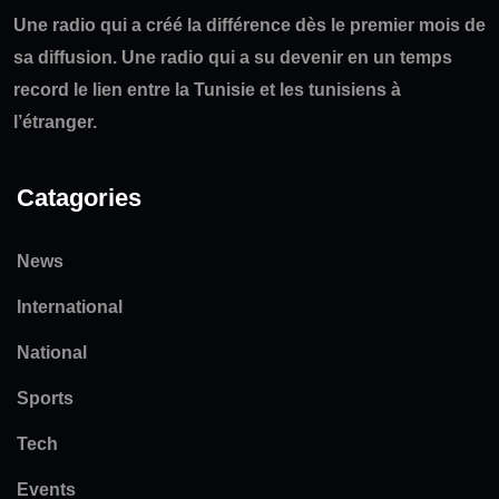
Une radio qui a créé la différence dès le premier mois de
sa diffusion. Une radio qui a su devenir en un temps
record le lien entre la Tunisie et les tunisiens à
l’étranger.
Catagories
News
International
National
Sports
Tech
Events