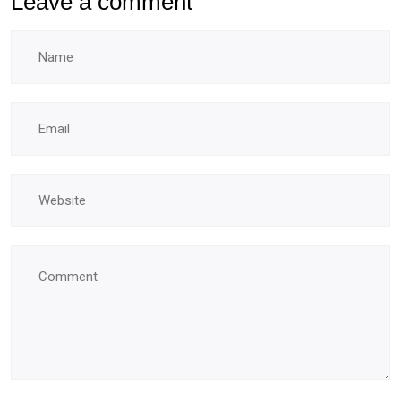
Leave a comment