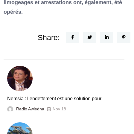
limogeages et arrestations ont, également, été
opérés.
Share:
Nemsia : l’endettement est une solution pour
Radio Awledna
Nov 18