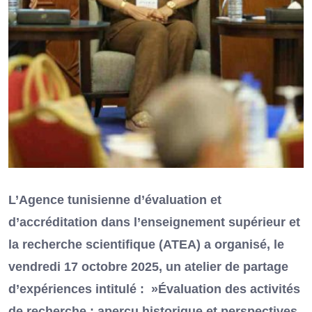
L’Agence tunisienne d’évaluation et
d’accréditation dans l’enseignement supérieur et
la recherche scientifique (ATEA) a organisé, le
vendredi 17 octobre 2025, un atelier de partage
d’expériences intitulé : »Évaluation des activités
de recherche : aperçu historique et perspectives