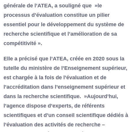
générale de l’ATEA, a souligné que »le
processus d’évaluation constitue un pilier
essentiel pour le développement du système de
recherche scientifique et l’amélioration de sa
compétitivité ».
Elle a précisé que l’ATEA, créée en 2020 sous la
tutelle du ministère de l’Enseignement supérieur,
est chargée à la fois de l’évaluation et de
l’accréditation dans l’enseignement supérieur et
dans la recherche scientifique. »Aujourd’hui,
l’agence dispose d’experts, de référents
scientifiques et d’un conseil scientifique dédiés à
l’évaluation des activités de recherche –