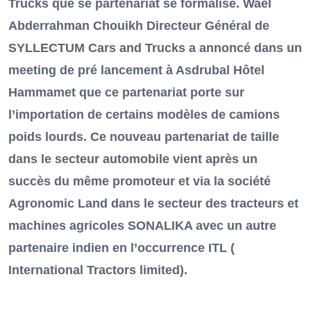
Trucks que se partenariat se formalise. Wael
Abderrahman Chouikh Directeur Général de
SYLLECTUM Cars and Trucks a annoncé dans un
meeting de pré lancement à Asdrubal Hôtel
Hammamet que ce partenariat porte sur
l’importation de certains modèles de camions
poids lourds. Ce nouveau partenariat de taille
dans le secteur automobile vient après un
succès du même promoteur et via la société
Agronomic Land dans le secteur des tracteurs et
machines agricoles SONALIKA avec un autre
partenaire indien en l’occurrence ITL (
International Tractors limited).