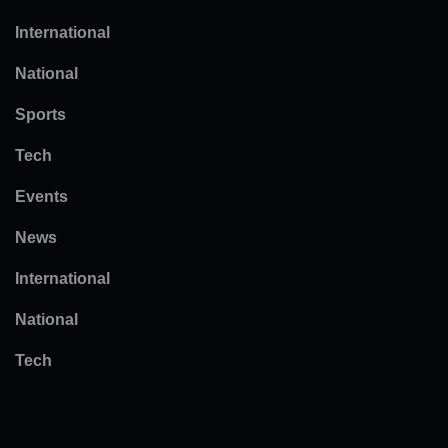
International
National
Sports
Tech
Events
News
International
National
Tech