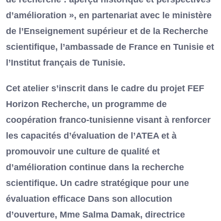
d’amélioration », en partenariat avec le ministère
de l’Enseignement supérieur et de la Recherche
scientifique, l’ambassade de France en Tunisie et
l’Institut français de Tunisie.
Cet atelier s’inscrit dans le cadre du projet FEF
Horizon Recherche, un programme de
coopération franco-tunisienne visant à renforcer
les capacités d’évaluation de l’ATEA et à
promouvoir une culture de qualité et
d’amélioration continue dans la recherche
scientifique. Un cadre stratégique pour une
évaluation efficace Dans son allocution
d’ouverture, Mme Salma Damak, directrice