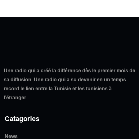
Une radio qui a créé la différence dès le premier mois de
sa diffusion. Une radio qui a su devenir en un temps
record le lien entre la Tunisie et les tunisiens à
l’étranger.
Catagories
News