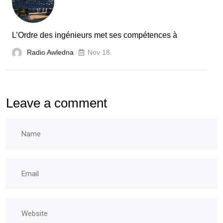
L’Ordre des ingénieurs met ses compétences à
Radio Awledna
Nov 18
Leave a comment