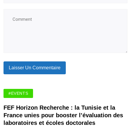
#EVENTS
FEF Horizon Recherche : la Tunisie et la
France unies pour booster l’évaluation des
laboratoires et écoles doctorales