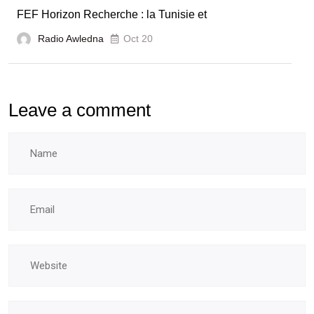
FEF Horizon Recherche : la Tunisie et
Radio Awledna
Oct 20
Leave a comment