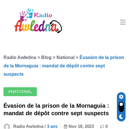
Radio Awledna
>
Blog
>
National
>
Évasion de la prison
de la Mornaguia : mandat de dépôt contre sept
suspects
#NATIONAL
Évasion de la prison de la Mornaguia :
mandat de dépôt contre sept suspects
Radio Awledna /
3 ans
Nov 18, 2023
0