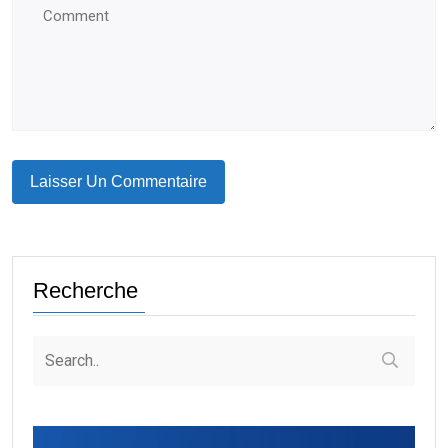
Recherche