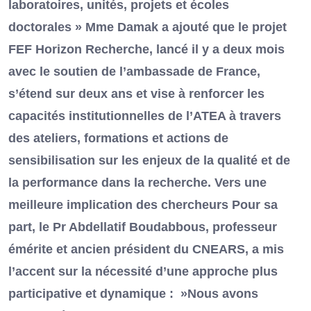
laboratoires, unités, projets et écoles
doctorales » Mme Damak a ajouté que le projet
FEF Horizon Recherche, lancé il y a deux mois
avec le soutien de l’ambassade de France,
s’étend sur deux ans et vise à renforcer les
capacités institutionnelles de l’ATEA à travers
des ateliers, formations et actions de
sensibilisation sur les enjeux de la qualité et de
la performance dans la recherche. Vers une
meilleure implication des chercheurs Pour sa
part, le Pr Abdellatif Boudabbous, professeur
émérite et ancien président du CNEARS, a mis
l’accent sur la nécessité d’une approche plus
participative et dynamique : »Nous avons