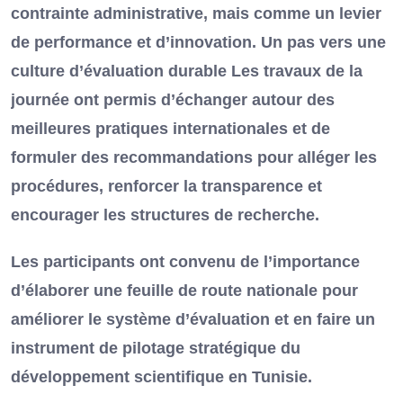
contrainte administrative, mais comme un levier
de performance et d’innovation. Un pas vers une
culture d’évaluation durable Les travaux de la
journée ont permis d’échanger autour des
meilleures pratiques internationales et de
formuler des recommandations pour alléger les
procédures, renforcer la transparence et
encourager les structures de recherche.
Les participants ont convenu de l’importance
d’élaborer une feuille de route nationale pour
améliorer le système d’évaluation et en faire un
instrument de pilotage stratégique du
développement scientifique en Tunisie.