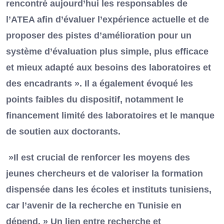
rencontré aujourd’hui les responsables de
l’ATEA afin d’évaluer l’expérience actuelle et de
proposer des pistes d’amélioration pour un
système d’évaluation plus simple, plus efficace
et mieux adapté aux besoins des laboratoires et
des encadrants ». Il a également évoqué les
points faibles du dispositif, notamment le
financement limité des laboratoires et le manque
de soutien aux doctorants.
»Il est crucial de renforcer les moyens des
jeunes chercheurs et de valoriser la formation
dispensée dans les écoles et instituts tunisiens,
car l’avenir de la recherche en Tunisie en
dépend. » Un lien entre recherche et