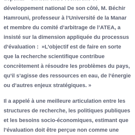
développement national De son côté, M. Béchir
Hamrouni, professeur à l’Université de la Manar
et membre du comité d’arbitrage de l’ATEA, a
insisté sur la dimension appliquée du processus
d’évaluation : »L’objectif est de faire en sorte
que la recherche scientifique contribue
concrètement à résoudre les problèmes du pays,
qu’il s’agisse des ressources en eau, de l’énergie
ou d’autres enjeux stratégiques. »
Il a appelé à une meilleure articulation entre les
structures de recherche, les politiques publiques
et les besoins socio-économiques, estimant que
l’évaluation doit être perçue non comme une