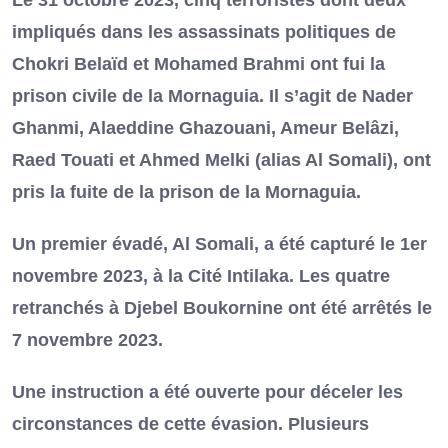
impliqués dans les assassinats politiques de
Chokri Belaïd et Mohamed Brahmi ont fui la
prison civile de la Mornaguia. Il s’agit de Nader
Ghanmi, Alaeddine Ghazouani, Ameur Belâzi,
Raed Touati et Ahmed Melki (alias Al Somali), ont
pris la fuite de la prison de la Mornaguia.
Un premier évadé, Al Somali, a été capturé le 1er
novembre 2023, à la Cité Intilaka. Les quatre
retranchés à Djebel Boukornine ont été arrêtés le
7 novembre 2023.
Une instruction a été ouverte pour déceler les
circonstances de cette évasion. Plusieurs