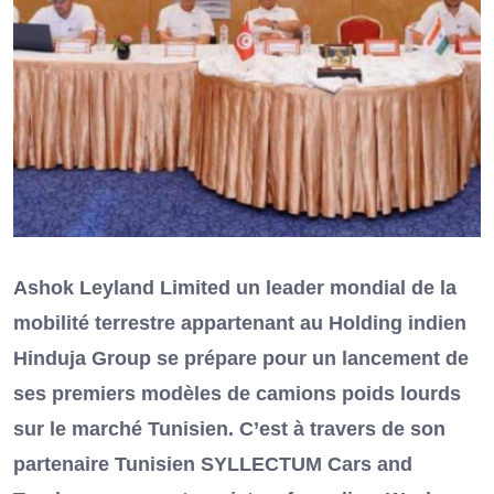
Ashok Leyland Limited un leader mondial de la
mobilité terrestre appartenant au Holding indien
Hinduja Group se prépare pour un lancement de
ses premiers modèles de camions poids lourds
sur le marché Tunisien. C’est à travers de son
partenaire Tunisien SYLLECTUM Cars and