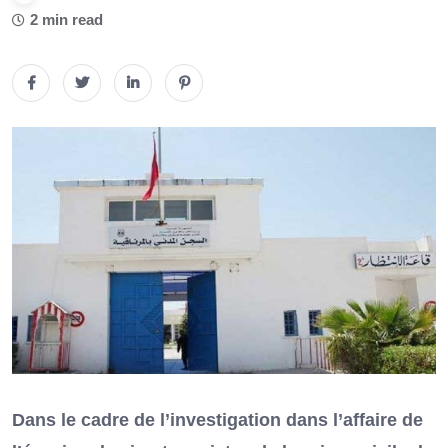
2 min read
Dans le cadre de l’investigation dans l’affaire de