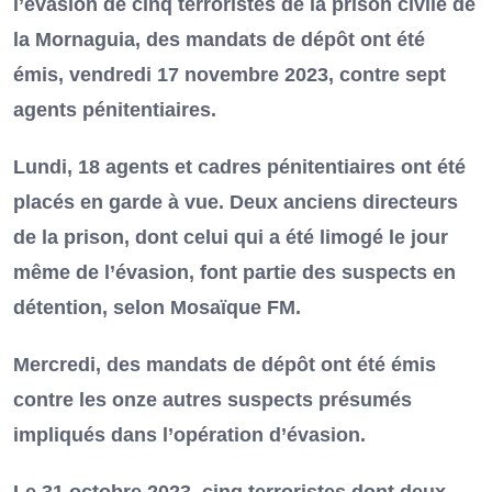
l’évasion de cinq terroristes de la prison civile de
la Mornaguia, des mandats de dépôt ont été
émis, vendredi 17 novembre 2023, contre sept
agents pénitentiaires.
Lundi, 18 agents et cadres pénitentiaires ont été
placés en garde à vue. Deux anciens directeurs
de la prison, dont celui qui a été limogé le jour
même de l’évasion, font partie des suspects en
détention, selon Mosaïque FM.
Mercredi, des mandats de dépôt ont été émis
contre les onze autres suspects présumés
impliqués dans l’opération d’évasion.
Le 31 octobre 2023, cinq terroristes dont deux