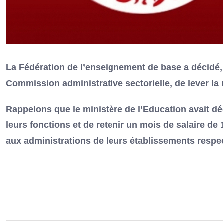
La Fédération de l’enseignement de base a décidé, c
Commission administrative sectorielle, de lever la 
Rappelons que le ministère de l’Education avait dé
leurs fonctions et de retenir un mois de salaire de
aux administrations de leurs établissements respec