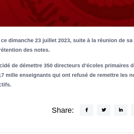
e dimanche 23 juillet 2023, suite à la réunion de sa
rétention des notes.
cidé de démettre 350 directeurs d’écoles primaires 
 17 mille enseignants qui ont refusé de remettre les n
tifs.
Share: