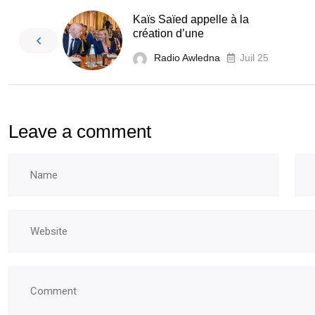
Kaïs Saïed appelle à la
création d’une
Radio Awledna
Juil 25
Leave a comment