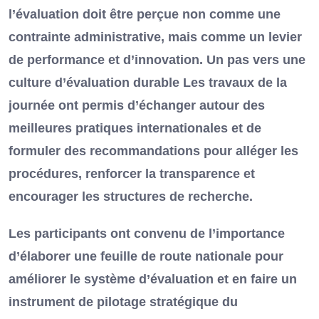
l’évaluation doit être perçue non comme une
contrainte administrative, mais comme un levier
de performance et d’innovation. Un pas vers une
culture d’évaluation durable Les travaux de la
journée ont permis d’échanger autour des
meilleures pratiques internationales et de
formuler des recommandations pour alléger les
procédures, renforcer la transparence et
encourager les structures de recherche.
Les participants ont convenu de l’importance
d’élaborer une feuille de route nationale pour
améliorer le système d’évaluation et en faire un
instrument de pilotage stratégique du