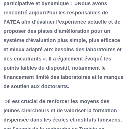
participative et dynamique : »Nous avons
rencontré aujourd’hui les responsables de
l’ATEA afin d’évaluer l’expérience actuelle et de
proposer des pistes d’amélioration pour un
système d’évaluation plus simple, plus efficace
et mieux adapté aux besoins des laboratoires et
des encadrants ». Il a également évoqué les
points faibles du dispositif, notamment le
financement limité des laboratoires et le manque
de soutien aux doctorants.
»Il est crucial de renforcer les moyens des
jeunes chercheurs et de valoriser la formation
dispensée dans les écoles et instituts tunisiens,
car l’avenir de la recherche en Tunisie en