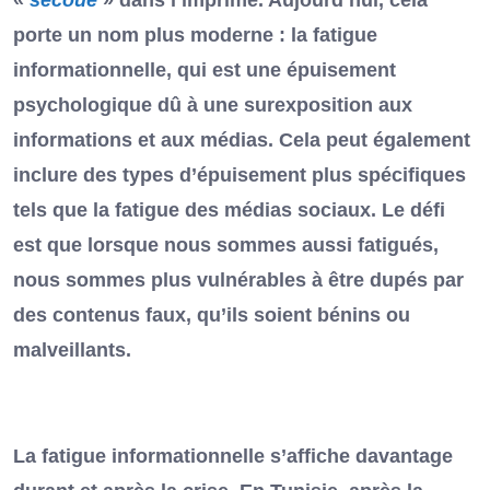
porte un nom plus moderne : la fatigue
informationnelle, qui est une épuisement
psychologique dû à une surexposition aux
informations et aux médias. Cela peut également
inclure des types d’épuisement plus spécifiques
tels que la fatigue des médias sociaux. Le défi
est que lorsque nous sommes aussi fatigués,
nous sommes plus vulnérables à être dupés par
des contenus faux, qu’ils soient bénins ou
malveillants.
La fatigue informationnelle s’affiche davantage