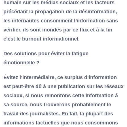
humain sur les médias sociaux et les facteurs
précédant la propagation de la désinformation,
les internautes consomment l’information sans
vérifier, ils sont inondés par ce flux et à la fin
c’est le burnout informationnel.
Des solutions pour éviter la fatigue
émotionnelle ?
Évitez l’intermédiaire, ce surplus d’information
est peut-être dû à une publication sur les réseaux
sociaux, si nous remontons cette information à
sa source, nous trouverons probablement le
travail des journalistes. En fait, la plupart des
informations factuelles que nous consommons