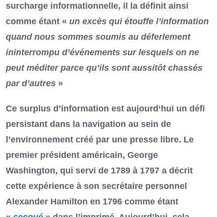
surcharge informationnelle, il la définit ainsi
comme étant «
un excès qui étouffe l’information
quand nous sommes soumis au déferlement
ininterrompu d’événements sur lesquels on ne
peut méditer parce qu’ils sont aussitôt chassés
par d’autres
»
Ce surplus d’information est aujourd‘hui un défi
persistant dans la navigation au sein de
l’environnement créé par une presse libre. Le
premier président américain, George
Washington, qui servi de 1789 à 1797 a décrit
cette expérience à son secrétaire personnel
Alexander Hamilton en 1796 comme étant
«
secoué
» dans l’imprimé. Aujourd’hui, cela