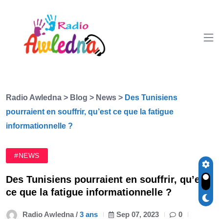
Radio Awledna
>
Blog
>
News
>
Des Tunisiens
pourraient en souffrir, qu’est ce que la fatigue
informationnelle ?
#NEWS
Des Tunisiens pourraient en souffrir, qu’est
ce que la fatigue informationnelle ?
Radio Awledna /
3 ans
Sep 07, 2023
0