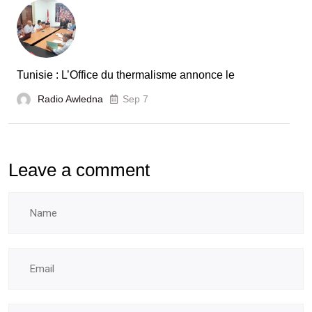
Tunisie : L’Office du thermalisme annonce le
Radio Awledna
Sep 7
Leave a comment