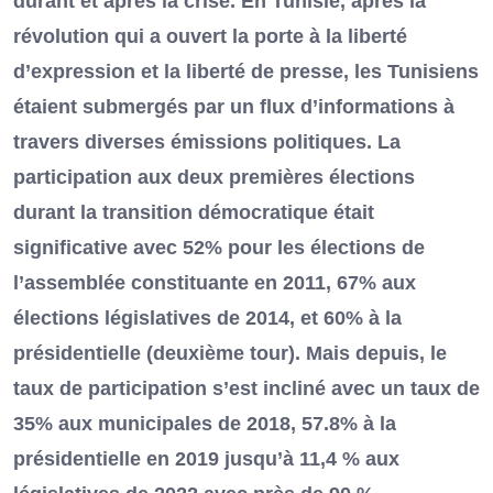
durant et après la crise. En Tunisie, après la
révolution qui a ouvert la porte à la liberté
d’expression et la liberté de presse, les Tunisiens
étaient submergés par un flux d’informations à
travers diverses émissions politiques. La
participation aux deux premières élections
durant la transition démocratique était
significative avec 52% pour les élections de
l’assemblée constituante en 2011, 67% aux
élections législatives de 2014, et 60% à la
présidentielle (deuxième tour). Mais depuis, le
taux de participation s’est incliné avec un taux de
35% aux municipales de 2018, 57.8% à la
présidentielle en 2019 jusqu’à 11,4 % aux