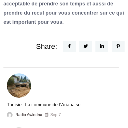
acceptable de prendre son temps et aussi de
prendre du recul pour vous concentrer sur ce qui
est important pour vous.
Share:
Tunisie : La commune de l’Ariana se
Radio Awledna
Sep 7