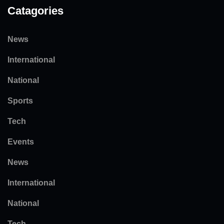
Catagories
News
International
National
Sports
Tech
Events
News
International
National
Tech