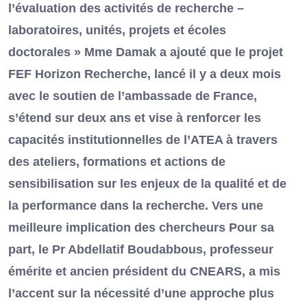
l’évaluation des activités de recherche –
laboratoires, unités, projets et écoles
doctorales » Mme Damak a ajouté que le projet
FEF Horizon Recherche, lancé il y a deux mois
avec le soutien de l’ambassade de France,
s’étend sur deux ans et vise à renforcer les
capacités institutionnelles de l’ATEA à travers
des ateliers, formations et actions de
sensibilisation sur les enjeux de la qualité et de
la performance dans la recherche. Vers une
meilleure implication des chercheurs Pour sa
part, le Pr Abdellatif Boudabbous, professeur
émérite et ancien président du CNEARS, a mis
l’accent sur la nécessité d’une approche plus