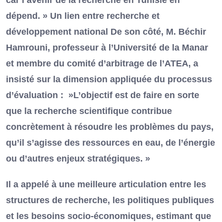
dépend. » Un lien entre recherche et
développement national De son côté, M. Béchir
Hamrouni, professeur à l’Université de la Manar
et membre du comité d’arbitrage de l’ATEA, a
insisté sur la dimension appliquée du processus
d’évaluation : »L’objectif est de faire en sorte
que la recherche scientifique contribue
concrètement à résoudre les problèmes du pays,
qu’il s’agisse des ressources en eau, de l’énergie
ou d’autres enjeux stratégiques. »
Il a appelé à une meilleure articulation entre les
structures de recherche, les politiques publiques
et les besoins socio-économiques, estimant que