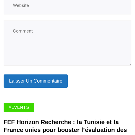
#EVENTS
FEF Horizon Recherche : la Tunisie et la
France unies pour booster l’évaluation des