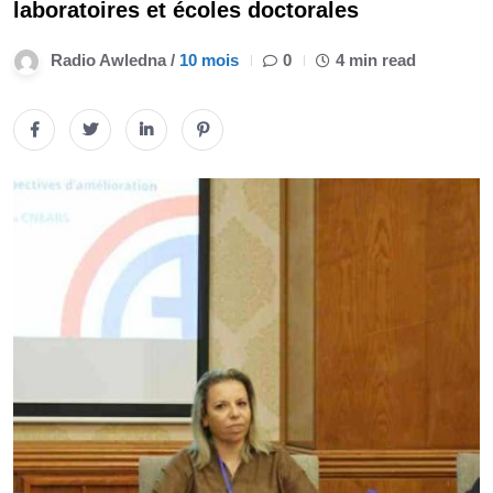
laboratoires et écoles doctorales
Radio Awledna /
10 mois
0
4 min read