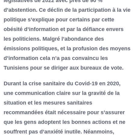
législatives de 2022 avec près de 90 %
d’abstention. Ce déclin de la participation à la vie
politique s’explique pour certains par cette
obésité d’information et par la défiance envers
les politiciens. Malgré l’abondance des
émissions politiques, et la profusion des moyens
d’information cela n’a pas convaincu les
Tunisiens pour se diriger aux bureaux de vote.
Durant la crise sanitaire du Covid-19 en 2020,
une communication claire sur la gravité de la
situation et les mesures sanitaires
recommandées était nécessaire pour s’assurer
que les gens adoptent les bonnes actions et ne
souffrent pas d’anxiété inutile. Néanmoins,