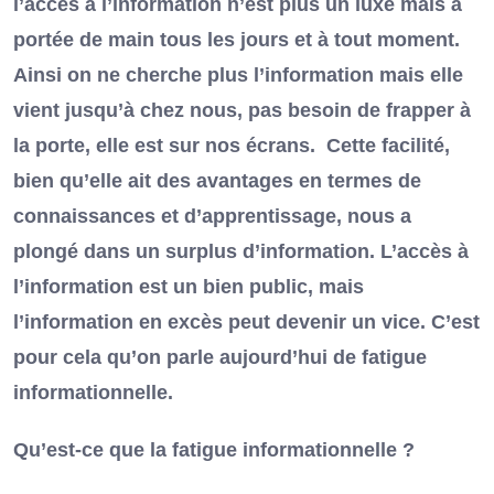
l’accès à l’information n’est plus un luxe mais à
portée de main tous les jours et à tout moment.
Ainsi on ne cherche plus l’information mais elle
vient jusqu’à chez nous, pas besoin de frapper à
la porte, elle est sur nos écrans. Cette facilité,
bien qu’elle ait des avantages en termes de
connaissances et d’apprentissage, nous a
plongé dans un surplus d’information. L’accès à
l’information est un bien public, mais
l’information en excès peut devenir un vice. C’est
pour cela qu’on parle aujourd’hui de fatigue
informationnelle.
Qu’est-ce que la fatigue informationnelle ?