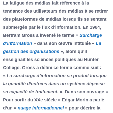
La fatigue des médias fait référence à la
tendance des utilisateurs des médias à se retirer
des plateformes de médias lorsqu’ils se sentent
submergés par le flux d’information. En 1964,
Bertram Gross a inventé le terme «
Surcharge
d’information
» dans son œuvre intitulée «
La
gestion des organisations
», alors qu’il
enseignait les sciences politiques au Hunter
College. Gross a défini ce terme comme suit :
«
La surcharge d’information se produit lorsque
la quantité d’entrées dans un système dépasse
sa capacité de traitement.
». Dans son ouvrage «
Pour sortir du XXe siècle » Edgar Morin a parlé
d’un «
nuage informationnel
» pour décrire la