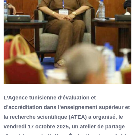
L’Agence tunisienne d’évaluation et
d’accréditation dans l’enseignement supérieur et
la recherche scientifique (ATEA) a organisé, le
vendredi 17 octobre 2025, un atelier de partage