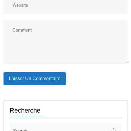
Recherche