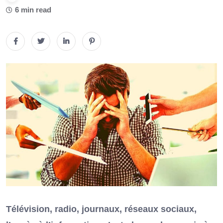
6 min read
Télévision, radio, journaux, réseaux sociaux,