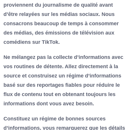
proviennent du journalisme de qualité avant
d’être relayées sur les médias sociaux. Nous
consacrons beaucoup de temps à consommer
des médias, des émissions de télévision aux
comédiens sur TikTok.
Ne mélangez pas la collecte d’informations avec
vos routines de détente. Allez directement à la
source et construisez un régime d’informations
basé sur des reportages fiables pour réduire le
flux de contenu tout en obtenant toujours les
informations dont vous avez besoin.
Constituez un régime de bonnes sources
d’informations, vous remarquerez que les détails