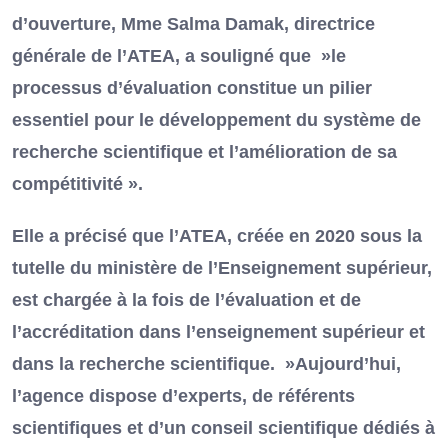
d’ouverture, Mme Salma Damak, directrice
générale de l’ATEA, a souligné que »le
processus d’évaluation constitue un pilier
essentiel pour le développement du système de
recherche scientifique et l’amélioration de sa
compétitivité ».
Elle a précisé que l’ATEA, créée en 2020 sous la
tutelle du ministère de l’Enseignement supérieur,
est chargée à la fois de l’évaluation et de
l’accréditation dans l’enseignement supérieur et
dans la recherche scientifique. »Aujourd’hui,
l’agence dispose d’experts, de référents
scientifiques et d’un conseil scientifique dédiés à