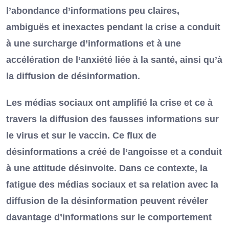
l’abondance d’informations peu claires,
ambiguës et inexactes pendant la crise a conduit
à une surcharge d’informations et à une
accélération de l’anxiété liée à la santé, ainsi qu’à
la diffusion de désinformation.
Les médias sociaux ont amplifié la crise et ce à
travers la diffusion des fausses informations sur
le virus et sur le vaccin. Ce flux de
désinformations a créé de l’angoisse et a conduit
à une attitude désinvolte. Dans ce contexte, la
fatigue des médias sociaux et sa relation avec la
diffusion de la désinformation peuvent révéler
davantage d’informations sur le comportement