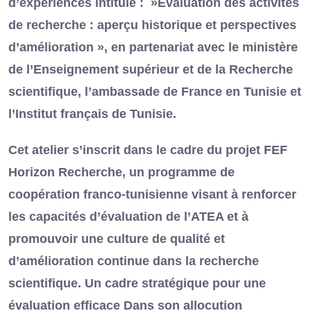
d’expériences intitulé : »Évaluation des activités
de recherche : aperçu historique et perspectives
d’amélioration », en partenariat avec le ministère
de l’Enseignement supérieur et de la Recherche
scientifique, l’ambassade de France en Tunisie et
l’Institut français de Tunisie.
Cet atelier s’inscrit dans le cadre du projet FEF
Horizon Recherche, un programme de
coopération franco-tunisienne visant à renforcer
les capacités d’évaluation de l’ATEA et à
promouvoir une culture de qualité et
d’amélioration continue dans la recherche
scientifique. Un cadre stratégique pour une
évaluation efficace Dans son allocution