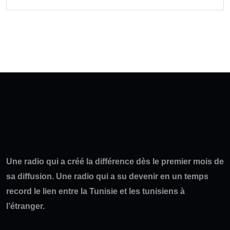
Une radio qui a créé la différence dès le premier mois de
sa diffusion. Une radio qui a su devenir en un temps
record le lien entre la Tunisie et les tunisiens à
l’étranger.