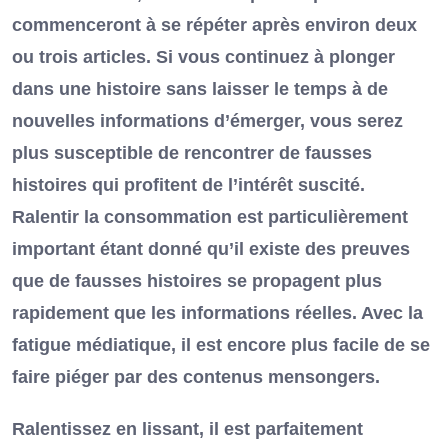
commenceront à se répéter après environ deux
ou trois articles. Si vous continuez à plonger
dans une histoire sans laisser le temps à de
nouvelles informations d’émerger, vous serez
plus susceptible de rencontrer de fausses
histoires qui profitent de l’intérêt suscité.
Ralentir la consommation est particulièrement
important étant donné qu’il existe des preuves
que de fausses histoires se propagent plus
rapidement que les informations réelles. Avec la
fatigue médiatique, il est encore plus facile de se
faire piéger par des contenus mensongers.
Ralentissez en lissant, il est parfaitement