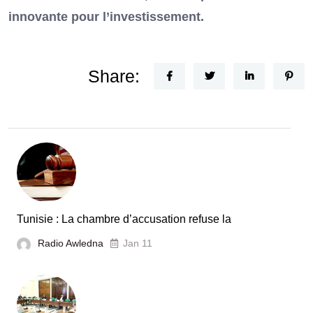
innovante pour l’investissement.
Share:
Tunisie : La chambre d’accusation refuse la
Radio Awledna
Jan 11