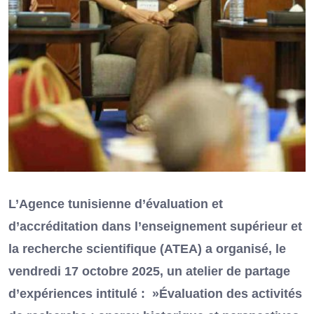
L’Agence tunisienne d’évaluation et
d’accréditation dans l’enseignement supérieur et
la recherche scientifique (ATEA) a organisé, le
vendredi 17 octobre 2025, un atelier de partage
d’expériences intitulé : »Évaluation des activités