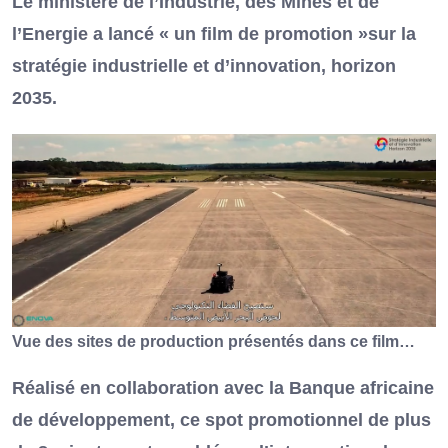
Le ministère de l’Industrie, des Mines et de
l’Energie a lancé « un film de promotion »sur la
stratégie industrielle et d’innovation, horizon
2035.
Vue des sites de production présentés dans ce film…
Réalisé en collaboration avec la Banque africaine
de développement, ce spot promotionnel de plus