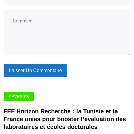
#EVENTS
FEF Horizon Recherche : la Tunisie et la
France unies pour booster l’évaluation des
laboratoires et écoles doctorales