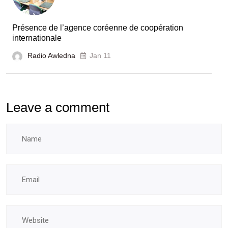
Présence de l’agence coréenne de coopération
internationale
Radio Awledna
Jan 11
Leave a comment