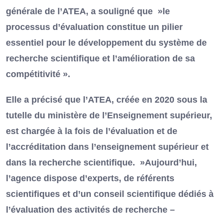
générale de l’ATEA, a souligné que »le
processus d’évaluation constitue un pilier
essentiel pour le développement du système de
recherche scientifique et l’amélioration de sa
compétitivité ».
Elle a précisé que l’ATEA, créée en 2020 sous la
tutelle du ministère de l’Enseignement supérieur,
est chargée à la fois de l’évaluation et de
l’accréditation dans l’enseignement supérieur et
dans la recherche scientifique. »Aujourd’hui,
l’agence dispose d’experts, de référents
scientifiques et d’un conseil scientifique dédiés à
l’évaluation des activités de recherche –