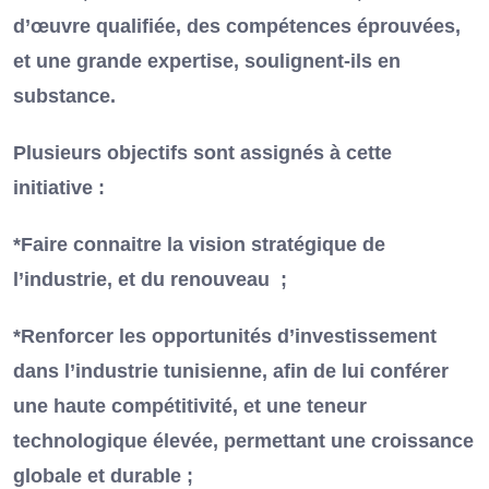
d’œuvre qualifiée, des compétences éprouvées,
et une grande expertise, soulignent-ils en
substance.
Plusieurs objectifs sont assignés à cette
initiative :
*Faire connaitre la vision stratégique de
l’industrie, et du renouveau ;
*Renforcer les opportunités d’investissement
dans l’industrie tunisienne, afin de lui conférer
une haute compétitivité, et une teneur
technologique élevée, permettant une croissance
globale et durable ;