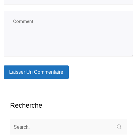
Recherche