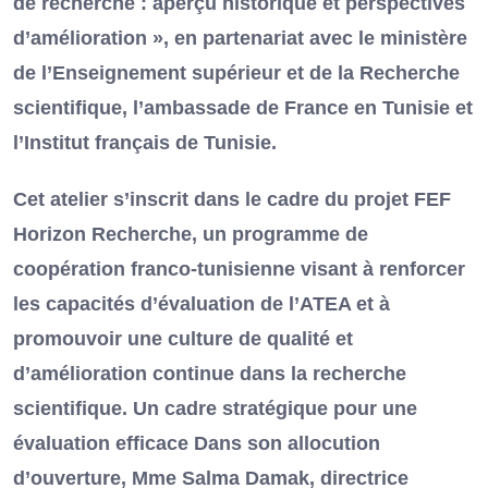
de recherche : aperçu historique et perspectives
d’amélioration », en partenariat avec le ministère
de l’Enseignement supérieur et de la Recherche
scientifique, l’ambassade de France en Tunisie et
l’Institut français de Tunisie.
Cet atelier s’inscrit dans le cadre du projet FEF
Horizon Recherche, un programme de
coopération franco-tunisienne visant à renforcer
les capacités d’évaluation de l’ATEA et à
promouvoir une culture de qualité et
d’amélioration continue dans la recherche
scientifique. Un cadre stratégique pour une
évaluation efficace Dans son allocution
d’ouverture, Mme Salma Damak, directrice