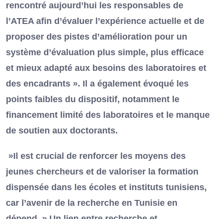
rencontré aujourd’hui les responsables de
l’ATEA afin d’évaluer l’expérience actuelle et de
proposer des pistes d’amélioration pour un
système d’évaluation plus simple, plus efficace
et mieux adapté aux besoins des laboratoires et
des encadrants ». Il a également évoqué les
points faibles du dispositif, notamment le
financement limité des laboratoires et le manque
de soutien aux doctorants.
»Il est crucial de renforcer les moyens des
jeunes chercheurs et de valoriser la formation
dispensée dans les écoles et instituts tunisiens,
car l’avenir de la recherche en Tunisie en
dépend. » Un lien entre recherche et