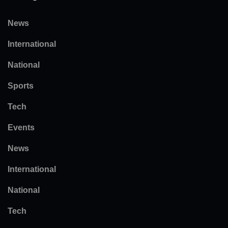
News
International
National
Sports
Tech
Events
News
International
National
Tech