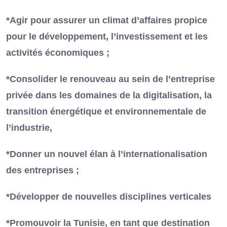
*Agir pour assurer un climat d’affaires propice
pour le développement, l’investissement et les
activités économiques ;
*Consolider le renouveau au sein de l’entreprise
privée dans les domaines de la digitalisation, la
transition énergétique et environnementale de
l’industrie,
*Donner un nouvel élan à l’internationalisation
des entreprises ;
*Développer de nouvelles disciplines verticales
*Promouvoir la Tunisie, en tant que destination