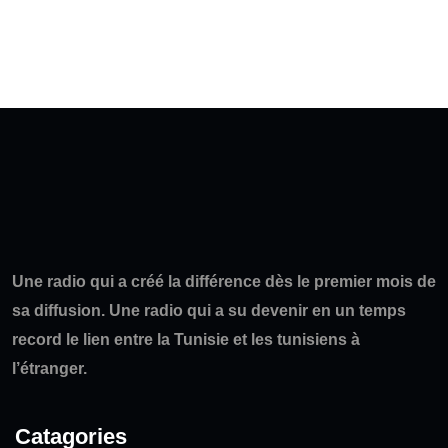
Une radio qui a créé la différence dès le premier mois de
sa diffusion. Une radio qui a su devenir en un temps
record le lien entre la Tunisie et les tunisiens à
l’étranger.
Catagories