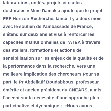
laboratoires, unités, projets et écoles
doctorales » Mme Damak a ajouté que le projet
FEF Horizon Recherche, lancé il y a deux mois
avec le soutien de l’ambassade de France,
s’étend sur deux ans et vise à renforcer les
capacités institutionnelles de l’ATEA à travers
des ateliers, formations et actions de
sensibilisation sur les enjeux de la qualité et de
la performance dans la recherche. Vers une
meilleure implication des chercheurs Pour sa
part, le Pr Abdellatif Boudabbous, professeur
émérite et ancien président du CNEARS, a mis
l’accent sur la nécessité d’une approche plus
participative et dynamique : »Nous avons