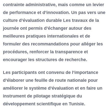
contrainte administrative, mais comme un levier
de performance et d’innovation. Un pas vers une
culture d’évaluation durable Les travaux de la
journée ont permis d’échanger autour des
meilleures pratiques internationales et de
formuler des recommandations pour alléger les
procédures, renforcer la transparence et
encourager les structures de recherche.
Les participants ont convenu de l’importance
d’élaborer une feuille de route nationale pour
améliorer le système d’évaluation et en faire un
instrument de pilotage stratégique du
développement scientifique en Tunisie.