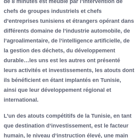
de 8 minutes est meublé par l’intervention de
chefs de groupes industriels et chefs
d’entreprises tunisiens et étrangers opérant dans
différents domaine de l’industrie automobile, de
l’agroalimentaire, de l’intelligence artificielle, de
la gestion des déchets, du développement
durable…les uns est les autres ont présenté
leurs activités et investissements, les atouts dont
ils bénéficient en étant implantés en Tunisie,
ainsi que leur développement régional et
international.
L’un des atouts compétitifs de la Tunisie, en tant
que destination d’investissement, est le facteur
humain, le niveau d’instruction élevé, une main