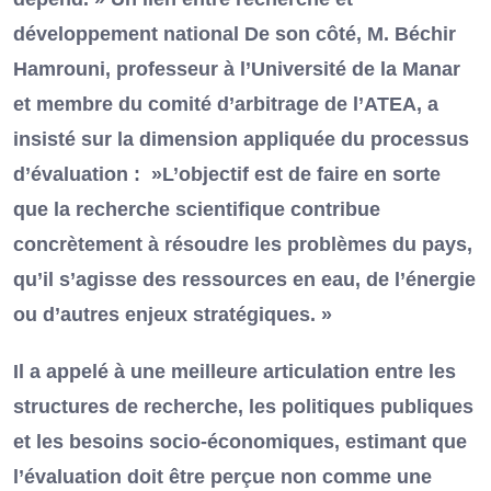
développement national De son côté, M. Béchir
Hamrouni, professeur à l’Université de la Manar
et membre du comité d’arbitrage de l’ATEA, a
insisté sur la dimension appliquée du processus
d’évaluation : »L’objectif est de faire en sorte
que la recherche scientifique contribue
concrètement à résoudre les problèmes du pays,
qu’il s’agisse des ressources en eau, de l’énergie
ou d’autres enjeux stratégiques. »
Il a appelé à une meilleure articulation entre les
structures de recherche, les politiques publiques
et les besoins socio-économiques, estimant que
l’évaluation doit être perçue non comme une