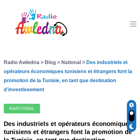
Radio Awledna
>
Blog
>
National
>
Des industriels et
opérateurs économiques tunisiens et étrangers font la
promotion de la Tunisie, en tant que destination
d’investissement
#NATIONAL
Des industriels et opérateurs économiques
tunisiens et étrangers font la promotion de