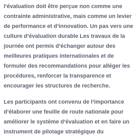
l’évaluation doit être perçue non comme une
contrainte administrative, mais comme un levier
de performance et d’innovation. Un pas vers une
culture d’évaluation durable Les travaux de la
journée ont permis d’échanger autour des
meilleures pratiques internationales et de
formuler des recommandations pour alléger les
procédures, renforcer la transparence et
encourager les structures de recherche.
Les participants ont convenu de l’importance
d’élaborer une feuille de route nationale pour
améliorer le système d’évaluation et en faire un
instrument de pilotage stratégique du