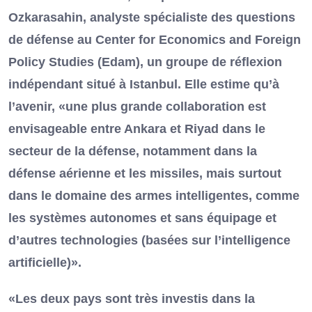
Ozkarasahin, analyste spécialiste des questions
de défense au Center for Economics and Foreign
Policy Studies (Edam), un groupe de réflexion
indépendant situé à Istanbul. Elle estime qu’à
l’avenir, «une plus grande collaboration est
envisageable entre Ankara et Riyad dans le
secteur de la défense, notamment dans la
défense aérienne et les missiles, mais surtout
dans le domaine des armes intelligentes, comme
les systèmes autonomes et sans équipage et
d’autres technologies (basées sur l’intelligence
artificielle)».
«Les deux pays sont très investis dans la