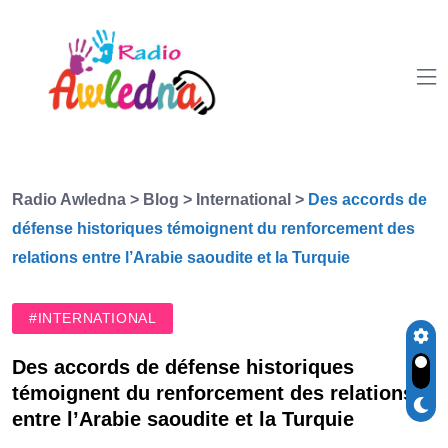
Radio Awledna
>
Blog
>
International
>
Des accords de
défense historiques témoignent du renforcement des
relations entre l’Arabie saoudite et la Turquie
#INTERNATIONAL
Des accords de défense historiques
témoignent du renforcement des relations
entre l’Arabie saoudite et la Turquie