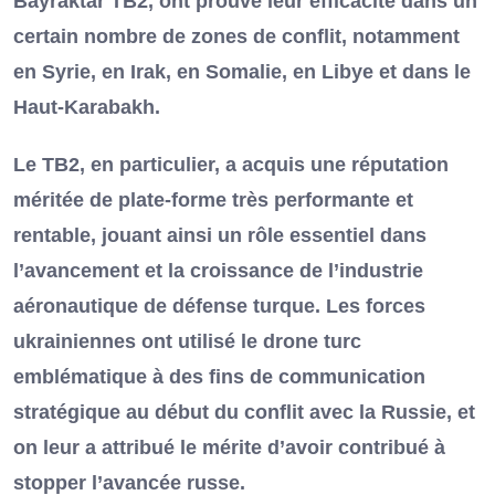
Bayraktar TB2, ont prouvé leur efficacité dans un
certain nombre de zones de conflit, notamment
en Syrie, en Irak, en Somalie, en Libye et dans le
Haut-Karabakh.
Le TB2, en particulier, a acquis une réputation
méritée de plate-forme très performante et
rentable, jouant ainsi un rôle essentiel dans
l’avancement et la croissance de l’industrie
aéronautique de défense turque. Les forces
ukrainiennes ont utilisé le drone turc
emblématique à des fins de communication
stratégique au début du conflit avec la Russie, et
on leur a attribué le mérite d’avoir contribué à
stopper l’avancée russe.