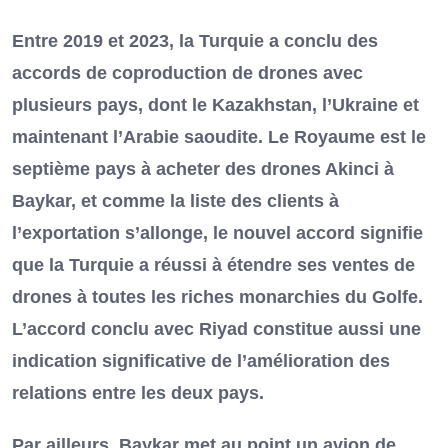
Entre 2019 et 2023, la Turquie a conclu des
accords de coproduction de drones avec
plusieurs pays, dont le Kazakhstan, l’Ukraine et
maintenant l’Arabie saoudite. Le Royaume est le
septième pays à acheter des drones Akinci à
Baykar, et comme la liste des clients à
l’exportation s’allonge, le nouvel accord signifie
que la Turquie a réussi à étendre ses ventes de
drones à toutes les riches monarchies du Golfe.
L’accord conclu avec Riyad constitue aussi une
indication significative de l’amélioration des
relations entre les deux pays.
Par ailleurs, Baykar met au point un avion de