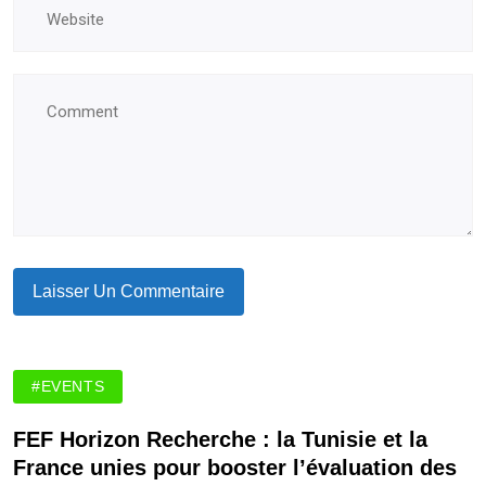
#EVENTS
FEF Horizon Recherche : la Tunisie et la
France unies pour booster l’évaluation des