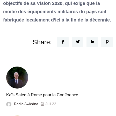
objectifs de sa Vision 2030, qui exige que la
moitié des équipements militaires du pays soit
fabriquée localement d’ici à la fin de la décennie.
Share:
Kaïs Saïed à Rome pour la Conférence
Radio Awledna
Juil 22