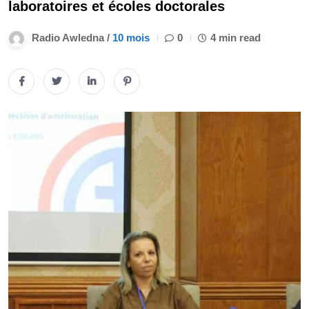
laboratoires et écoles doctorales
Radio Awledna /
10 mois
0
4 min read