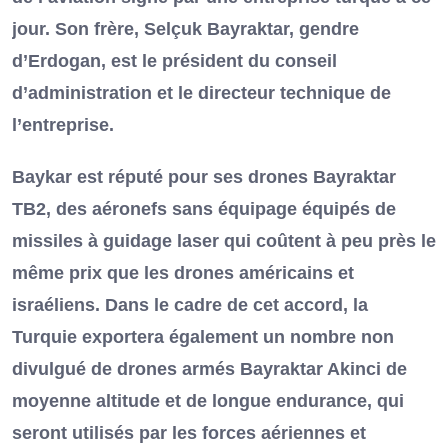
jour. Son frère, Selçuk Bayraktar, gendre
d’Erdogan, est le président du conseil
d’administration et le directeur technique de
l’entreprise.
Baykar est réputé pour ses drones Bayraktar
TB2, des aéronefs sans équipage équipés de
missiles à guidage laser qui coûtent à peu près le
même prix que les drones américains et
israéliens. Dans le cadre de cet accord, la
Turquie exportera également un nombre non
divulgué de drones armés Bayraktar Akinci de
moyenne altitude et de longue endurance, qui
seront utilisés par les forces aériennes et