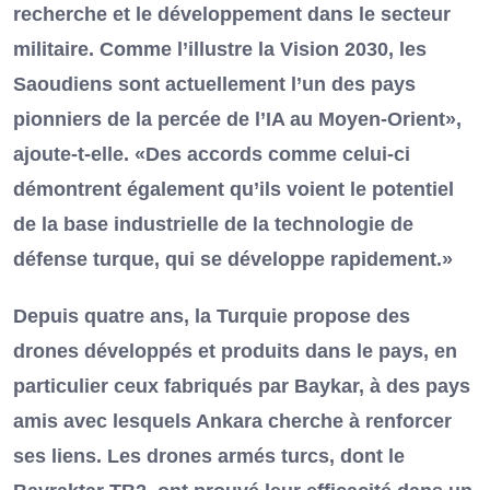
recherche et le développement dans le secteur
militaire. Comme l’illustre la Vision 2030, les
Saoudiens sont actuellement l’un des pays
pionniers de la percée de l’IA au Moyen-Orient»,
ajoute-t-elle. «Des accords comme celui-ci
démontrent également qu’ils voient le potentiel
de la base industrielle de la technologie de
défense turque, qui se développe rapidement.»
Depuis quatre ans, la Turquie propose des
drones développés et produits dans le pays, en
particulier ceux fabriqués par Baykar, à des pays
amis avec lesquels Ankara cherche à renforcer
ses liens. Les drones armés turcs, dont le