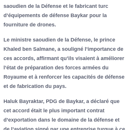
saoudien de la Défense et le fabricant turc
d’équipements de défense Baykar pour la
fourniture de drones.
Le ministre saoudien de la Défense, le prince
Khaled ben Salmane, a souligné l’importance de
ces accords, affirmant qu’ils visaient à améliorer
l’état de préparation des forces armées du
Royaume et à renforcer les capacités de défense
et de fabrication du pays.
Haluk Bayraktar, PDG de Baykar, a déclaré que
cet accord était le plus important contrat
d’exportation dans le domaine de la défense et
de l’aviation signé par une entreprise turque à ce