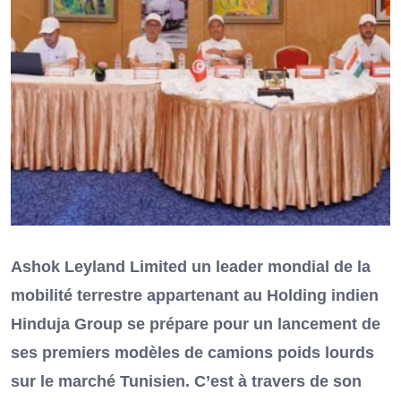
Ashok Leyland Limited un leader mondial de la
mobilité terrestre appartenant au Holding indien
Hinduja Group se prépare pour un lancement de
ses premiers modèles de camions poids lourds
sur le marché Tunisien. C’est à travers de son