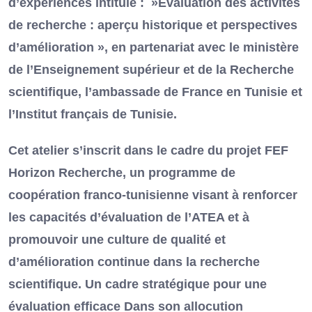
d’expériences intitulé : »Évaluation des activités
de recherche : aperçu historique et perspectives
d’amélioration », en partenariat avec le ministère
de l’Enseignement supérieur et de la Recherche
scientifique, l’ambassade de France en Tunisie et
l’Institut français de Tunisie.
Cet atelier s’inscrit dans le cadre du projet FEF
Horizon Recherche, un programme de
coopération franco-tunisienne visant à renforcer
les capacités d’évaluation de l’ATEA et à
promouvoir une culture de qualité et
d’amélioration continue dans la recherche
scientifique. Un cadre stratégique pour une
évaluation efficace Dans son allocution