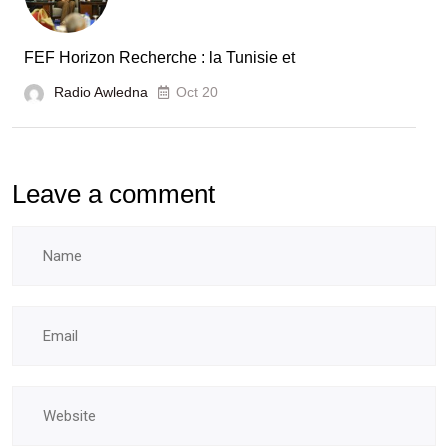
FEF Horizon Recherche : la Tunisie et
Radio Awledna
Oct 20
Leave a comment