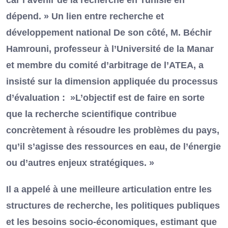
car l’avenir de la recherche en Tunisie en
dépend. » Un lien entre recherche et
développement national De son côté, M. Béchir
Hamrouni, professeur à l’Université de la Manar
et membre du comité d’arbitrage de l’ATEA, a
insisté sur la dimension appliquée du processus
d’évaluation : »L’objectif est de faire en sorte
que la recherche scientifique contribue
concrètement à résoudre les problèmes du pays,
qu’il s’agisse des ressources en eau, de l’énergie
ou d’autres enjeux stratégiques. »
Il a appelé à une meilleure articulation entre les
structures de recherche, les politiques publiques
et les besoins socio-économiques, estimant que