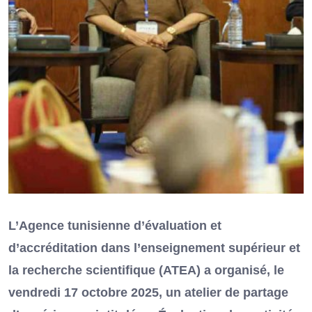
L’Agence tunisienne d’évaluation et
d’accréditation dans l’enseignement supérieur et
la recherche scientifique (ATEA) a organisé, le
vendredi 17 octobre 2025, un atelier de partage