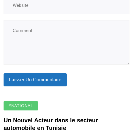
#NATIONAL
Un Nouvel Acteur dans le secteur
automobile en Tunisie