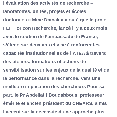
l’évaluation des activités de recherche –
laboratoires, unités, projets et écoles
doctorales » Mme Damak a ajouté que le projet
FEF Horizon Recherche, lancé il y a deux mois
avec le soutien de l’ambassade de France,
s’étend sur deux ans et vise à renforcer les
capacités institutionnelles de l’ATEA à travers
des ateliers, formations et actions de
sensibilisation sur les enjeux de la qualité et de
la performance dans la recherche. Vers une
meilleure implication des chercheurs Pour sa
part, le Pr Abdellatif Boudabbous, professeur
émérite et ancien président du CNEARS, a mis
l’accent sur la nécessité d’une approche plus