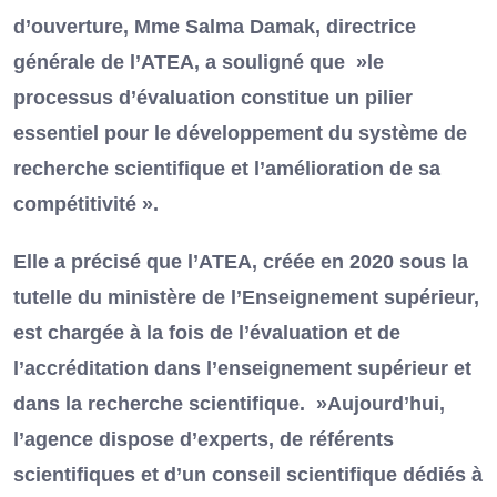
d’ouverture, Mme Salma Damak, directrice
générale de l’ATEA, a souligné que »le
processus d’évaluation constitue un pilier
essentiel pour le développement du système de
recherche scientifique et l’amélioration de sa
compétitivité ».
Elle a précisé que l’ATEA, créée en 2020 sous la
tutelle du ministère de l’Enseignement supérieur,
est chargée à la fois de l’évaluation et de
l’accréditation dans l’enseignement supérieur et
dans la recherche scientifique. »Aujourd’hui,
l’agence dispose d’experts, de référents
scientifiques et d’un conseil scientifique dédiés à