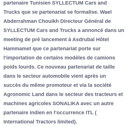
partenaire Tunisien SYLLECTUM Cars and
Trucks que se partenariat se formalise. Wael
Abderrahman Chouikh Directeur Général de
SYLLECTUM Cars and Trucks a annoncé dans un
meeting de pré lancement à Asdrubal Hôtel
Hammamet que ce partenariat porte sur
l’importation de certains modèles de camions
poids lourds. Ce nouveau partenariat de taille
dans le secteur automobile vient après un
succès du même promoteur et via la société
Agronomic Land dans le secteur des tracteurs et
machines agricoles SONALIKA avec un autre
partenaire indien en l’occurrence ITL (
International Tractors limited).