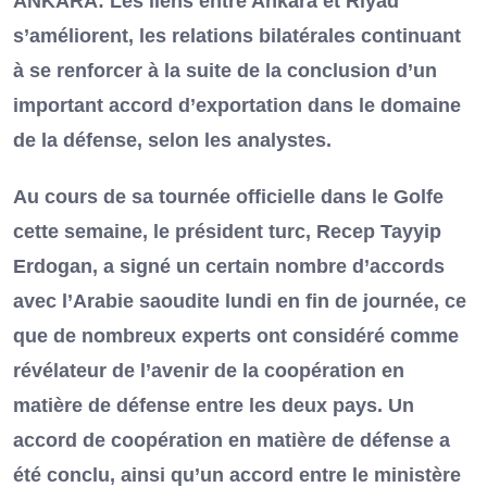
ANKARA: Les liens entre Ankara et Riyad
s’améliorent, les relations bilatérales continuant
à se renforcer à la suite de la conclusion d’un
important accord d’exportation dans le domaine
de la défense, selon les analystes.
Au cours de sa tournée officielle dans le Golfe
cette semaine, le président turc, Recep Tayyip
Erdogan, a signé un certain nombre d’accords
avec l’Arabie saoudite lundi en fin de journée, ce
que de nombreux experts ont considéré comme
révélateur de l’avenir de la coopération en
matière de défense entre les deux pays. Un
accord de coopération en matière de défense a
été conclu, ainsi qu’un accord entre le ministère