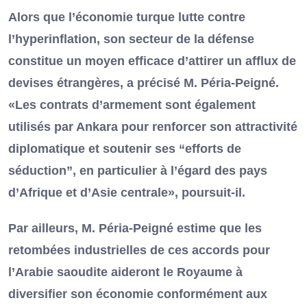
Alors que l’économie turque lutte contre
l’hyperinflation, son secteur de la défense
constitue un moyen efficace d’attirer un afflux de
devises étrangères, a précisé M. Péria-Peigné.
«Les contrats d’armement sont également
utilisés par Ankara pour renforcer son attractivité
diplomatique et soutenir ses “efforts de
séduction”, en particulier à l’égard des pays
d’Afrique et d’Asie centrale», poursuit-il.
Par ailleurs, M. Péria-Peigné estime que les
retombées industrielles de ces accords pour
l’Arabie saoudite aideront le Royaume à
diversifier son économie conformément aux