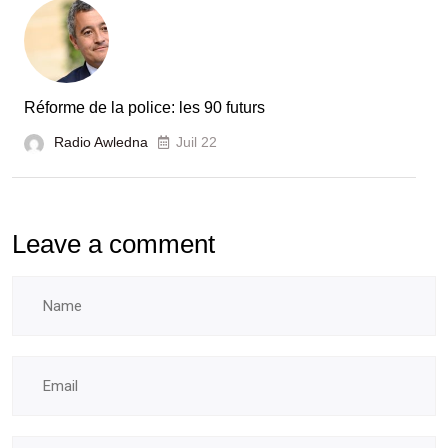
Réforme de la police: les 90 futurs
Radio Awledna
Juil 22
Leave a comment