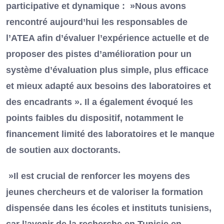
participative et dynamique : »Nous avons
rencontré aujourd’hui les responsables de
l’ATEA afin d’évaluer l’expérience actuelle et de
proposer des pistes d’amélioration pour un
système d’évaluation plus simple, plus efficace
et mieux adapté aux besoins des laboratoires et
des encadrants ». Il a également évoqué les
points faibles du dispositif, notamment le
financement limité des laboratoires et le manque
de soutien aux doctorants.
»Il est crucial de renforcer les moyens des
jeunes chercheurs et de valoriser la formation
dispensée dans les écoles et instituts tunisiens,