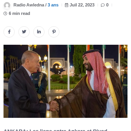
Radio Awledna /
3 ans
Juil 22, 2023
0
6 min read