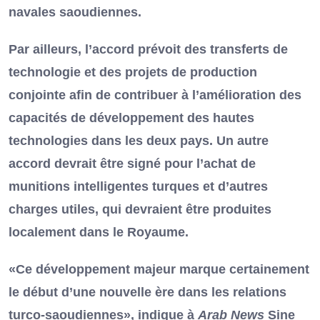
navales saoudiennes.
Par ailleurs, l’accord prévoit des transferts de
technologie et des projets de production
conjointe afin de contribuer à l’amélioration des
capacités de développement des hautes
technologies dans les deux pays. Un autre
accord devrait être signé pour l’achat de
munitions intelligentes turques et d’autres
charges utiles, qui devraient être produites
localement dans le Royaume.
«Ce développement majeur marque certainement
le début d’une nouvelle ère dans les relations
turco-saoudiennes», indique à
Arab News
Sine