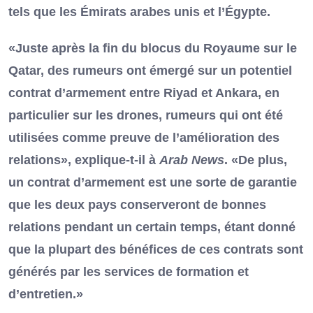
tels que les Émirats arabes unis et l’Égypte.
«Juste après la fin du blocus du Royaume sur le
Qatar, des rumeurs ont émergé sur un potentiel
contrat d’armement entre Riyad et Ankara, en
particulier sur les drones, rumeurs qui ont été
utilisées comme preuve de l’amélioration des
relations», explique-t-il à
Arab News
. «De plus,
un contrat d’armement est une sorte de garantie
que les deux pays conserveront de bonnes
relations pendant un certain temps, étant donné
que la plupart des bénéfices de ces contrats sont
générés par les services de formation et
d’entretien.»