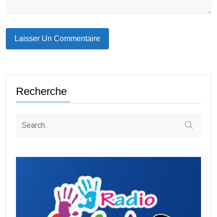
Recherche