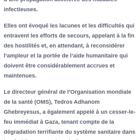
infectieuses.
Elles ont évoqué les lacunes et les difficultés qui
entravent les efforts de secours, appelant à la fin
des hostilités et, en attendant, à reconsidérer
l’ampleur et la portée de l’aide humanitaire qui
doivent être considérablement accrues et
maintenues.
Le directeur général de l’Organisation mondiale
de la santé (OMS), Tedros Adhanom
Ghebreyesus, a également appelé à un cesser-le-
feu immédiat à Gaza, tenant compte de la
dégradation terrifiante du système sanitaire dans