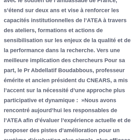
avec le soutien de l’ambassade de France,
s’étend sur deux ans et vise à renforcer les
capacités institutionnelles de l’ATEA à travers
des ateliers, formations et actions de
sensibilisation sur les enjeux de la qualité et de
la performance dans la recherche. Vers une
meilleure implication des chercheurs Pour sa
part, le Pr Abdellatif Boudabbous, professeur
émérite et ancien président du CNEARS, a mis
l’accent sur la nécessité d’une approche plus
participative et dynamique : »Nous avons
rencontré aujourd’hui les responsables de
l’ATEA afin d’évaluer l’expérience actuelle et de
proposer des pistes d’amélioration pour un