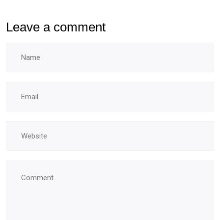
Leave a comment