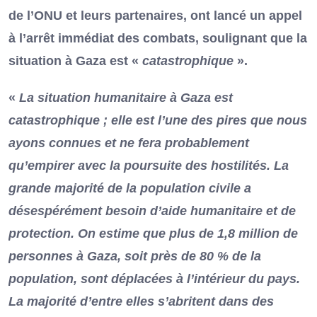
de l’ONU et leurs partenaires, ont lancé un appel
à l’arrêt immédiat des combats, soulignant que la
situation à Gaza est «
catastrophique
».
«
La situation humanitaire à Gaza est
catastrophique ; elle est l’une des pires que nous
ayons connues et ne fera probablement
qu’empirer avec la poursuite des hostilités. La
grande majorité de la population civile a
désespérément besoin d’aide humanitaire et de
protection. On estime que plus de 1,8 million de
personnes à Gaza, soit près de 80 % de la
population, sont déplacées à l’intérieur du pays.
La majorité d’entre elles s’abritent dans des