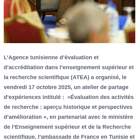
L’Agence tunisienne d’évaluation et
d’accréditation dans l’enseignement supérieur et
la recherche scientifique (ATEA) a organisé, le
vendredi 17 octobre 2025, un atelier de partage
d’expériences intitulé : »Évaluation des activités
de recherche : aperçu historique et perspectives
d’amélioration », en partenariat avec le ministère
de l’Enseignement supérieur et de la Recherche
scientifique, l’ambassade de France en Tunisie et