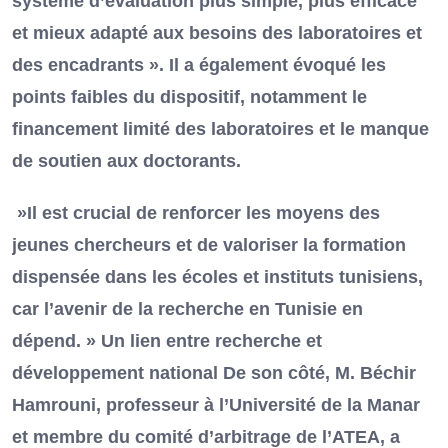
système d’évaluation plus simple, plus efficace
et mieux adapté aux besoins des laboratoires et
des encadrants ». Il a également évoqué les
points faibles du dispositif, notamment le
financement limité des laboratoires et le manque
de soutien aux doctorants.
»Il est crucial de renforcer les moyens des
jeunes chercheurs et de valoriser la formation
dispensée dans les écoles et instituts tunisiens,
car l’avenir de la recherche en Tunisie en
dépend. » Un lien entre recherche et
développement national De son côté, M. Béchir
Hamrouni, professeur à l’Université de la Manar
et membre du comité d’arbitrage de l’ATEA, a