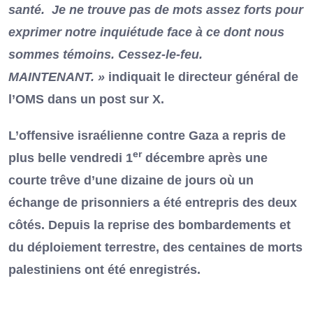
santé. Je ne trouve pas de mots assez forts pour
exprimer notre inquiétude face à ce dont nous
sommes témoins. Cessez-le-feu.
MAINTENANT. »
indiquait le directeur général de
l’OMS dans un post sur X.
L’offensive israélienne contre Gaza a repris de
er
plus belle vendredi 1
décembre après une
courte trêve d’une dizaine de jours où un
échange de prisonniers a été entrepris des deux
côtés. Depuis la reprise des bombardements et
du déploiement terrestre, des centaines de morts
palestiniens ont été enregistrés.