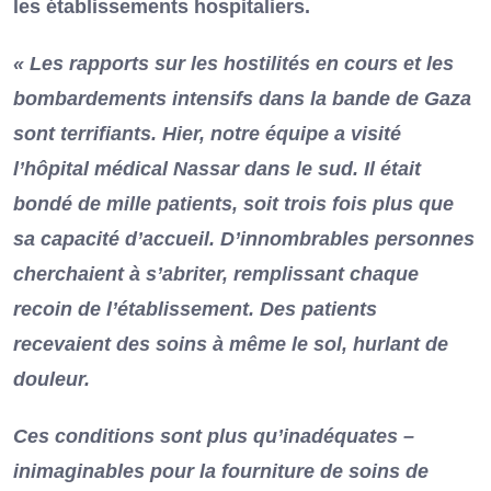
les établissements hospitaliers.
« Les rapports sur les hostilités en cours et les
bombardements intensifs dans la bande de Gaza
sont terrifiants. Hier, notre équipe a visité
l’hôpital médical Nassar dans le sud. Il était
bondé de mille patients, soit trois fois plus que
sa capacité d’accueil. D’innombrables personnes
cherchaient à s’abriter, remplissant chaque
recoin de l’établissement. Des patients
recevaient des soins à même le sol, hurlant de
douleur.
Ces conditions sont plus qu’inadéquates –
inimaginables pour la fourniture de soins de