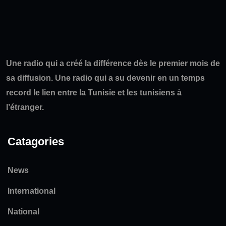
Une radio qui a créé la différence dès le premier mois de
sa diffusion. Une radio qui a su devenir en un temps
record le lien entre la Tunisie et les tunisiens à
l’étranger.
Catagories
News
International
National