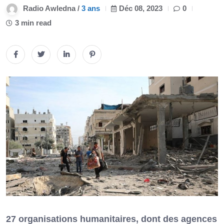
Radio Awledna /
3 ans
Déc 08, 2023
0
3 min read
27 organisations humanitaires, dont des agences