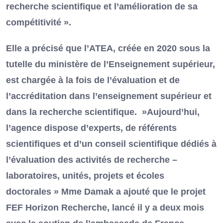
recherche scientifique et l’amélioration de sa
compétitivité ».
Elle a précisé que l’ATEA, créée en 2020 sous la
tutelle du ministère de l’Enseignement supérieur,
est chargée à la fois de l’évaluation et de
l’accréditation dans l’enseignement supérieur et
dans la recherche scientifique. »Aujourd’hui,
l’agence dispose d’experts, de référents
scientifiques et d’un conseil scientifique dédiés à
l’évaluation des activités de recherche –
laboratoires, unités, projets et écoles
doctorales » Mme Damak a ajouté que le projet
FEF Horizon Recherche, lancé il y a deux mois