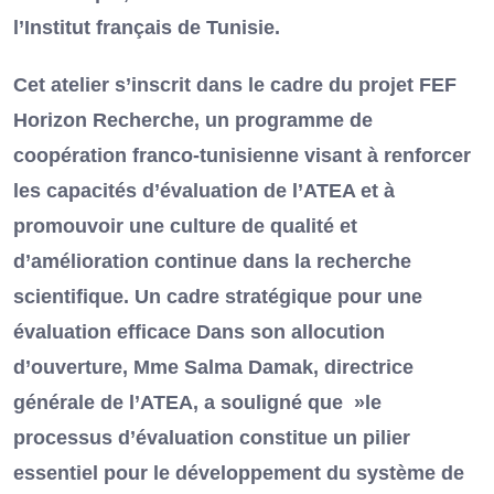
l’Institut français de Tunisie.
Cet atelier s’inscrit dans le cadre du projet FEF
Horizon Recherche, un programme de
coopération franco-tunisienne visant à renforcer
les capacités d’évaluation de l’ATEA et à
promouvoir une culture de qualité et
d’amélioration continue dans la recherche
scientifique. Un cadre stratégique pour une
évaluation efficace Dans son allocution
d’ouverture, Mme Salma Damak, directrice
générale de l’ATEA, a souligné que »le
processus d’évaluation constitue un pilier
essentiel pour le développement du système de