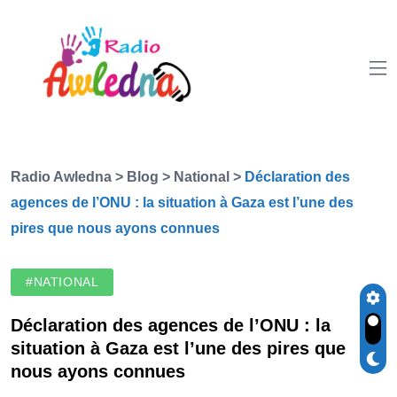
Radio Awledna
>
Blog
>
National
>
Déclaration des
agences de l’ONU : la situation à Gaza est l’une des
pires que nous ayons connues
#NATIONAL
Déclaration des agences de l’ONU : la
situation à Gaza est l’une des pires que
nous ayons connues