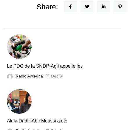
Share:
Le PDG de la SNDP-Agil appelle les
Radio Awledna
Déc 8
Akila Dridi : Abir Moussi a été