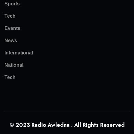
Sports
Tech
Events
News
International
National
Tech
© 2023 Radio Awledna . All Rights Reserved