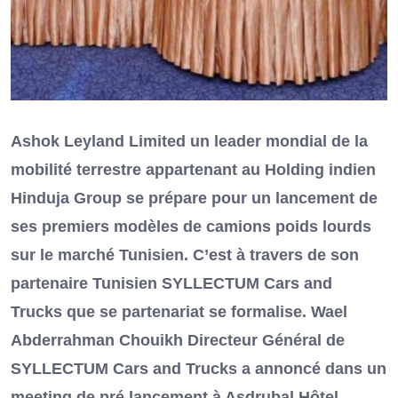
Ashok Leyland Limited un leader mondial de la
mobilité terrestre appartenant au Holding indien
Hinduja Group se prépare pour un lancement de
ses premiers modèles de camions poids lourds
sur le marché Tunisien. C’est à travers de son
partenaire Tunisien SYLLECTUM Cars and
Trucks que se partenariat se formalise. Wael
Abderrahman Chouikh Directeur Général de
SYLLECTUM Cars and Trucks a annoncé dans un
meeting de pré lancement à Asdrubal Hôtel