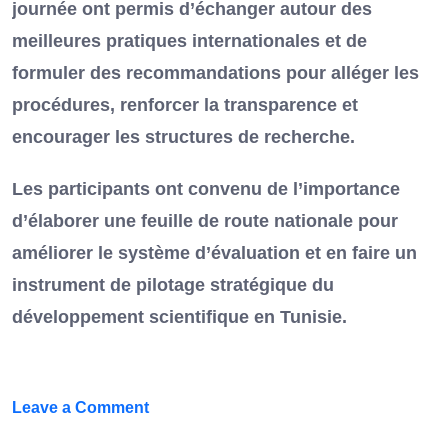
journée ont permis d’échanger autour des
meilleures pratiques internationales et de
formuler des recommandations pour alléger les
procédures, renforcer la transparence et
encourager les structures de recherche.
Les participants ont convenu de l’importance
d’élaborer une feuille de route nationale pour
améliorer le système d’évaluation et en faire un
instrument de pilotage stratégique du
développement scientifique en Tunisie.
on
Leave a Comment
FEF