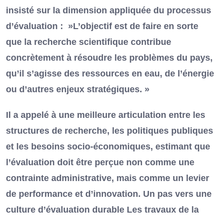
insisté sur la dimension appliquée du processus
d’évaluation : »L’objectif est de faire en sorte
que la recherche scientifique contribue
concrètement à résoudre les problèmes du pays,
qu’il s’agisse des ressources en eau, de l’énergie
ou d’autres enjeux stratégiques. »
Il a appelé à une meilleure articulation entre les
structures de recherche, les politiques publiques
et les besoins socio-économiques, estimant que
l’évaluation doit être perçue non comme une
contrainte administrative, mais comme un levier
de performance et d’innovation. Un pas vers une
culture d’évaluation durable Les travaux de la