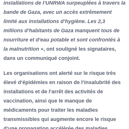
installations de l’UNRWA surpeuplées à travers la
bande de Gaza, avec un accès extrêmement
limité aux installations d’hygiène. Les 2,3
millions d’habitants de Gaza manquent tous de
nourriture et d’eau potable et sont confrontés à
la malnutrition
», ont souligné les signataires,
dans un communiqué conjoint.
Les organisations ont alerté sur le risque très
élevé d’épidémies en raison de l’insalubrité des
installations et de l’arrêt des activités de
vaccination, ainsi que le manque de
médicaments pour traiter les maladies
transmissibles qui augmente encore le risque
d’une propagation accélérée des maladies