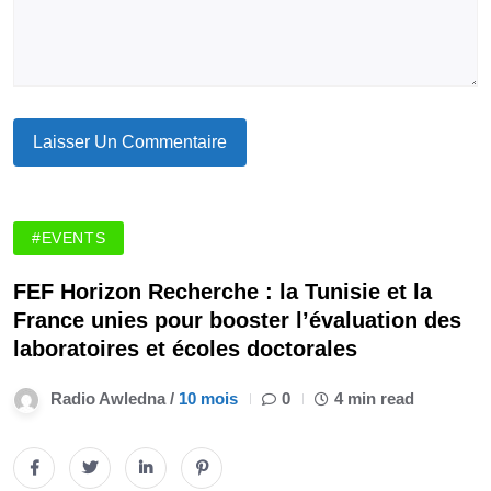
#EVENTS
FEF Horizon Recherche : la Tunisie et la
France unies pour booster l’évaluation des
laboratoires et écoles doctorales
Radio Awledna /
10 mois
0
4 min read