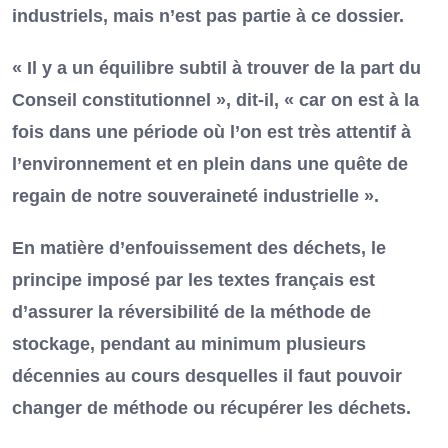
industriels, mais n’est pas partie à ce dossier.
« Il y a un équilibre subtil à trouver de la part du
Conseil constitutionnel », dit-il, « car on est à la
fois dans une période où l’on est très attentif à
l’environnement et en plein dans une quête de
regain de notre souveraineté industrielle ».
En matière d’enfouissement des déchets, le
principe imposé par les textes français est
d’assurer la réversibilité de la méthode de
stockage, pendant au minimum plusieurs
décennies au cours desquelles il faut pouvoir
changer de méthode ou récupérer les déchets.