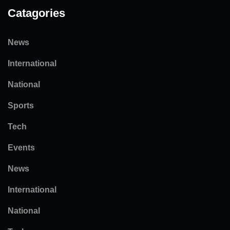
Catagories
News
International
National
Sports
Tech
Events
News
International
National