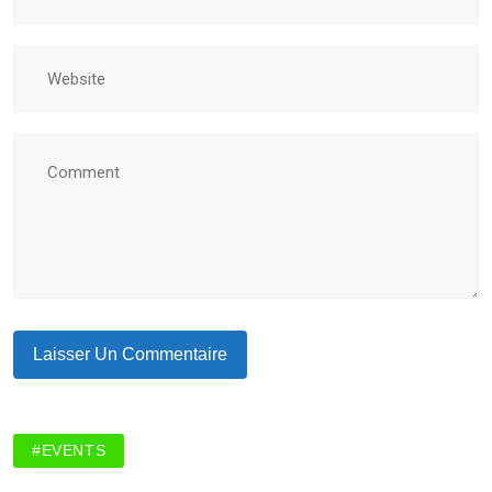
#EVENTS