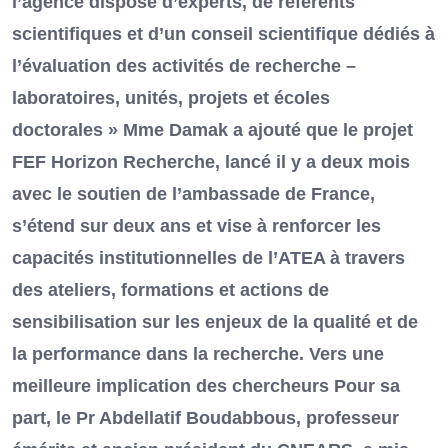
l’agence dispose d’experts, de référents
scientifiques et d’un conseil scientifique dédiés à
l’évaluation des activités de recherche –
laboratoires, unités, projets et écoles
doctorales » Mme Damak a ajouté que le projet
FEF Horizon Recherche, lancé il y a deux mois
avec le soutien de l’ambassade de France,
s’étend sur deux ans et vise à renforcer les
capacités institutionnelles de l’ATEA à travers
des ateliers, formations et actions de
sensibilisation sur les enjeux de la qualité et de
la performance dans la recherche. Vers une
meilleure implication des chercheurs Pour sa
part, le Pr Abdellatif Boudabbous, professeur