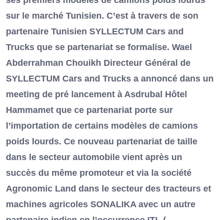
ses premiers modèles de camions poids lourds
sur le marché Tunisien. C’est à travers de son
partenaire Tunisien SYLLECTUM Cars and
Trucks que se partenariat se formalise. Wael
Abderrahman Chouikh Directeur Général de
SYLLECTUM Cars and Trucks a annoncé dans un
meeting de pré lancement à Asdrubal Hôtel
Hammamet que ce partenariat porte sur
l’importation de certains modèles de camions
poids lourds. Ce nouveau partenariat de taille
dans le secteur automobile vient après un
succès du même promoteur et via la société
Agronomic Land dans le secteur des tracteurs et
machines agricoles SONALIKA avec un autre