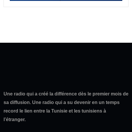
Une radio qui a créé la différence dès le premier mois de
sa diffusion. Une radio qui a su devenir en un temps
record le lien entre la Tunisie et les tunisiens à
l’étranger.