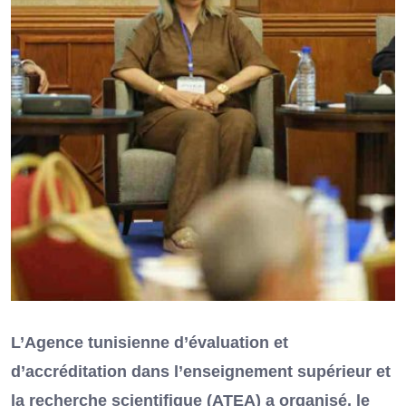
L’Agence tunisienne d’évaluation et
d’accréditation dans l’enseignement supérieur et
la recherche scientifique (ATEA) a organisé, le