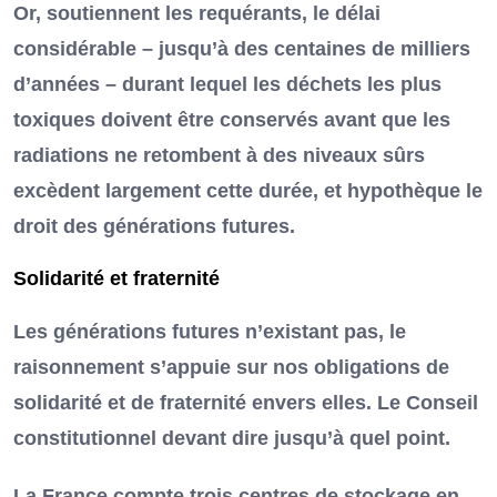
Or, soutiennent les requérants, le délai
considérable – jusqu’à des centaines de milliers
d’années – durant lequel les déchets les plus
toxiques doivent être conservés avant que les
radiations ne retombent à des niveaux sûrs
excèdent largement cette durée, et hypothèque le
droit des générations futures.
Solidarité et fraternité
Les générations futures n’existant pas, le
raisonnement s’appuie sur nos obligations de
solidarité et de fraternité envers elles. Le Conseil
constitutionnel devant dire jusqu’à quel point.
La France compte trois centres de stockage en