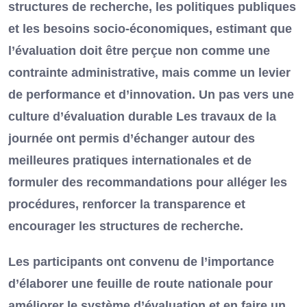
structures de recherche, les politiques publiques
et les besoins socio-économiques, estimant que
l’évaluation doit être perçue non comme une
contrainte administrative, mais comme un levier
de performance et d’innovation. Un pas vers une
culture d’évaluation durable Les travaux de la
journée ont permis d’échanger autour des
meilleures pratiques internationales et de
formuler des recommandations pour alléger les
procédures, renforcer la transparence et
encourager les structures de recherche.
Les participants ont convenu de l’importance
d’élaborer une feuille de route nationale pour
améliorer le système d’évaluation et en faire un