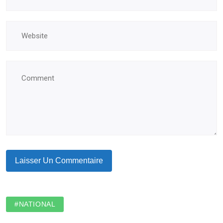
#NATIONAL