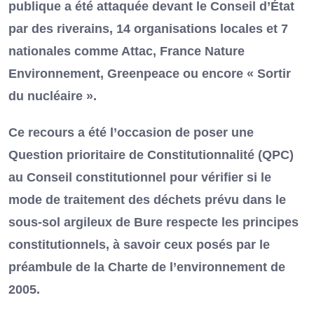
publique a été attaquée devant le Conseil d’État
par des riverains, 14 organisations locales et 7
nationales comme Attac, France Nature
Environnement, Greenpeace ou encore « Sortir
du nucléaire ».
Ce recours a été l’occasion de poser une
Question prioritaire de Constitutionnalité (QPC)
au Conseil constitutionnel pour vérifier si le
mode de traitement des déchets prévu dans le
sous-sol argileux de Bure respecte les principes
constitutionnels, à savoir ceux posés par le
préambule de la Charte de l’environnement de
2005.