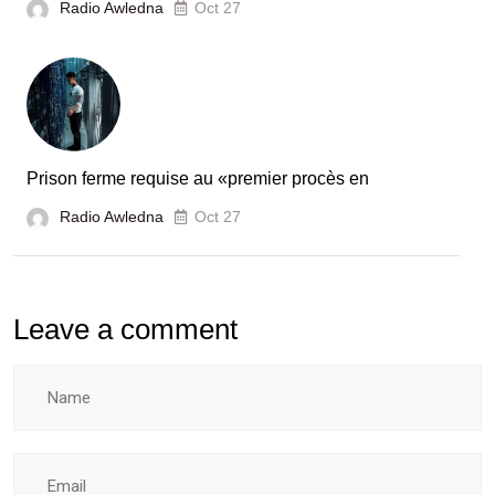
Radio Awledna
Oct 27
Prison ferme requise au «premier procès en
Radio Awledna
Oct 27
Leave a comment