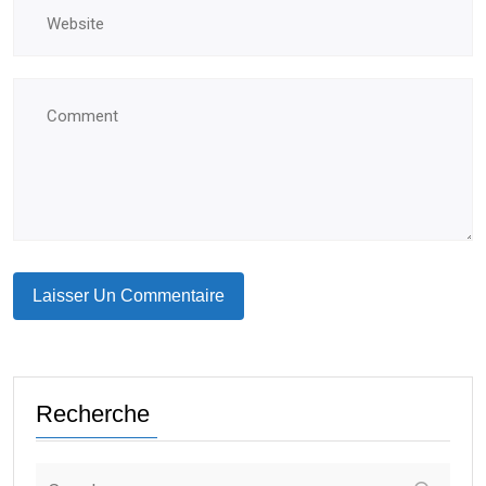
Recherche