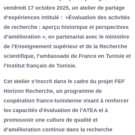
vendredi 17 octobre 2025, un atelier de partage
d’expériences intitulé : »Évaluation des activités
de recherche : aperçu historique et perspectives
d’amélioration », en partenariat avec le ministère
de l’Enseignement supérieur et de la Recherche
scientifique, l’ambassade de France en Tunisie et
l’Institut français de Tunisie.
Cet atelier s’inscrit dans le cadre du projet FEF
Horizon Recherche, un programme de
coopération franco-tunisienne visant à renforcer
les capacités d’évaluation de l’ATEA et à
promouvoir une culture de qualité et
d’amélioration continue dans la recherche