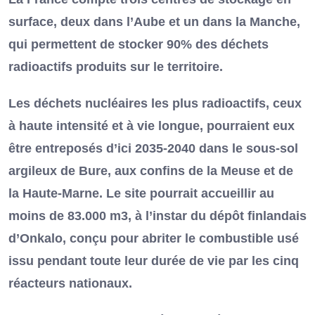
surface, deux dans l’Aube et un dans la Manche,
qui permettent de stocker 90% des déchets
radioactifs produits sur le territoire.
Les déchets nucléaires les plus radioactifs, ceux
à haute intensité et à vie longue, pourraient eux
être entreposés d’ici 2035-2040 dans le sous-sol
argileux de Bure, aux confins de la Meuse et de
la Haute-Marne. Le site pourrait accueillir au
moins de 83.000 m3, à l’instar du dépôt finlandais
d’Onkalo, conçu pour abriter le combustible usé
issu pendant toute leur durée de vie par les cinq
réacteurs nationaux.