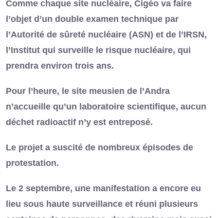
Comme chaque site nucléaire, Cigéo va faire
l’objet d’un double examen technique par
l’Autorité de sûreté nucléaire (ASN) et de l’IRSN,
l’Institut qui surveille le risque nucléaire, qui
prendra environ trois ans.
Pour l’heure, le site meusien de l’Andra
n’accueille qu’un laboratoire scientifique, aucun
déchet radioactif n’y est entreposé.
Le projet a suscité de nombreux épisodes de
protestation.
Le 2 septembre, une manifestation a encore eu
lieu sous haute surveillance et réuni plusieurs