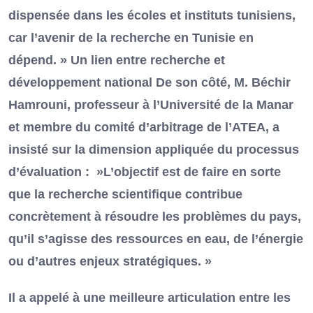
dispensée dans les écoles et instituts tunisiens,
car l’avenir de la recherche en Tunisie en
dépend. » Un lien entre recherche et
développement national De son côté, M. Béchir
Hamrouni, professeur à l’Université de la Manar
et membre du comité d’arbitrage de l’ATEA, a
insisté sur la dimension appliquée du processus
d’évaluation : »L’objectif est de faire en sorte
que la recherche scientifique contribue
concrètement à résoudre les problèmes du pays,
qu’il s’agisse des ressources en eau, de l’énergie
ou d’autres enjeux stratégiques. »
Il a appelé à une meilleure articulation entre les