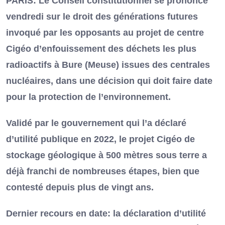
PARIS: Le Conseil constitutionnel se prononce
vendredi sur le droit des générations futures
invoqué par les opposants au projet de centre
Cigéo d’enfouissement des déchets les plus
radioactifs à Bure (Meuse) issues des centrales
nucléaires, dans une décision qui doit faire date
pour la protection de l’environnement.
Validé par le gouvernement qui l’a déclaré
d’utilité publique en 2022, le projet Cigéo de
stockage géologique à 500 mètres sous terre a
déjà franchi de nombreuses étapes, bien que
contesté depuis plus de vingt ans.
Dernier recours en date: la déclaration d’utilité