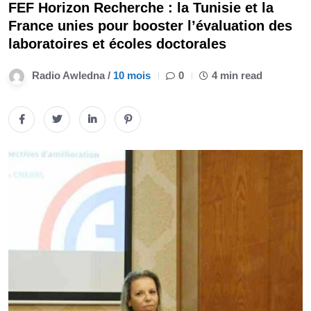
FEF Horizon Recherche : la Tunisie et la
France unies pour booster l’évaluation des
laboratoires et écoles doctorales
Radio Awledna /
10 mois
0
4 min read