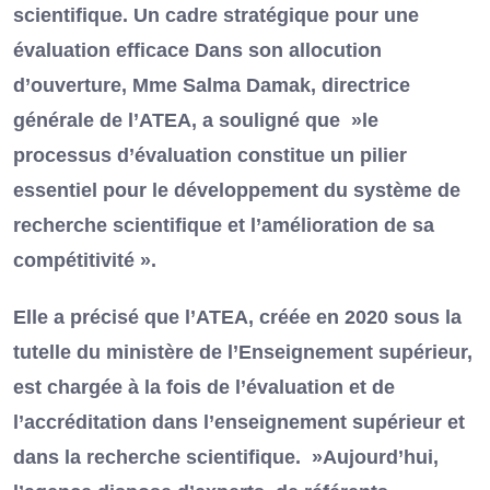
scientifique. Un cadre stratégique pour une
évaluation efficace Dans son allocution
d’ouverture, Mme Salma Damak, directrice
générale de l’ATEA, a souligné que »le
processus d’évaluation constitue un pilier
essentiel pour le développement du système de
recherche scientifique et l’amélioration de sa
compétitivité ».
Elle a précisé que l’ATEA, créée en 2020 sous la
tutelle du ministère de l’Enseignement supérieur,
est chargée à la fois de l’évaluation et de
l’accréditation dans l’enseignement supérieur et
dans la recherche scientifique. »Aujourd’hui,