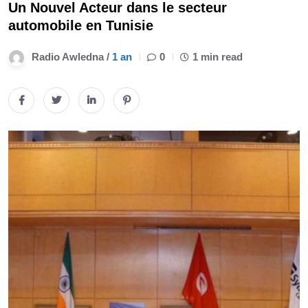
Un Nouvel Acteur dans le secteur
automobile en Tunisie
Radio Awledna /
1 an
0
1 min read