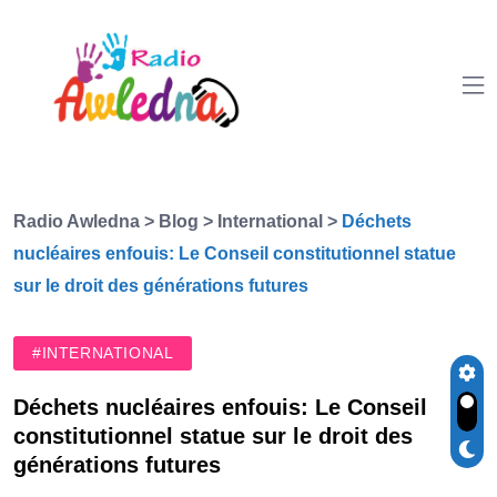
Radio Awledna
>
Blog
>
International
>
Déchets
nucléaires enfouis: Le Conseil constitutionnel statue
sur le droit des générations futures
#INTERNATIONAL
Déchets nucléaires enfouis: Le Conseil
constitutionnel statue sur le droit des
générations futures