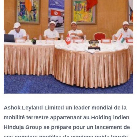
Ashok Leyland Limited un leader mondial de la
mobilité terrestre appartenant au Holding indien
Hinduja Group se prépare pour un lancement de