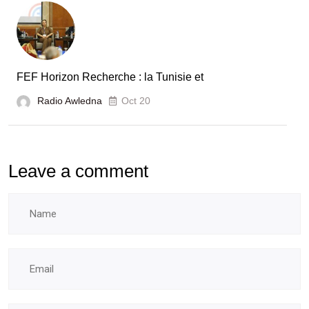
FEF Horizon Recherche : la Tunisie et
Radio Awledna
Oct 20
Leave a comment