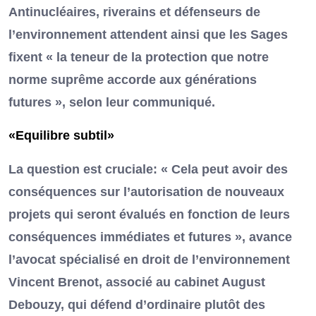
Antinucléaires, riverains et défenseurs de
l’environnement attendent ainsi que les Sages
fixent « la teneur de la protection que notre
norme suprême accorde aux générations
futures », selon leur communiqué.
«Equilibre subtil»
La question est cruciale: « Cela peut avoir des
conséquences sur l’autorisation de nouveaux
projets qui seront évalués en fonction de leurs
conséquences immédiates et futures », avance
l’avocat spécialisé en droit de l’environnement
Vincent Brenot, associé au cabinet August
Debouzy, qui défend d’ordinaire plutôt des