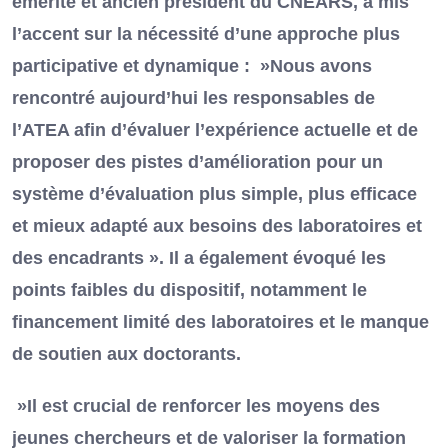
émérite et ancien président du CNEARS, a mis
l’accent sur la nécessité d’une approche plus
participative et dynamique : »Nous avons
rencontré aujourd’hui les responsables de
l’ATEA afin d’évaluer l’expérience actuelle et de
proposer des pistes d’amélioration pour un
système d’évaluation plus simple, plus efficace
et mieux adapté aux besoins des laboratoires et
des encadrants ». Il a également évoqué les
points faibles du dispositif, notamment le
financement limité des laboratoires et le manque
de soutien aux doctorants.
»Il est crucial de renforcer les moyens des
jeunes chercheurs et de valoriser la formation