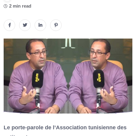
2 min read
Le porte-parole de l’Association tunisienne des