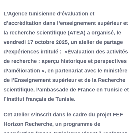
L’Agence tunisienne d’évaluation et
d’accréditation dans l’enseignement supérieur et
la recherche scientifique (ATEA) a organisé, le
vendredi 17 octobre 2025, un atelier de partage
d’expériences intitulé : »Évaluation des activités
de recherche : aperçu historique et perspectives
d’amélioration », en partenariat avec le ministère
de l’Enseignement supérieur et de la Recherche
scientifique, l’ambassade de France en Tunisie et
l’Institut français de Tunisie.
Cet atelier s’inscrit dans le cadre du projet FEF
Horizon Recherche, un programme de