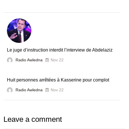
Le juge d’instruction interdit l’interview de Abdelaziz
Radio Awledna
Nov 22
Huit personnes arrêtées à Kasserine pour complot
Radio Awledna
Nov 22
Leave a comment