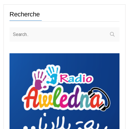
Recherche