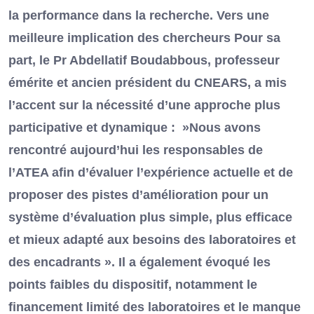
la performance dans la recherche. Vers une
meilleure implication des chercheurs Pour sa
part, le Pr Abdellatif Boudabbous, professeur
émérite et ancien président du CNEARS, a mis
l’accent sur la nécessité d’une approche plus
participative et dynamique : »Nous avons
rencontré aujourd’hui les responsables de
l’ATEA afin d’évaluer l’expérience actuelle et de
proposer des pistes d’amélioration pour un
système d’évaluation plus simple, plus efficace
et mieux adapté aux besoins des laboratoires et
des encadrants ». Il a également évoqué les
points faibles du dispositif, notamment le
financement limité des laboratoires et le manque