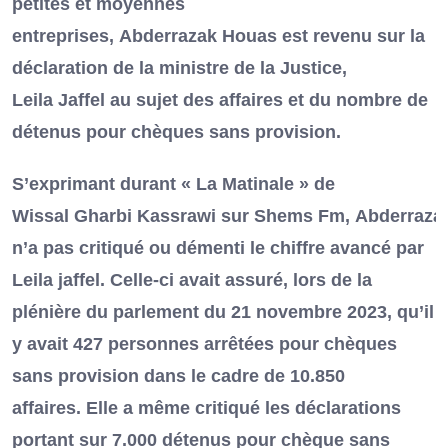
petites et moyennes
entreprises, Abderrazak Houas est revenu sur la
déclaration de la ministre de la Justice,
Leila Jaffel au sujet des affaires et du nombre de
détenus pour chèques sans provision.
S’exprimant durant « La Matinale » de
Wissal Gharbi Kassrawi sur Shems Fm, Abderraza
n’a pas critiqué ou démenti le chiffre avancé par
Leila jaffel. Celle-ci avait assuré, lors de la
plénière du parlement du 21 novembre 2023, qu’il
y avait 427 personnes arrêtées pour chèques
sans provision dans le cadre de 10.850
affaires. Elle a même critiqué les déclarations
portant sur 7.000 détenus pour chèque sans