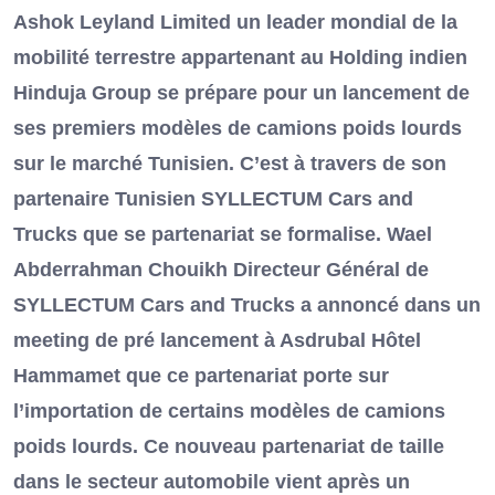
Ashok Leyland Limited un leader mondial de la
mobilité terrestre appartenant au Holding indien
Hinduja Group se prépare pour un lancement de
ses premiers modèles de camions poids lourds
sur le marché Tunisien. C’est à travers de son
partenaire Tunisien SYLLECTUM Cars and
Trucks que se partenariat se formalise. Wael
Abderrahman Chouikh Directeur Général de
SYLLECTUM Cars and Trucks a annoncé dans un
meeting de pré lancement à Asdrubal Hôtel
Hammamet que ce partenariat porte sur
l’importation de certains modèles de camions
poids lourds. Ce nouveau partenariat de taille
dans le secteur automobile vient après un