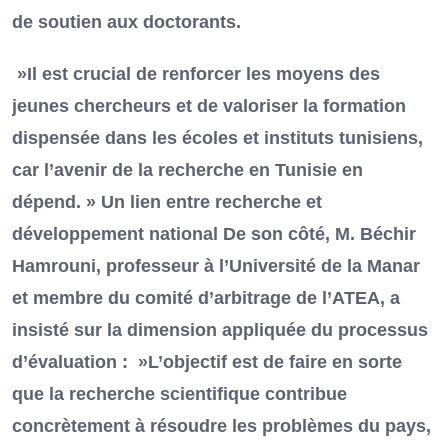
de soutien aux doctorants.
»Il est crucial de renforcer les moyens des
jeunes chercheurs et de valoriser la formation
dispensée dans les écoles et instituts tunisiens,
car l’avenir de la recherche en Tunisie en
dépend. » Un lien entre recherche et
développement national De son côté, M. Béchir
Hamrouni, professeur à l’Université de la Manar
et membre du comité d’arbitrage de l’ATEA, a
insisté sur la dimension appliquée du processus
d’évaluation : »L’objectif est de faire en sorte
que la recherche scientifique contribue
concrètement à résoudre les problèmes du pays,