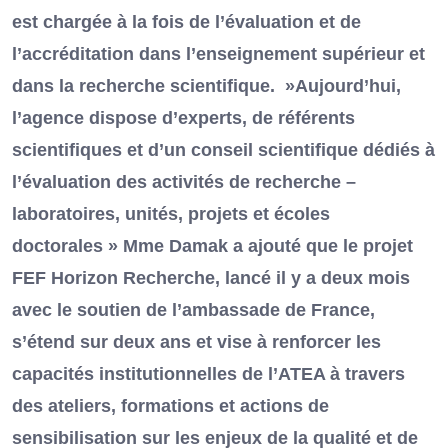
est chargée à la fois de l’évaluation et de
l’accréditation dans l’enseignement supérieur et
dans la recherche scientifique. »Aujourd’hui,
l’agence dispose d’experts, de référents
scientifiques et d’un conseil scientifique dédiés à
l’évaluation des activités de recherche –
laboratoires, unités, projets et écoles
doctorales » Mme Damak a ajouté que le projet
FEF Horizon Recherche, lancé il y a deux mois
avec le soutien de l’ambassade de France,
s’étend sur deux ans et vise à renforcer les
capacités institutionnelles de l’ATEA à travers
des ateliers, formations et actions de
sensibilisation sur les enjeux de la qualité et de