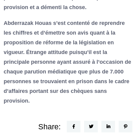
provision et a démenti la chose.
Abderrazak Houas s’est contenté de reprendre
les chiffres et d’émettre son avis quant à la
proposition de réforme de la législation en
vigueur. Étrange attitude puisqu’il est la
principale personne ayant assuré à l’occasion de
chaque parution médiatique que plus de 7.000
personnes se trouvaient en prison dans le cadre
d’affaires portant sur des chèques sans
provision.
Share: