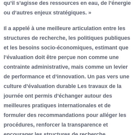
qu’il s’agisse des ressources en eau, de l’énergie
ou d’autres enjeux stratégiques. »
Il a appelé à une meilleure articulation entre les
structures de recherche, les politiques publiques
et les besoins socio-économiques, estimant que
l’évaluation doit être perçue non comme une
contrainte administrative, mais comme un levier
de performance et d’innovation. Un pas vers une
culture d’évaluation durable Les travaux de la
journée ont permis d’échanger autour des
meilleures pratiques internationales et de
formuler des recommandations pour alléger les
procédures, renforcer la transparence et
encourager les structures de recherche.