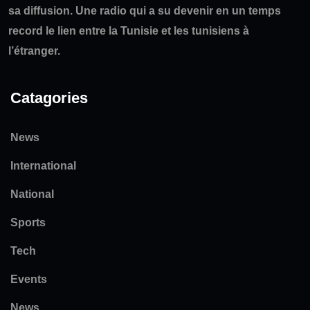
sa diffusion. Une radio qui a su devenir en un temps
record le lien entre la Tunisie et les tunisiens à
l’étranger.
Catagories
News
International
National
Sports
Tech
Events
News