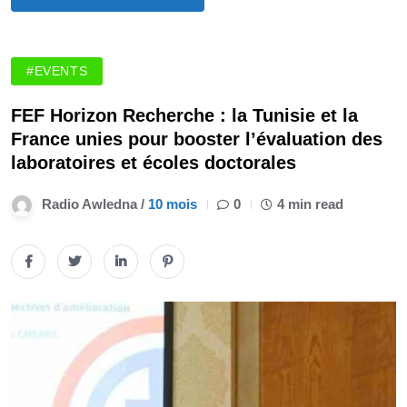
#EVENTS
FEF Horizon Recherche : la Tunisie et la
France unies pour booster l’évaluation des
laboratoires et écoles doctorales
Radio Awledna /
10 mois
0
4 min read