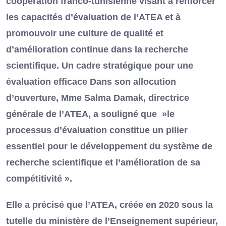
coopération franco-tunisienne visant à renforcer
les capacités d’évaluation de l’ATEA et à
promouvoir une culture de qualité et
d’amélioration continue dans la recherche
scientifique. Un cadre stratégique pour une
évaluation efficace Dans son allocution
d’ouverture, Mme Salma Damak, directrice
générale de l’ATEA, a souligné que »le
processus d’évaluation constitue un pilier
essentiel pour le développement du système de
recherche scientifique et l’amélioration de sa
compétitivité ».
Elle a précisé que l’ATEA, créée en 2020 sous la
tutelle du ministère de l’Enseignement supérieur,