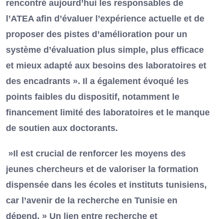
rencontré aujourd’hui les responsables de
l’ATEA afin d’évaluer l’expérience actuelle et de
proposer des pistes d’amélioration pour un
système d’évaluation plus simple, plus efficace
et mieux adapté aux besoins des laboratoires et
des encadrants ». Il a également évoqué les
points faibles du dispositif, notamment le
financement limité des laboratoires et le manque
de soutien aux doctorants.
»Il est crucial de renforcer les moyens des
jeunes chercheurs et de valoriser la formation
dispensée dans les écoles et instituts tunisiens,
car l’avenir de la recherche en Tunisie en
dépend. » Un lien entre recherche et