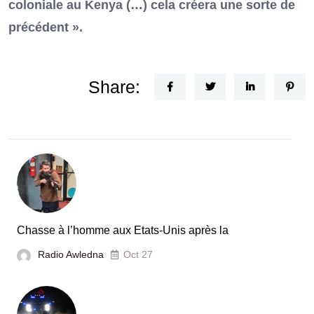
coloniale au Kenya (…) cela créera une sorte de
précédent ».
Share:
Chasse à l’homme aux Etats-Unis après la
Radio Awledna
Oct 27