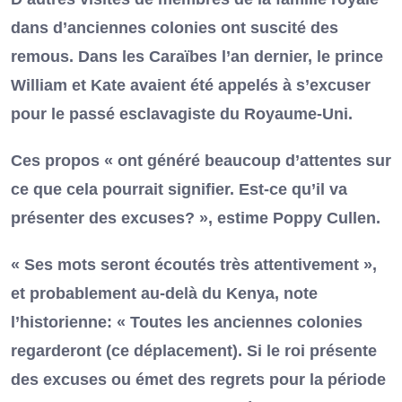
dans d’anciennes colonies ont suscité des
remous. Dans les Caraïbes l’an dernier, le prince
William et Kate avaient été appelés à s’excuser
pour le passé esclavagiste du Royaume-Uni.
Ces propos « ont généré beaucoup d’attentes sur
ce que cela pourrait signifier. Est-ce qu’il va
présenter des excuses? », estime Poppy Cullen.
« Ses mots seront écoutés très attentivement »,
et probablement au-delà du Kenya, note
l’historienne: « Toutes les anciennes colonies
regarderont (ce déplacement). Si le roi présente
des excuses ou émet des regrets pour la période