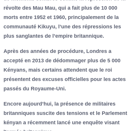
révolte des Mau Mau, qui a fait plus de 10 000
morts entre 1952 et 1960, principalement de la
communauté Kikuyu, l’une des répressions les
plus sanglantes de l’empire britannique.
Après des années de procédure, Londres a
accepté en 2013 de dédommager plus de 5 000
Kényans, mais certains attendent que le roi
présentent des excuses officielles pour les actes
passés du Royaume-Uni.
Encore aujourd’hui, la présence de militaires
britanniques suscite des tensions et le Parlement
kényan a récemment lancé une enquête visant