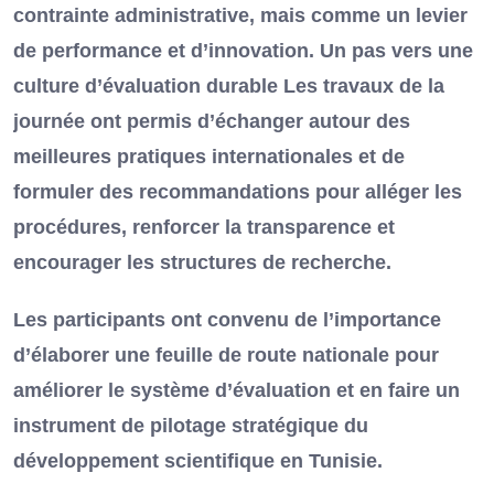
contrainte administrative, mais comme un levier
de performance et d’innovation. Un pas vers une
culture d’évaluation durable Les travaux de la
journée ont permis d’échanger autour des
meilleures pratiques internationales et de
formuler des recommandations pour alléger les
procédures, renforcer la transparence et
encourager les structures de recherche.
Les participants ont convenu de l’importance
d’élaborer une feuille de route nationale pour
améliorer le système d’évaluation et en faire un
instrument de pilotage stratégique du
développement scientifique en Tunisie.