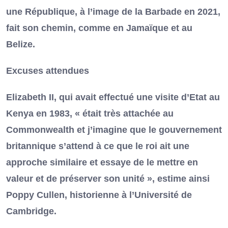
une République, à l’image de la Barbade en 2021,
fait son chemin, comme en Jamaïque et au
Belize.
Excuses attendues
Elizabeth II, qui avait effectué une visite d’Etat au
Kenya en 1983, « était très attachée au
Commonwealth et j’imagine que le gouvernement
britannique s’attend à ce que le roi ait une
approche similaire et essaye de le mettre en
valeur et de préserver son unité », estime ainsi
Poppy Cullen, historienne à l’Université de
Cambridge.