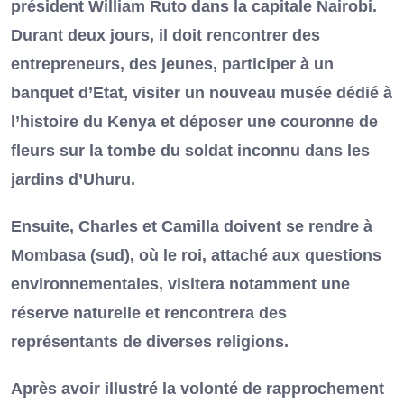
président William Ruto dans la capitale Nairobi.
Durant deux jours, il doit rencontrer des
entrepreneurs, des jeunes, participer à un
banquet d’Etat, visiter un nouveau musée dédié à
l’histoire du Kenya et déposer une couronne de
fleurs sur la tombe du soldat inconnu dans les
jardins d’Uhuru.
Ensuite, Charles et Camilla doivent se rendre à
Mombasa (sud), où le roi, attaché aux questions
environnementales, visitera notamment une
réserve naturelle et rencontrera des
représentants de diverses religions.
Après avoir illustré la volonté de rapprochement