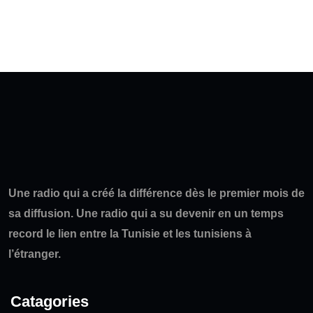
Une radio qui a créé la différence dès le premier mois de
sa diffusion. Une radio qui a su devenir en un temps
record le lien entre la Tunisie et les tunisiens à
l’étranger.
Catagories