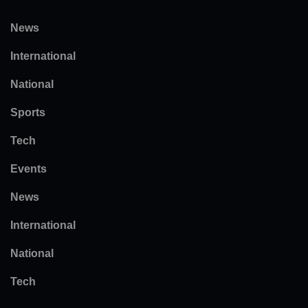
News
International
National
Sports
Tech
Events
News
International
National
Tech