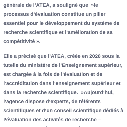
générale de l’ATEA, a souligné que »le
processus d’évaluation constitue un pilier
essentiel pour le développement du système de
recherche scientifique et l’amélioration de sa
compétitivité ».
Elle a précisé que l’ATEA, créée en 2020 sous la
tutelle du ministère de l’Enseignement supérieur,
est chargée à la fois de l’évaluation et de
l’accréditation dans l’enseignement supérieur et
dans la recherche scientifique. »Aujourd’hui,
l’agence dispose d’experts, de référents
scientifiques et d’un conseil scientifique dédiés à
l’évaluation des activités de recherche –