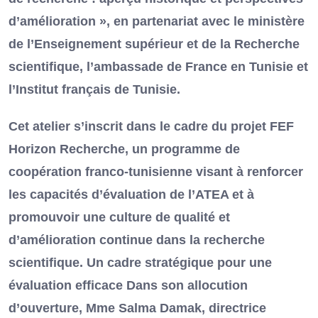
d’amélioration », en partenariat avec le ministère
de l’Enseignement supérieur et de la Recherche
scientifique, l’ambassade de France en Tunisie et
l’Institut français de Tunisie.
Cet atelier s’inscrit dans le cadre du projet FEF
Horizon Recherche, un programme de
coopération franco-tunisienne visant à renforcer
les capacités d’évaluation de l’ATEA et à
promouvoir une culture de qualité et
d’amélioration continue dans la recherche
scientifique. Un cadre stratégique pour une
évaluation efficace Dans son allocution
d’ouverture, Mme Salma Damak, directrice