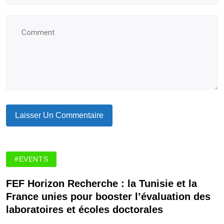
#EVENTS
FEF Horizon Recherche : la Tunisie et la
France unies pour booster l’évaluation des
laboratoires et écoles doctorales