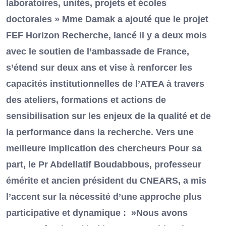
laboratoires, unités, projets et écoles
doctorales » Mme Damak a ajouté que le projet
FEF Horizon Recherche, lancé il y a deux mois
avec le soutien de l’ambassade de France,
s’étend sur deux ans et vise à renforcer les
capacités institutionnelles de l’ATEA à travers
des ateliers, formations et actions de
sensibilisation sur les enjeux de la qualité et de
la performance dans la recherche. Vers une
meilleure implication des chercheurs Pour sa
part, le Pr Abdellatif Boudabbous, professeur
émérite et ancien président du CNEARS, a mis
l’accent sur la nécessité d’une approche plus
participative et dynamique : »Nous avons