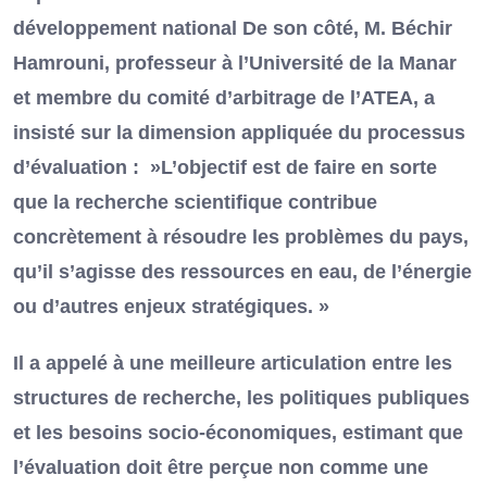
développement national De son côté, M. Béchir
Hamrouni, professeur à l’Université de la Manar
et membre du comité d’arbitrage de l’ATEA, a
insisté sur la dimension appliquée du processus
d’évaluation : »L’objectif est de faire en sorte
que la recherche scientifique contribue
concrètement à résoudre les problèmes du pays,
qu’il s’agisse des ressources en eau, de l’énergie
ou d’autres enjeux stratégiques. »
Il a appelé à une meilleure articulation entre les
structures de recherche, les politiques publiques
et les besoins socio-économiques, estimant que
l’évaluation doit être perçue non comme une