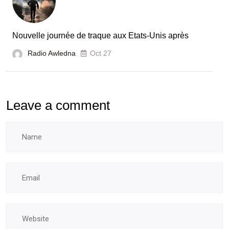
Nouvelle journée de traque aux Etats-Unis après
Radio Awledna
Oct 27
Leave a comment