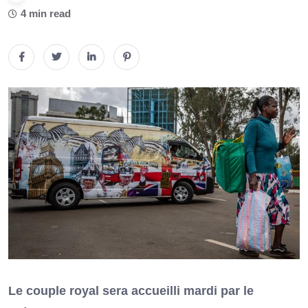
4 min read
Le couple royal sera accueilli mardi par le