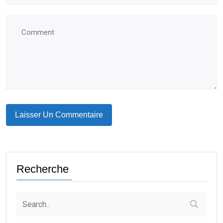
Recherche