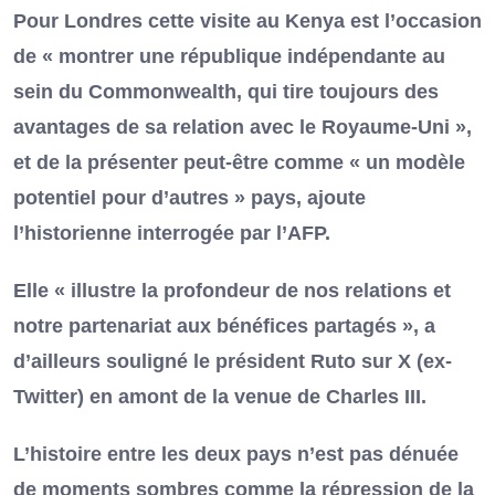
Pour Londres cette visite au Kenya est l’occasion
de « montrer une république indépendante au
sein du Commonwealth, qui tire toujours des
avantages de sa relation avec le Royaume-Uni »,
et de la présenter peut-être comme « un modèle
potentiel pour d’autres » pays, ajoute
l’historienne interrogée par l’AFP.
Elle « illustre la profondeur de nos relations et
notre partenariat aux bénéfices partagés », a
d’ailleurs souligné le président Ruto sur X (ex-
Twitter) en amont de la venue de Charles III.
L’histoire entre les deux pays n’est pas dénuée
de moments sombres comme la répression de la