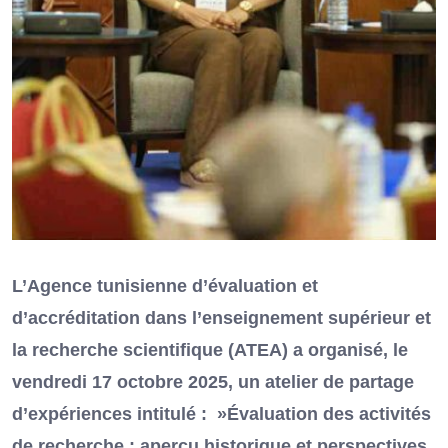
L’Agence tunisienne d’évaluation et
d’accréditation dans l’enseignement supérieur et
la recherche scientifique (ATEA) a organisé, le
vendredi 17 octobre 2025, un atelier de partage
d’expériences intitulé : »Évaluation des activités
de recherche : aperçu historique et perspectives