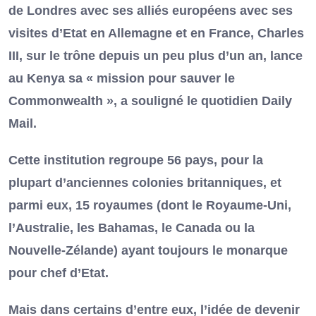
de Londres avec ses alliés européens avec ses
visites d’Etat en Allemagne et en France, Charles
III, sur le trône depuis un peu plus d’un an, lance
au Kenya sa « mission pour sauver le
Commonwealth », a souligné le quotidien Daily
Mail.
Cette institution regroupe 56 pays, pour la
plupart d’anciennes colonies britanniques, et
parmi eux, 15 royaumes (dont le Royaume-Uni,
l’Australie, les Bahamas, le Canada ou la
Nouvelle-Zélande) ayant toujours le monarque
pour chef d’Etat.
Mais dans certains d’entre eux, l’idée de devenir