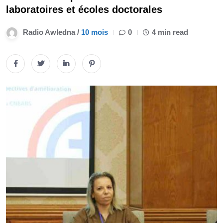
laboratoires et écoles doctorales
Radio Awledna /
10 mois
0
4 min read