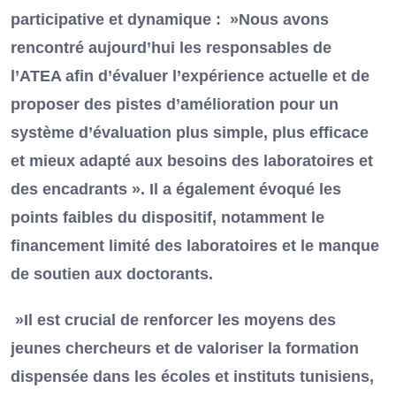
participative et dynamique : »Nous avons
rencontré aujourd’hui les responsables de
l’ATEA afin d’évaluer l’expérience actuelle et de
proposer des pistes d’amélioration pour un
système d’évaluation plus simple, plus efficace
et mieux adapté aux besoins des laboratoires et
des encadrants ». Il a également évoqué les
points faibles du dispositif, notamment le
financement limité des laboratoires et le manque
de soutien aux doctorants.
»Il est crucial de renforcer les moyens des
jeunes chercheurs et de valoriser la formation
dispensée dans les écoles et instituts tunisiens,