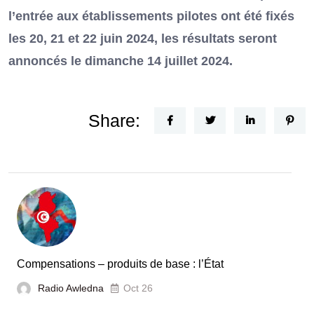
l’entrée aux établissements pilotes ont été fixés
les 20, 21 et 22 juin 2024, les résultats seront
annoncés le dimanche 14 juillet 2024.
Share:
Compensations – produits de base : l’État
Radio Awledna
Oct 26