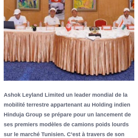
Ashok Leyland Limited un leader mondial de la
mobilité terrestre appartenant au Holding indien
Hinduja Group se prépare pour un lancement de
ses premiers modèles de camions poids lourds
sur le marché Tunisien. C’est à travers de son