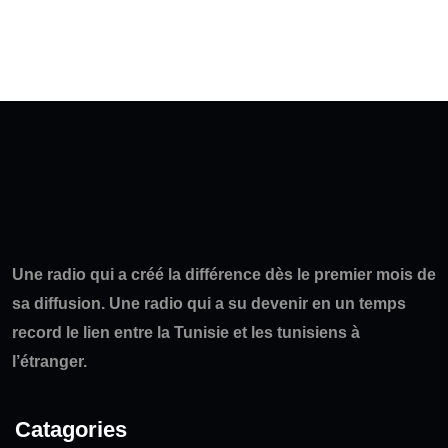
Une radio qui a créé la différence dès le premier mois de
sa diffusion. Une radio qui a su devenir en un temps
record le lien entre la Tunisie et les tunisiens à
l’étranger.
Catagories