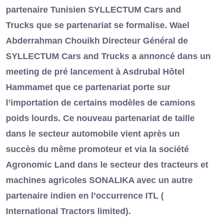
partenaire Tunisien SYLLECTUM Cars and
Trucks que se partenariat se formalise. Wael
Abderrahman Chouikh Directeur Général de
SYLLECTUM Cars and Trucks a annoncé dans un
meeting de pré lancement à Asdrubal Hôtel
Hammamet que ce partenariat porte sur
l’importation de certains modèles de camions
poids lourds. Ce nouveau partenariat de taille
dans le secteur automobile vient après un
succès du même promoteur et via la société
Agronomic Land dans le secteur des tracteurs et
machines agricoles SONALIKA avec un autre
partenaire indien en l’occurrence ITL (
International Tractors limited).