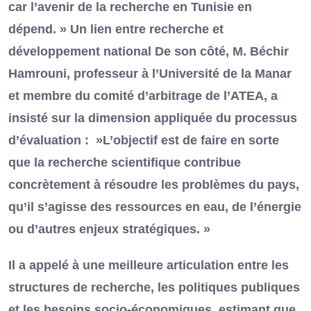
car l’avenir de la recherche en Tunisie en
dépend. » Un lien entre recherche et
développement national De son côté, M. Béchir
Hamrouni, professeur à l’Université de la Manar
et membre du comité d’arbitrage de l’ATEA, a
insisté sur la dimension appliquée du processus
d’évaluation : »L’objectif est de faire en sorte
que la recherche scientifique contribue
concrètement à résoudre les problèmes du pays,
qu’il s’agisse des ressources en eau, de l’énergie
ou d’autres enjeux stratégiques. »
Il a appelé à une meilleure articulation entre les
structures de recherche, les politiques publiques
et les besoins socio-économiques, estimant que