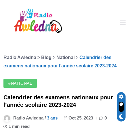
Radio Awledna
>
Blog
>
National
>
Calendrier des
examens nationaux pour l’année scolaire 2023-2024
#NATIONAL
Calendrier des examens nationaux pour
l’année scolaire 2023-2024
Radio Awledna /
3 ans
Oct 25, 2023
0
1 min read