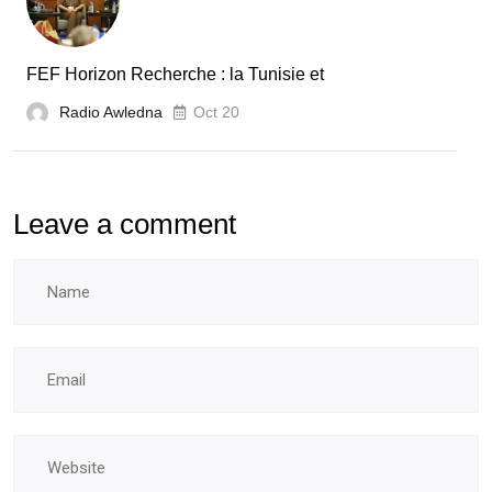
FEF Horizon Recherche : la Tunisie et
Radio Awledna
Oct 20
Leave a comment