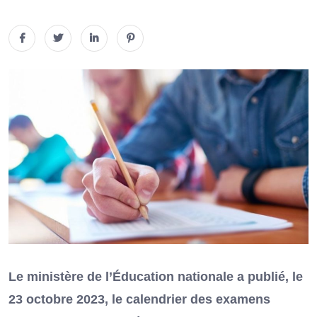
Le ministère de l’Éducation nationale a publié, le
23 octobre 2023, le calendrier des examens