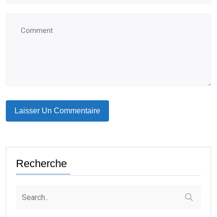
Recherche