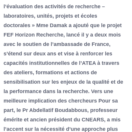
l’évaluation des activités de recherche –
laboratoires, unités, projets et écoles
doctorales » Mme Damak a ajouté que le projet
FEF Horizon Recherche, lancé il y a deux mois
avec le soutien de l’ambassade de France,
s’étend sur deux ans et vise à renforcer les
capacités institutionnelles de l’ATEA à travers
des ateliers, formations et actions de
sensibilisation sur les enjeux de la qualité et de
la performance dans la recherche. Vers une
meilleure implication des chercheurs Pour sa
part, le Pr Abdellatif Boudabbous, professeur
émérite et ancien président du CNEARS, a mis
l’accent sur la nécessité d’une approche plus