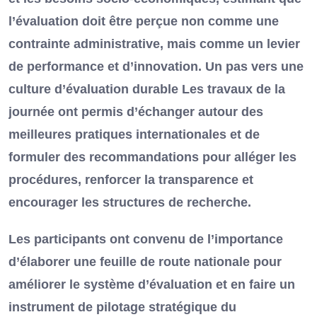
l’évaluation doit être perçue non comme une
contrainte administrative, mais comme un levier
de performance et d’innovation. Un pas vers une
culture d’évaluation durable Les travaux de la
journée ont permis d’échanger autour des
meilleures pratiques internationales et de
formuler des recommandations pour alléger les
procédures, renforcer la transparence et
encourager les structures de recherche.
Les participants ont convenu de l’importance
d’élaborer une feuille de route nationale pour
améliorer le système d’évaluation et en faire un
instrument de pilotage stratégique du