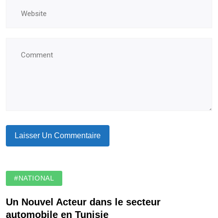
#NATIONAL
Un Nouvel Acteur dans le secteur
automobile en Tunisie