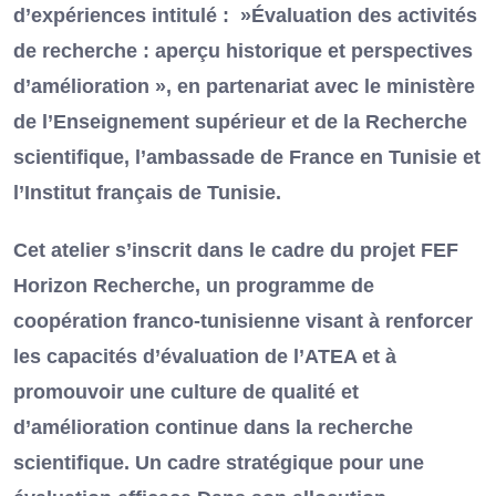
d’expériences intitulé : »Évaluation des activités
de recherche : aperçu historique et perspectives
d’amélioration », en partenariat avec le ministère
de l’Enseignement supérieur et de la Recherche
scientifique, l’ambassade de France en Tunisie et
l’Institut français de Tunisie.
Cet atelier s’inscrit dans le cadre du projet FEF
Horizon Recherche, un programme de
coopération franco-tunisienne visant à renforcer
les capacités d’évaluation de l’ATEA et à
promouvoir une culture de qualité et
d’amélioration continue dans la recherche
scientifique. Un cadre stratégique pour une