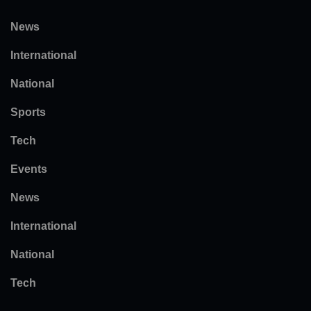
News
International
National
Sports
Tech
Events
News
International
National
Tech