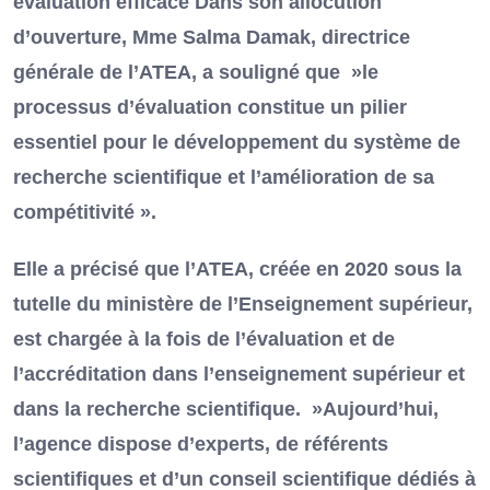
évaluation efficace Dans son allocution
d’ouverture, Mme Salma Damak, directrice
générale de l’ATEA, a souligné que »le
processus d’évaluation constitue un pilier
essentiel pour le développement du système de
recherche scientifique et l’amélioration de sa
compétitivité ».
Elle a précisé que l’ATEA, créée en 2020 sous la
tutelle du ministère de l’Enseignement supérieur,
est chargée à la fois de l’évaluation et de
l’accréditation dans l’enseignement supérieur et
dans la recherche scientifique. »Aujourd’hui,
l’agence dispose d’experts, de référents
scientifiques et d’un conseil scientifique dédiés à