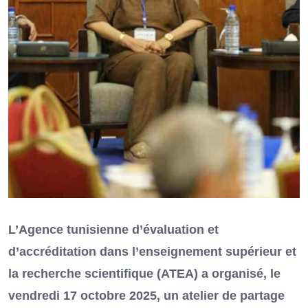
L’Agence tunisienne d’évaluation et
d’accréditation dans l’enseignement supérieur et
la recherche scientifique (ATEA) a organisé, le
vendredi 17 octobre 2025, un atelier de partage