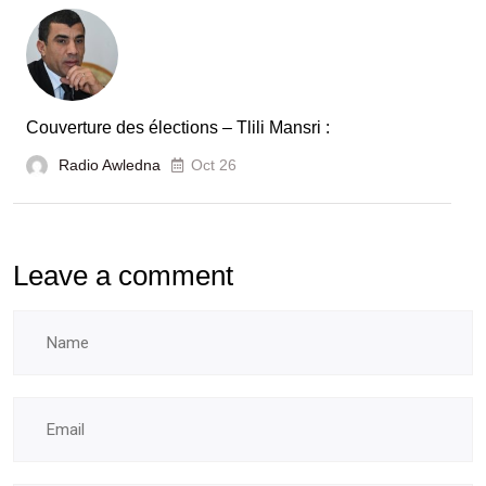
Couverture des élections – Tlili Mansri :
Radio Awledna
Oct 26
Leave a comment