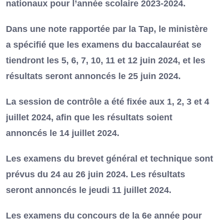
nationaux pour l’année scolaire 2023-2024.
Dans une note rapportée par la Tap, le ministère
a spécifié que les examens du baccalauréat se
tiendront les 5, 6, 7, 10, 11 et 12 juin 2024, et les
résultats seront annoncés le 25 juin 2024.
La session de contrôle a été fixée aux 1, 2, 3 et 4
juillet 2024, afin que les résultats soient
annoncés le 14 juillet 2024.
Les examens du brevet général et technique sont
prévus du 24 au 26 juin 2024. Les résultats
seront annoncés le jeudi 11 juillet 2024.
Les examens du concours de la 6e année pour