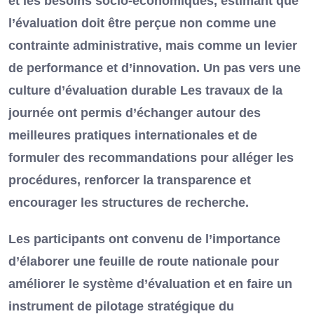
et les besoins socio-économiques, estimant que
l’évaluation doit être perçue non comme une
contrainte administrative, mais comme un levier
de performance et d’innovation. Un pas vers une
culture d’évaluation durable Les travaux de la
journée ont permis d’échanger autour des
meilleures pratiques internationales et de
formuler des recommandations pour alléger les
procédures, renforcer la transparence et
encourager les structures de recherche.
Les participants ont convenu de l’importance
d’élaborer une feuille de route nationale pour
améliorer le système d’évaluation et en faire un
instrument de pilotage stratégique du