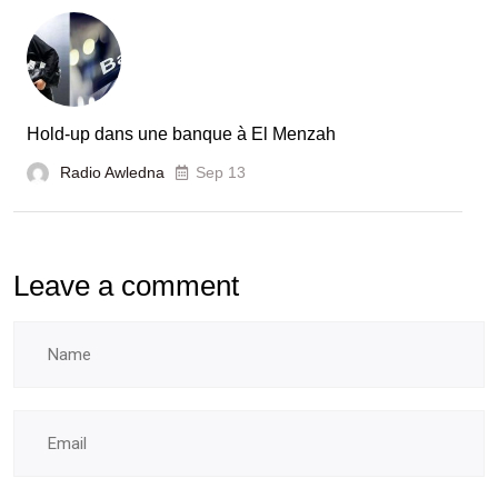
Hold-up dans une banque à El Menzah
Radio Awledna
Sep 13
Leave a comment