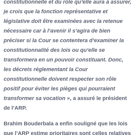
constitutionnelle et du rôle qu’elle aura à assurer,
je crois que la fonction représentative et
législative doit être examinées avec la retenue
nécessaire car à l’avenir il s’agira de bien
préciser si la Cour se contentera d’examiner la
constitutionnalité des lois ou qu’elle se
transformera en un pouvoir constituant
. Donc
,
les décret
s réglementant la Cour
constitutionnelle doivent respecter son rôle
positif pour éviter les pièges qui pourraient
transformer sa vocation
», a assuré le président
de l’ARP.
Brahim Bouderbala a enfin souligné que les lois
que l’ARP estime prioritaires sont celles relatives