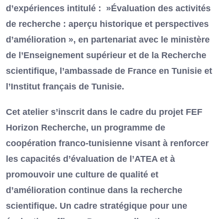
d’expériences intitulé : »Évaluation des activités
de recherche : aperçu historique et perspectives
d’amélioration », en partenariat avec le ministère
de l’Enseignement supérieur et de la Recherche
scientifique, l’ambassade de France en Tunisie et
l’Institut français de Tunisie.
Cet atelier s’inscrit dans le cadre du projet FEF
Horizon Recherche, un programme de
coopération franco-tunisienne visant à renforcer
les capacités d’évaluation de l’ATEA et à
promouvoir une culture de qualité et
d’amélioration continue dans la recherche
scientifique. Un cadre stratégique pour une