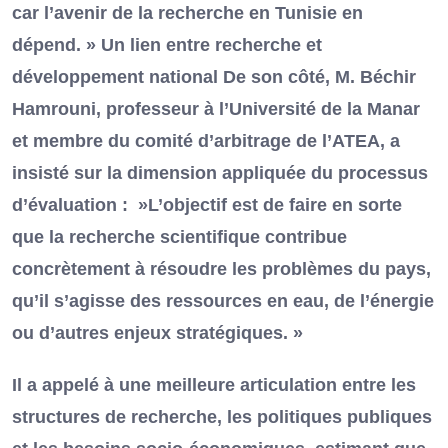
car l’avenir de la recherche en Tunisie en
dépend. » Un lien entre recherche et
développement national De son côté, M. Béchir
Hamrouni, professeur à l’Université de la Manar
et membre du comité d’arbitrage de l’ATEA, a
insisté sur la dimension appliquée du processus
d’évaluation : »L’objectif est de faire en sorte
que la recherche scientifique contribue
concrètement à résoudre les problèmes du pays,
qu’il s’agisse des ressources en eau, de l’énergie
ou d’autres enjeux stratégiques. »
Il a appelé à une meilleure articulation entre les
structures de recherche, les politiques publiques