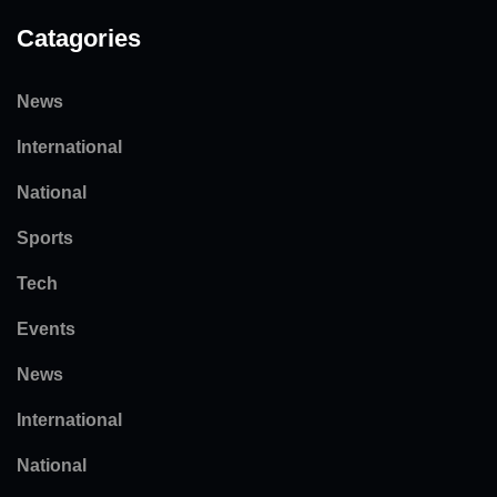
Catagories
News
International
National
Sports
Tech
Events
News
International
National