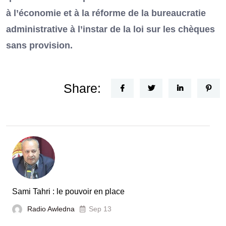
à l’économie et à la réforme de la bureaucratie
administrative à l’instar de la loi sur les chèques
sans provision.
Share:
Sami Tahri : le pouvoir en place
Radio Awledna
Sep 13