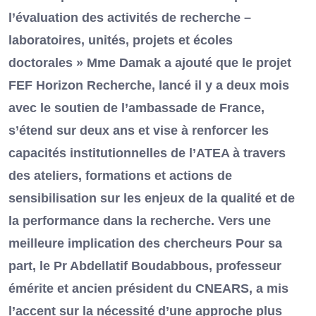
l’évaluation des activités de recherche –
laboratoires, unités, projets et écoles
doctorales » Mme Damak a ajouté que le projet
FEF Horizon Recherche, lancé il y a deux mois
avec le soutien de l’ambassade de France,
s’étend sur deux ans et vise à renforcer les
capacités institutionnelles de l’ATEA à travers
des ateliers, formations et actions de
sensibilisation sur les enjeux de la qualité et de
la performance dans la recherche. Vers une
meilleure implication des chercheurs Pour sa
part, le Pr Abdellatif Boudabbous, professeur
émérite et ancien président du CNEARS, a mis
l’accent sur la nécessité d’une approche plus