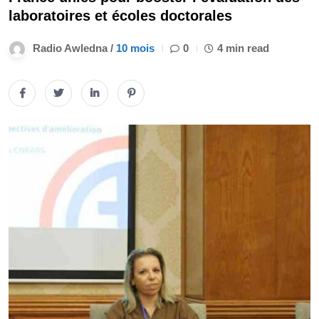
laboratoires et écoles doctorales
Radio Awledna /
10 mois
0
4 min read