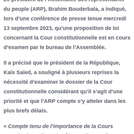
du peuple (ARP), Brahim Bouderbala, a indiqué,
lors d’une conférence de presse tenue mercredi
13 septembre 2023, qu’une proposition de loi
concernant la Cour constitutionnelle est en cours
d’examen par le bureau de l’Assemblée.
Il a précisé que le président de la République,
Kaïs Saïed, a souligné à plusieurs reprises la
nécessité d’examiner le dossier de la Cour
constitutionnelle considérant qu’il s’agit d’une
priorité et que l’ARP compte s’y atteler dans les
plus brefs délais.
«
Compte tenu de l’importance de la Cours