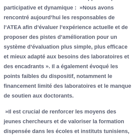
participative et dynamique : »Nous avons
rencontré aujourd’hui les responsables de
l’ATEA afin d’évaluer l’expérience actuelle et de
proposer des pistes d’amélioration pour un
système d’évaluation plus simple, plus efficace
et mieux adapté aux besoins des laboratoires et
des encadrants ». Il a également évoqué les
points faibles du dispositif, notamment le
financement limité des laboratoires et le manque
de soutien aux doctorants.
»Il est crucial de renforcer les moyens des
jeunes chercheurs et de valoriser la formation
dispensée dans les écoles et instituts tunisiens,