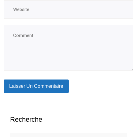
Recherche