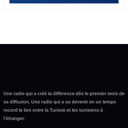
Une radio qui a créé la différence dès le premier mois de
sa diffusion. Une radio qui a su devenir en un temps
record le lien entre la Tunisie et les tunisiens à
l’étranger.