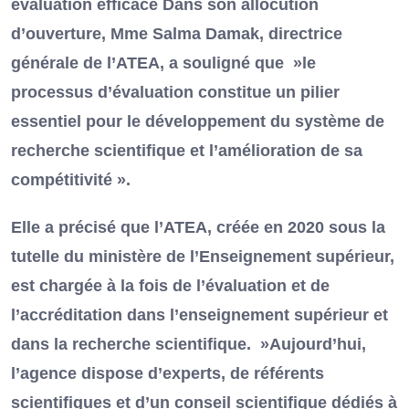
évaluation efficace Dans son allocution
d’ouverture, Mme Salma Damak, directrice
générale de l’ATEA, a souligné que »le
processus d’évaluation constitue un pilier
essentiel pour le développement du système de
recherche scientifique et l’amélioration de sa
compétitivité ».
Elle a précisé que l’ATEA, créée en 2020 sous la
tutelle du ministère de l’Enseignement supérieur,
est chargée à la fois de l’évaluation et de
l’accréditation dans l’enseignement supérieur et
dans la recherche scientifique. »Aujourd’hui,
l’agence dispose d’experts, de référents
scientifiques et d’un conseil scientifique dédiés à