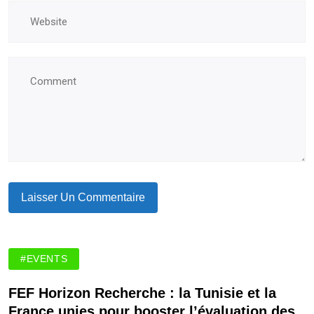
#EVENTS
FEF Horizon Recherche : la Tunisie et la
France unies pour booster l’évaluation des