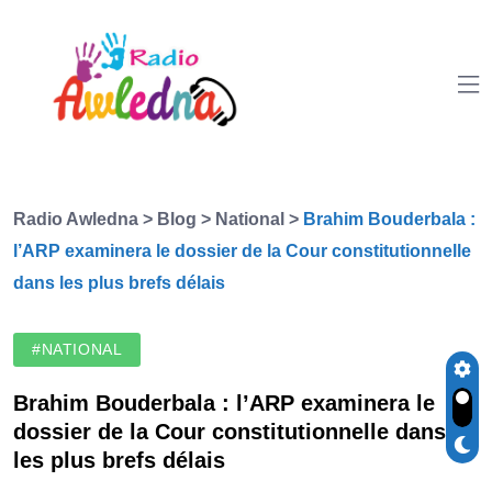
Radio Awledna
>
Blog
>
National
>
Brahim Bouderbala :
l’ARP examinera le dossier de la Cour constitutionnelle
dans les plus brefs délais
#NATIONAL
Brahim Bouderbala : l’ARP examinera le
dossier de la Cour constitutionnelle dans
les plus brefs délais