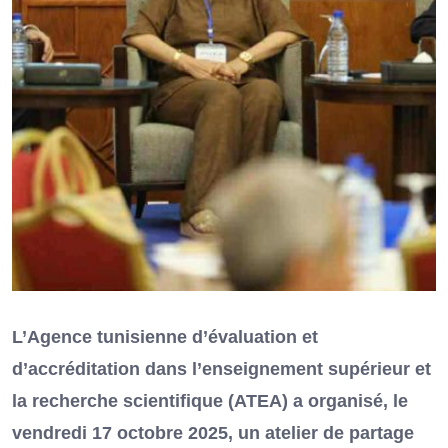
L’Agence tunisienne d’évaluation et
d’accréditation dans l’enseignement supérieur et
la recherche scientifique (ATEA) a organisé, le
vendredi 17 octobre 2025, un atelier de partage