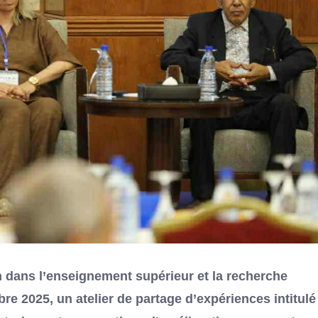
n dans l’enseignement supérieur et la recherche
re 2025, un atelier de partage d’expériences intitulé 