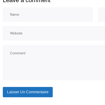
Leave a comment