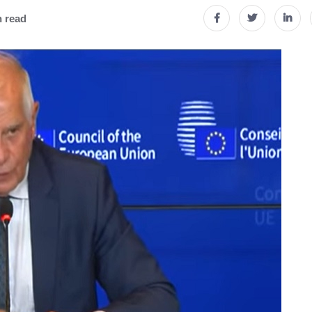
n read