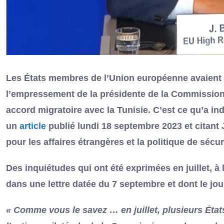
Les États membres de l’Union européenne avaient
l’empressement de la présidente de la Commission
accord migratoire avec la Tunisie. C’est ce qu’a i
un
article
publié lundi 18 septembre 2023 et citant
pour les affaires étrangères et la politique de sécur
Des inquiétudes qui ont été exprimées en juillet, à l
dans une lettre datée du 7 septembre et dont le jou
« Comme vous le savez … en juillet, plusieurs Ét