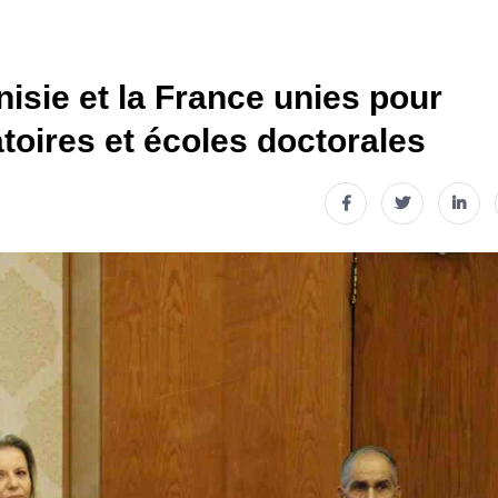
isie et la France unies pour
atoires et écoles doctorales