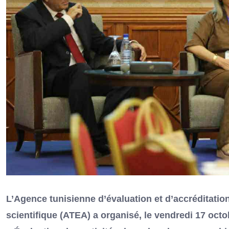
L’Agence tunisienne d’évaluation et d’accréditatio
scientifique (ATEA) a organisé, le vendredi 17 octob