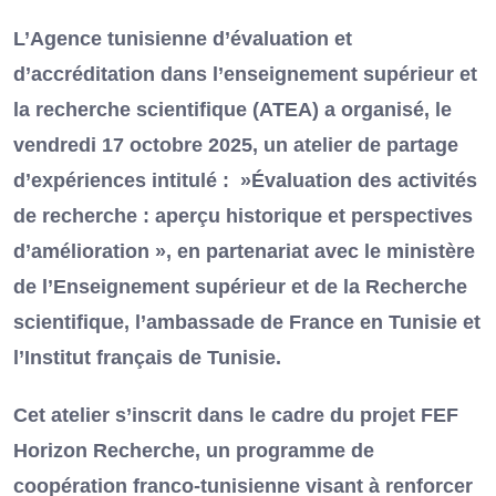
L’Agence tunisienne d’évaluation et
d’accréditation dans l’enseignement supérieur et
la recherche scientifique (ATEA) a organisé, le
vendredi 17 octobre 2025, un atelier de partage
d’expériences intitulé : »Évaluation des activités
de recherche : aperçu historique et perspectives
d’amélioration », en partenariat avec le ministère
de l’Enseignement supérieur et de la Recherche
scientifique, l’ambassade de France en Tunisie et
l’Institut français de Tunisie.
Cet atelier s’inscrit dans le cadre du projet FEF
Horizon Recherche, un programme de
coopération franco-tunisienne visant à renforcer