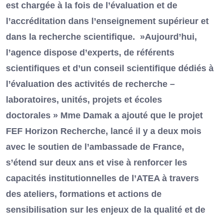
est chargée à la fois de l’évaluation et de
l’accréditation dans l’enseignement supérieur et
dans la recherche scientifique. »Aujourd’hui,
l’agence dispose d’experts, de référents
scientifiques et d’un conseil scientifique dédiés à
l’évaluation des activités de recherche –
laboratoires, unités, projets et écoles
doctorales » Mme Damak a ajouté que le projet
FEF Horizon Recherche, lancé il y a deux mois
avec le soutien de l’ambassade de France,
s’étend sur deux ans et vise à renforcer les
capacités institutionnelles de l’ATEA à travers
des ateliers, formations et actions de
sensibilisation sur les enjeux de la qualité et de