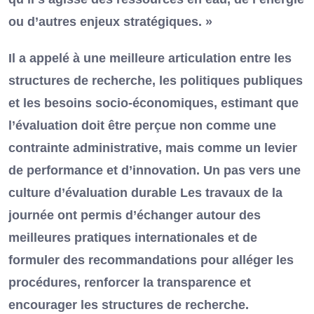
ou d’autres enjeux stratégiques. »
Il a appelé à une meilleure articulation entre les
structures de recherche, les politiques publiques
et les besoins socio-économiques, estimant que
l’évaluation doit être perçue non comme une
contrainte administrative, mais comme un levier
de performance et d’innovation. Un pas vers une
culture d’évaluation durable Les travaux de la
journée ont permis d’échanger autour des
meilleures pratiques internationales et de
formuler des recommandations pour alléger les
procédures, renforcer la transparence et
encourager les structures de recherche.