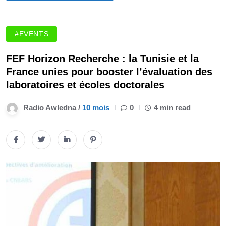
#EVENTS
FEF Horizon Recherche : la Tunisie et la
France unies pour booster l’évaluation des
laboratoires et écoles doctorales
Radio Awledna /
10 mois
0
4 min read