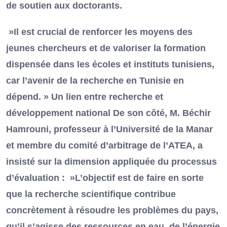
de soutien aux doctorants.
»Il est crucial de renforcer les moyens des
jeunes chercheurs et de valoriser la formation
dispensée dans les écoles et instituts tunisiens,
car l’avenir de la recherche en Tunisie en
dépend. » Un lien entre recherche et
développement national De son côté, M. Béchir
Hamrouni, professeur à l’Université de la Manar
et membre du comité d’arbitrage de l’ATEA, a
insisté sur la dimension appliquée du processus
d’évaluation : »L’objectif est de faire en sorte
que la recherche scientifique contribue
concrètement à résoudre les problèmes du pays,
qu’il s’agisse des ressources en eau, de l’énergie