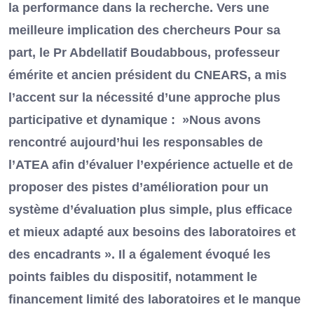
la performance dans la recherche. Vers une
meilleure implication des chercheurs Pour sa
part, le Pr Abdellatif Boudabbous, professeur
émérite et ancien président du CNEARS, a mis
l’accent sur la nécessité d’une approche plus
participative et dynamique : »Nous avons
rencontré aujourd’hui les responsables de
l’ATEA afin d’évaluer l’expérience actuelle et de
proposer des pistes d’amélioration pour un
système d’évaluation plus simple, plus efficace
et mieux adapté aux besoins des laboratoires et
des encadrants ». Il a également évoqué les
points faibles du dispositif, notamment le
financement limité des laboratoires et le manque