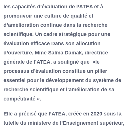
les capacités d’évaluation de l’ATEA et à
promouvoir une culture de qualité et
d’amélioration continue dans la recherche
scientifique. Un cadre stratégique pour une
évaluation efficace Dans son allocution
d’ouverture, Mme Salma Damak, directrice
générale de l’ATEA, a souligné que »le
processus d’évaluation constitue un pilier
essentiel pour le développement du système de
recherche scientifique et l’amélioration de sa
compétitivité ».
Elle a précisé que l’ATEA, créée en 2020 sous la
tutelle du ministère de l’Enseignement supérieur,