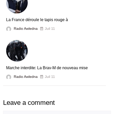
La France déroule le tapis rouge à
Radio Awledna
Juil 11
Marche interdite: La Brav-M de nouveau mise
Radio Awledna
Juil 11
Leave a comment