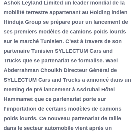
Ashok Leyland Limited un leader mondial de la
mobilité terrestre appartenant au Holding indien
Hinduja Group se prépare pour un lancement de
ses premiers modèles de camions poids lourds
sur le marché Tunisien. C’est à travers de son
partenaire Tunisien SYLLECTUM Cars and
Trucks que se partenariat se formalise. Wael
Abderrahman Chouikh Directeur Général de
SYLLECTUM Cars and Trucks a annoncé dans un
meeting de pré lancement à Asdrubal Hôtel
Hammamet que ce partenariat porte sur
l’importation de certains modèles de camions
poids lourds. Ce nouveau partenariat de taille
dans le secteur automobile vient après un