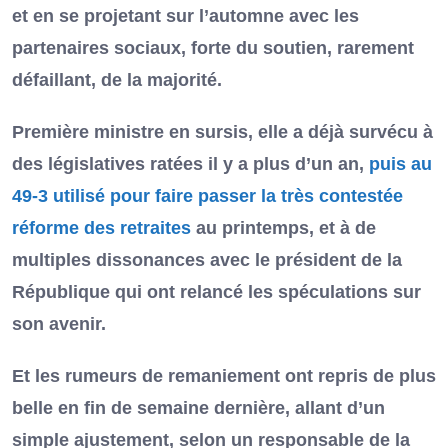
et en se projetant sur l’automne avec les
partenaires sociaux, forte du soutien, rarement
défaillant, de la majorité.
Première ministre en sursis, elle a déjà survécu à
des législatives ratées il y a plus d’un an,
puis au
49-3 utilisé pour faire passer la très contestée
réforme des retraites
au printemps, et à de
multiples dissonances avec le président de la
République qui ont relancé les spéculations sur
son avenir.
Et les rumeurs de remaniement ont repris de plus
belle en fin de semaine dernière, allant d’un
simple ajustement, selon un responsable de la