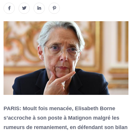
PARIS: Moult fois menacée, Elisabeth Borne
s’accroche à son poste à Matignon malgré les
rumeurs de remaniement, en défendant son bilan