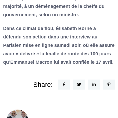
majorité, à un déménagement de la cheffe du
gouvernement, selon un ministre.
Dans ce climat de flou, Élisabeth Borne a
défendu son action dans une interview au
Parisien mise en ligne samedi soir, où elle assure
avoir « délivré » la feuille de route des 100 jours
qu’Emmanuel Macron lui avait confiée le 17 avril.
Share: