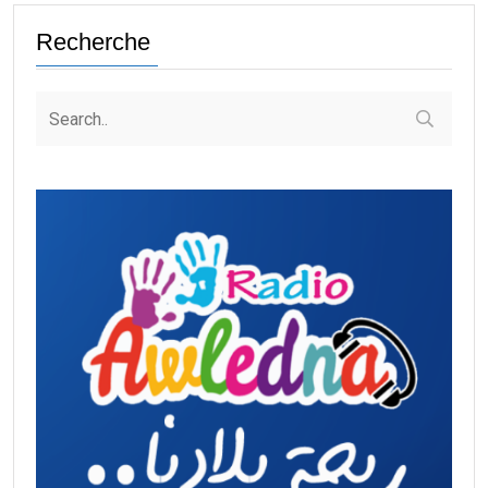
Recherche