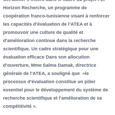
Horizon Recherche, un programme de
coopération franco-tunisienne visant à renforcer
les capacités d’évaluation de l’ATEA et à
promouvoir une culture de qualité et
d’amélioration continue dans la recherche
scientifique. Un cadre stratégique pour une
évaluation efficace Dans son allocution
d’ouverture, Mme Salma Damak, directrice
générale de l’ATEA, a souligné que »le
processus d’évaluation constitue un pilier
essentiel pour le développement du système de
recherche scientifique et l’amélioration de sa
compétitivité ».