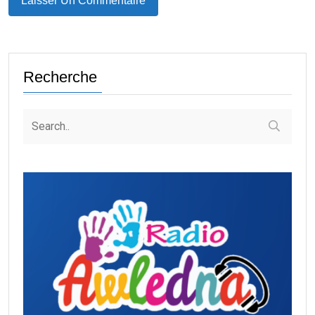
Recherche