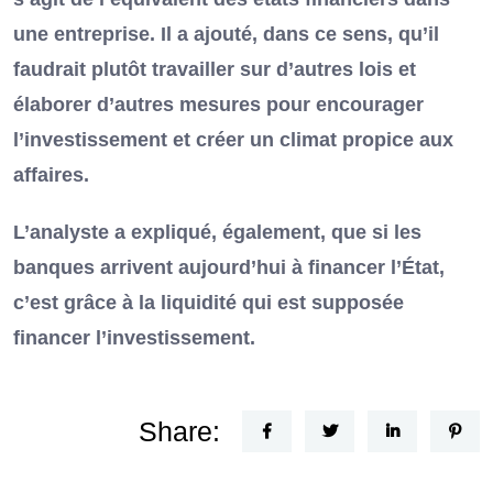
une entreprise. Il a ajouté, dans ce sens, qu’il
faudrait plutôt travailler sur d’autres lois et
élaborer d’autres mesures pour encourager
l’investissement et créer un climat propice aux
affaires.
L’analyste a expliqué, également, que si les
banques arrivent aujourd’hui à financer l’État,
c’est grâce à la liquidité qui est supposée
financer l’investissement.
Share: