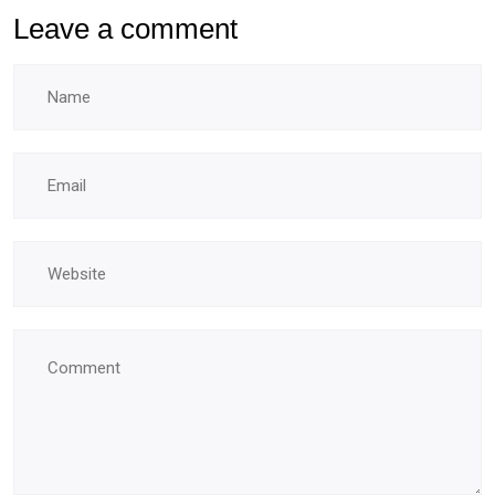
Leave a comment