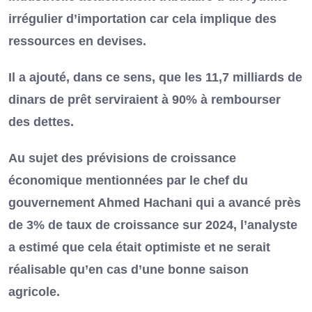
irrégulier d’importation car cela implique des
ressources en devises.
Il a ajouté, dans ce sens, que les 11,7 milliards de
dinars de prêt serviraient à 90% à rembourser
des dettes.
Au sujet des prévisions de croissance
économique mentionnées par le chef du
gouvernement Ahmed Hachani qui a avancé près
de 3% de taux de croissance sur 2024, l’analyste
a estimé que cela était optimiste et ne serait
réalisable qu’en cas d’une bonne saison
agricole.