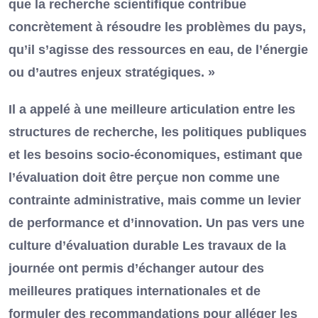
que la recherche scientifique contribue
concrètement à résoudre les problèmes du pays,
qu’il s’agisse des ressources en eau, de l’énergie
ou d’autres enjeux stratégiques. »
Il a appelé à une meilleure articulation entre les
structures de recherche, les politiques publiques
et les besoins socio-économiques, estimant que
l’évaluation doit être perçue non comme une
contrainte administrative, mais comme un levier
de performance et d’innovation. Un pas vers une
culture d’évaluation durable Les travaux de la
journée ont permis d’échanger autour des
meilleures pratiques internationales et de
formuler des recommandations pour alléger les