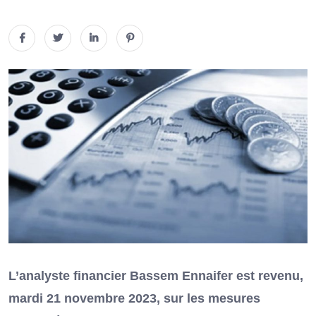
L’analyste financier Bassem Ennaifer est revenu,
mardi 21 novembre 2023, sur les mesures