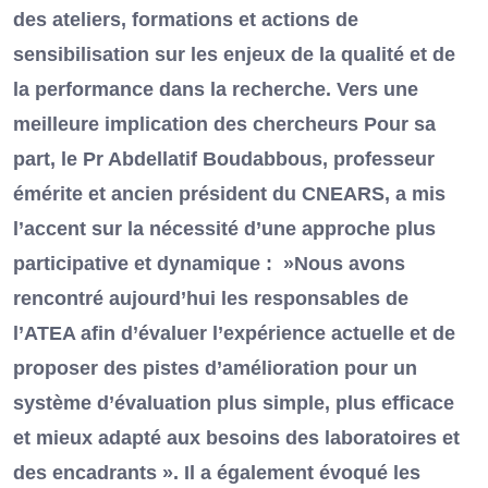
des ateliers, formations et actions de
sensibilisation sur les enjeux de la qualité et de
la performance dans la recherche. Vers une
meilleure implication des chercheurs Pour sa
part, le Pr Abdellatif Boudabbous, professeur
émérite et ancien président du CNEARS, a mis
l’accent sur la nécessité d’une approche plus
participative et dynamique : »Nous avons
rencontré aujourd’hui les responsables de
l’ATEA afin d’évaluer l’expérience actuelle et de
proposer des pistes d’amélioration pour un
système d’évaluation plus simple, plus efficace
et mieux adapté aux besoins des laboratoires et
des encadrants ». Il a également évoqué les