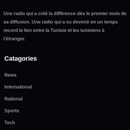
Une radio qui a créé la différence dès le premier mois de
sa diffusion. Une radio qui a su devenir en un temps
record le lien entre la Tunisie et les tunisiens à
l’étranger.
Catagories
News
International
National
Sports
Tech