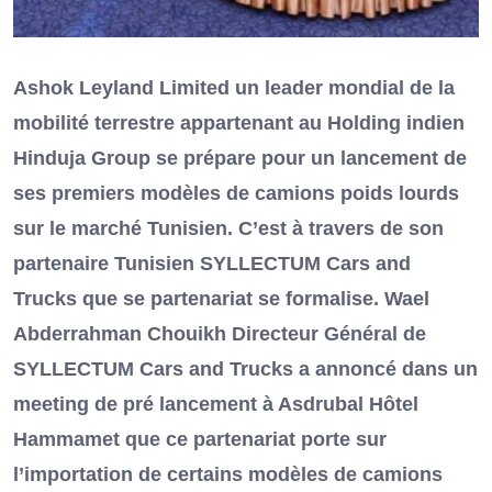
Ashok Leyland Limited un leader mondial de la
mobilité terrestre appartenant au Holding indien
Hinduja Group se prépare pour un lancement de
ses premiers modèles de camions poids lourds
sur le marché Tunisien. C’est à travers de son
partenaire Tunisien SYLLECTUM Cars and
Trucks que se partenariat se formalise. Wael
Abderrahman Chouikh Directeur Général de
SYLLECTUM Cars and Trucks a annoncé dans un
meeting de pré lancement à Asdrubal Hôtel
Hammamet que ce partenariat porte sur
l’importation de certains modèles de camions