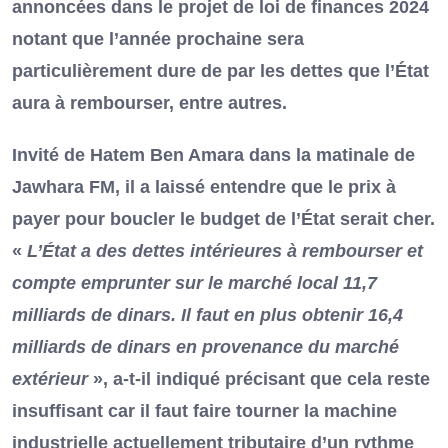
annoncées dans le projet de loi de finances 2024
notant que l’année prochaine sera
particulièrement dure de par les dettes que l’État
aura à rembourser, entre autres.
Invité de Hatem Ben Amara dans la matinale de
Jawhara FM, il a laissé entendre que le prix à
payer pour boucler le budget de l’État serait cher.
«
L’État a des dettes intérieures à rembourser et
compte emprunter sur le marché local 11,7
milliards de dinars. Il faut en plus obtenir 16,4
milliards de dinars en provenance du marché
extérieur
», a-t-il indiqué précisant que cela reste
insuffisant car il faut faire tourner la machine
industrielle actuellement tributaire d’un rythme