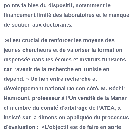
points faibles du dispositif, notamment le
financement limité des laboratoires et le manque
de soutien aux doctorants.
»Il est crucial de renforcer les moyens des
jeunes chercheurs et de valoriser la formation
dispensée dans les écoles et instituts tunisiens,
car l’avenir de la recherche en Tunisie en
dépend. » Un lien entre recherche et
développement national De son côté, M. Béchir
Hamrouni, professeur à l’Université de la Manar
et membre du comité d’arbitrage de l’ATEA, a
insisté sur la dimension appliquée du processus
d’évaluation : »L’objectif est de faire en sorte