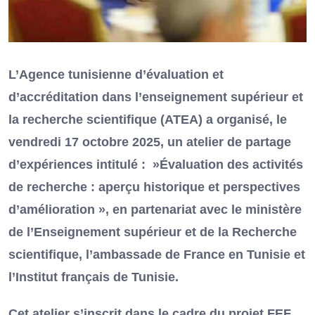
L’Agence tunisienne d’évaluation et
d’accréditation dans l’enseignement supérieur et
la recherche scientifique (ATEA) a organisé, le
vendredi 17 octobre 2025, un atelier de partage
d’expériences intitulé : »Évaluation des activités
de recherche : aperçu historique et perspectives
d’amélioration », en partenariat avec le ministère
de l’Enseignement supérieur et de la Recherche
scientifique, l’ambassade de France en Tunisie et
l’Institut français de Tunisie.
Cet atelier s’inscrit dans le cadre du projet FEF