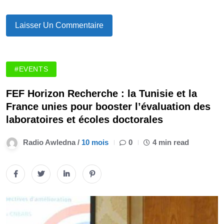
#EVENTS
FEF Horizon Recherche : la Tunisie et la
France unies pour booster l’évaluation des
laboratoires et écoles doctorales
Radio Awledna /
10 mois
0
4 min read