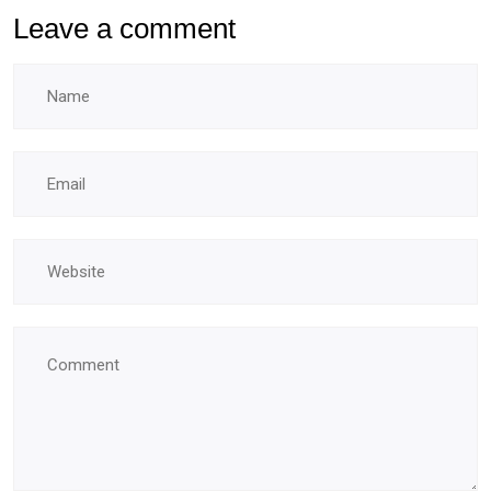
Leave a comment