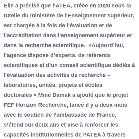
Elle a précisé que l’ATEA, créée en 2020 sous la
tutelle du ministère de l’Enseignement supérieur,
est chargée à la fois de l’évaluation et de
l’accréditation dans l’enseignement supérieur et
dans la recherche scientifique. »Aujourd’hui,
l’agence dispose d’experts, de référents
scientifiques et d’un conseil scientifique dédiés à
l’évaluation des activités de recherche –
laboratoires, unités, projets et écoles
doctorales » Mme Damak a ajouté que le projet
FEF Horizon Recherche, lancé il y a deux mois
avec le soutien de l’ambassade de France,
s’étend sur deux ans et vise à renforcer les
capacités institutionnelles de l’ATEA à travers