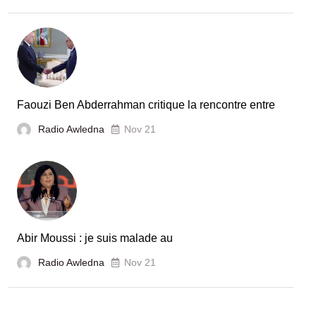
Faouzi Ben Abderrahman critique la rencontre entre
Radio Awledna
Nov 21
Abir Moussi : je suis malade au
Radio Awledna
Nov 21