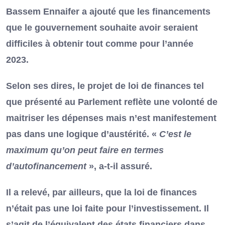
Bassem Ennaifer a ajouté que les financements
que le gouvernement souhaite avoir seraient
difficiles à obtenir tout comme pour l’année
2023.
Selon ses dires, le projet de loi de finances tel
que présenté au Parlement reflète une volonté de
maitriser les dépenses mais n’est manifestement
pas dans une logique d’austérité. «
C’est le
maximum qu’on peut faire en termes
d’autofinancement
», a-t-il assuré.
Il a relevé, par ailleurs, que la loi de finances
n’était pas une loi faite pour l’investissement. Il
s’agit de l’équivalent des états financiers dans