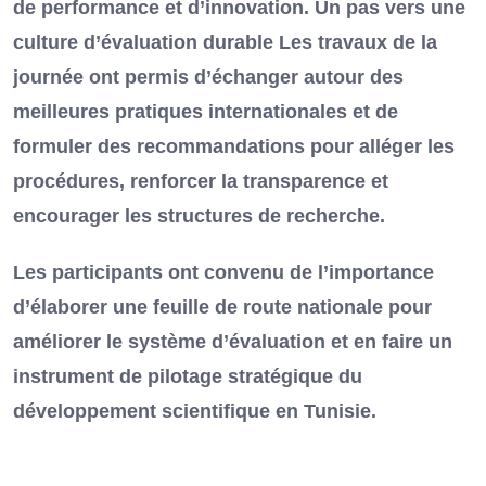
de performance et d’innovation. Un pas vers une
culture d’évaluation durable Les travaux de la
journée ont permis d’échanger autour des
meilleures pratiques internationales et de
formuler des recommandations pour alléger les
procédures, renforcer la transparence et
encourager les structures de recherche.
Les participants ont convenu de l’importance
d’élaborer une feuille de route nationale pour
améliorer le système d’évaluation et en faire un
instrument de pilotage stratégique du
développement scientifique en Tunisie.