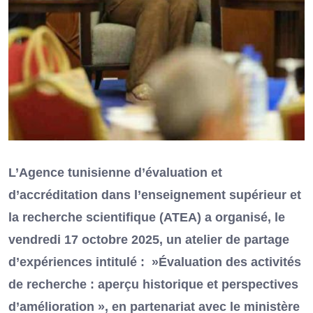
L’Agence tunisienne d’évaluation et
d’accréditation dans l’enseignement supérieur et
la recherche scientifique (ATEA) a organisé, le
vendredi 17 octobre 2025, un atelier de partage
d’expériences intitulé : »Évaluation des activités
de recherche : aperçu historique et perspectives
d’amélioration », en partenariat avec le ministère