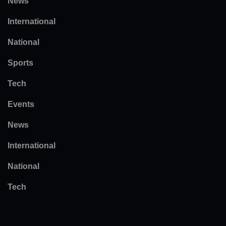
News
International
National
Sports
Tech
Events
News
International
National
Tech