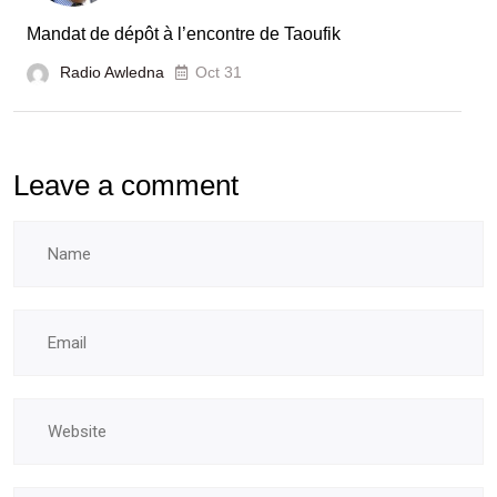
Mandat de dépôt à l’encontre de Taoufik
Radio Awledna
Oct 31
Leave a comment