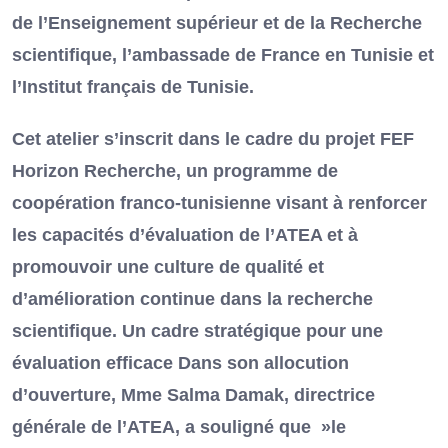
de l’Enseignement supérieur et de la Recherche
scientifique, l’ambassade de France en Tunisie et
l’Institut français de Tunisie.
Cet atelier s’inscrit dans le cadre du projet FEF
Horizon Recherche, un programme de
coopération franco-tunisienne visant à renforcer
les capacités d’évaluation de l’ATEA et à
promouvoir une culture de qualité et
d’amélioration continue dans la recherche
scientifique. Un cadre stratégique pour une
évaluation efficace Dans son allocution
d’ouverture, Mme Salma Damak, directrice
générale de l’ATEA, a souligné que »le