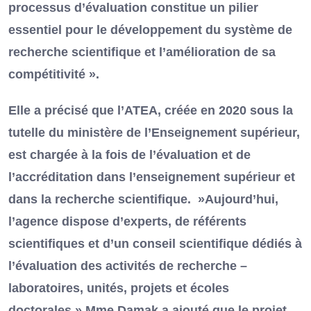
processus d’évaluation constitue un pilier
essentiel pour le développement du système de
recherche scientifique et l’amélioration de sa
compétitivité ».
Elle a précisé que l’ATEA, créée en 2020 sous la
tutelle du ministère de l’Enseignement supérieur,
est chargée à la fois de l’évaluation et de
l’accréditation dans l’enseignement supérieur et
dans la recherche scientifique. »Aujourd’hui,
l’agence dispose d’experts, de référents
scientifiques et d’un conseil scientifique dédiés à
l’évaluation des activités de recherche –
laboratoires, unités, projets et écoles
doctorales » Mme Damak a ajouté que le projet