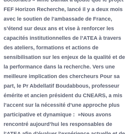
FEF Horizon Recherche, lancé il y a deux mois
avec le soutien de l’ambassade de France,
s’étend sur deux ans et vise à renforcer les
capacités institutionnelles de l’ATEA à travers
des ateliers, formations et actions de
sensibilisation sur les enjeux de la qualité et de
la performance dans la recherche. Vers une
meilleure implication des chercheurs Pour sa
part, le Pr Abdellatif Boudabbous, professeur
émérite et ancien président du CNEARS, a mis
l’accent sur la nécessité d’une approche plus
participative et dynamique : »Nous avons
rencontré aujourd’hui les responsables de
l’ATEA afin d’évaluer l’expérience actuelle et de