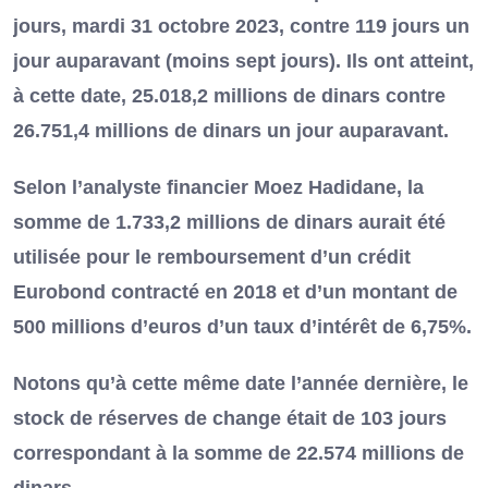
jours, mardi 31 octobre 2023, contre 119 jours un
jour auparavant (moins sept jours). Ils ont atteint,
à cette date, 25.018,2 millions de dinars contre
26.751,4 millions de dinars un jour auparavant.
Selon l’analyste financier Moez Hadidane, la
somme de 1.733,2 millions de dinars aurait été
utilisée pour le remboursement d’un crédit
Eurobond contracté en 2018 et d’un montant de
500 millions d’euros d’un taux d’intérêt de 6,75%.
Notons qu’à cette même date l’année dernière, le
stock de réserves de change était de 103 jours
correspondant à la somme de 22.574 millions de