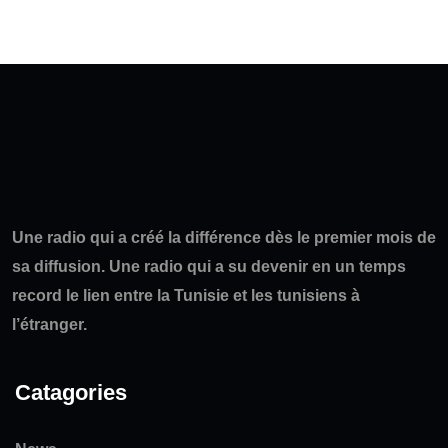
Une radio qui a créé la différence dès le premier mois de
sa diffusion. Une radio qui a su devenir en un temps
record le lien entre la Tunisie et les tunisiens à
l’étranger.
Catagories