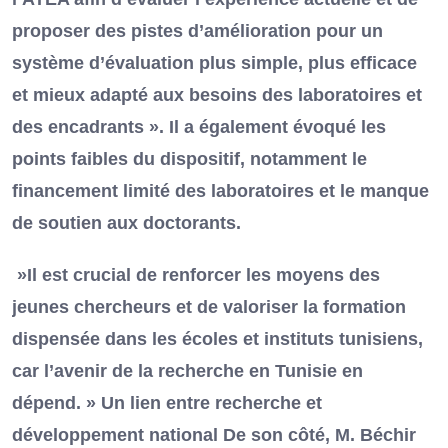
proposer des pistes d’amélioration pour un
système d’évaluation plus simple, plus efficace
et mieux adapté aux besoins des laboratoires et
des encadrants ». Il a également évoqué les
points faibles du dispositif, notamment le
financement limité des laboratoires et le manque
de soutien aux doctorants.
»Il est crucial de renforcer les moyens des
jeunes chercheurs et de valoriser la formation
dispensée dans les écoles et instituts tunisiens,
car l’avenir de la recherche en Tunisie en
dépend. » Un lien entre recherche et
développement national De son côté, M. Béchir