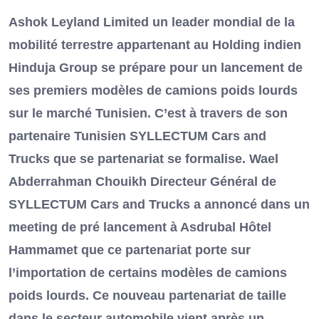
Ashok Leyland Limited un leader mondial de la
mobilité terrestre appartenant au Holding indien
Hinduja Group se prépare pour un lancement de
ses premiers modèles de camions poids lourds
sur le marché Tunisien. C’est à travers de son
partenaire Tunisien SYLLECTUM Cars and
Trucks que se partenariat se formalise. Wael
Abderrahman Chouikh Directeur Général de
SYLLECTUM Cars and Trucks a annoncé dans un
meeting de pré lancement à Asdrubal Hôtel
Hammamet que ce partenariat porte sur
l’importation de certains modèles de camions
poids lourds. Ce nouveau partenariat de taille
dans le secteur automobile vient après un