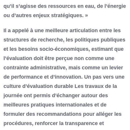
qu’il s’agisse des ressources en eau, de l’énergie
ou d’autres enjeux stratégiques. »
Il a appelé à une meilleure articulation entre les
structures de recherche, les politiques publiques
et les besoins socio-économiques, estimant que
l’évaluation doit être perçue non comme une
contrainte administrative, mais comme un levier
de performance et d’innovation. Un pas vers une
culture d’évaluation durable Les travaux de la
journée ont permis d’échanger autour des
meilleures pratiques internationales et de
formuler des recommandations pour alléger les
procédures, renforcer la transparence et