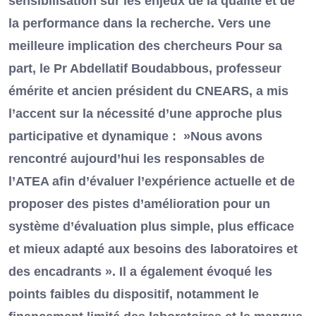
sensibilisation sur les enjeux de la qualité et de
la performance dans la recherche. Vers une
meilleure implication des chercheurs Pour sa
part, le Pr Abdellatif Boudabbous, professeur
émérite et ancien président du CNEARS, a mis
l’accent sur la nécessité d’une approche plus
participative et dynamique : »Nous avons
rencontré aujourd’hui les responsables de
l’ATEA afin d’évaluer l’expérience actuelle et de
proposer des pistes d’amélioration pour un
système d’évaluation plus simple, plus efficace
et mieux adapté aux besoins des laboratoires et
des encadrants ». Il a également évoqué les
points faibles du dispositif, notamment le