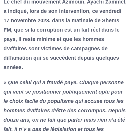
Le chef du mouvement Azimoun, Ayachi Zammel,
a indiqué, lors de son intervention, ce vendredi
17 novembre 2023, dans la matinale de Shems
FM, que si la corruption est un fait réel dans le
pays, il reste minime et que les hommes
d’affaires sont victimes de campagnes de
diffamation qui se succèdent depuis quelques
années.
«
Que celui qui a fraudé paye. Chaque personne
qui veut se positionner politiquement opte pour
le choix facile du populisme qui accuse tous les
hommes d’affaires d’être des corrompus. Depuis
douze ans, on ne fait que parler mais rien n’a été
fait. Il n’y a pas de législation et tous les