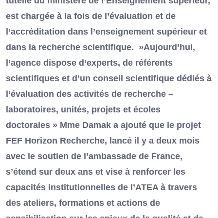
tutelle du ministère de l’Enseignement supérieur,
est chargée à la fois de l’évaluation et de
l’accréditation dans l’enseignement supérieur et
dans la recherche scientifique. »Aujourd’hui,
l’agence dispose d’experts, de référents
scientifiques et d’un conseil scientifique dédiés à
l’évaluation des activités de recherche –
laboratoires, unités, projets et écoles
doctorales » Mme Damak a ajouté que le projet
FEF Horizon Recherche, lancé il y a deux mois
avec le soutien de l’ambassade de France,
s’étend sur deux ans et vise à renforcer les
capacités institutionnelles de l’ATEA à travers
des ateliers, formations et actions de