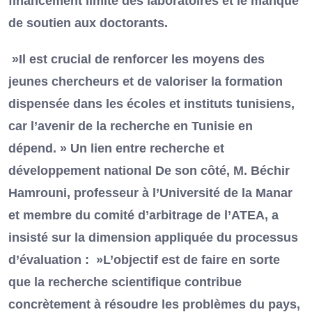
financement limité des laboratoires et le manque
de soutien aux doctorants.
»Il est crucial de renforcer les moyens des
jeunes chercheurs et de valoriser la formation
dispensée dans les écoles et instituts tunisiens,
car l’avenir de la recherche en Tunisie en
dépend. » Un lien entre recherche et
développement national De son côté, M. Béchir
Hamrouni, professeur à l’Université de la Manar
et membre du comité d’arbitrage de l’ATEA, a
insisté sur la dimension appliquée du processus
d’évaluation : »L’objectif est de faire en sorte
que la recherche scientifique contribue
concrètement à résoudre les problèmes du pays,