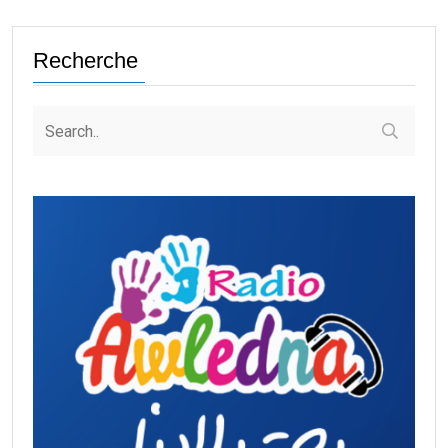
Recherche