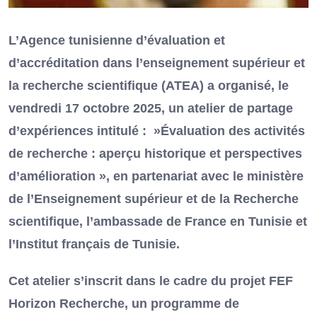
L’Agence tunisienne d’évaluation et
d’accréditation dans l’enseignement supérieur et
la recherche scientifique (ATEA) a organisé, le
vendredi 17 octobre 2025, un atelier de partage
d’expériences intitulé : »Évaluation des activités
de recherche : aperçu historique et perspectives
d’amélioration », en partenariat avec le ministère
de l’Enseignement supérieur et de la Recherche
scientifique, l’ambassade de France en Tunisie et
l’Institut français de Tunisie.
Cet atelier s’inscrit dans le cadre du projet FEF
Horizon Recherche, un programme de