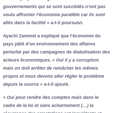
gouvernements qui se sont succédés n’ont pas
voulu affronter l’économie parallèle car ils sont
allés dans la facilité
» a-t-il poursuivi.
Ayachi Zammel a expliqué que l’économie du
pays pâtit d’un environnement des affaires
perturbé par des campagnes de diabolisation des
acteurs économiques. «
Oui il y a corruption
mais on doit arrêter de remâcher les mêmes
propos et nous devons aller régler le problème
depuis la source
» a-t-il ajouté.
«
Oui pour rendre des comptes mais dans le
cadre de la loi et sans acharnement (…) la