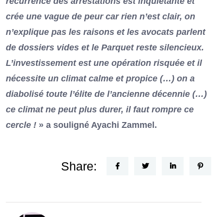
récurrence des arrestations est inquiétante et
crée une vague de peur car rien n’est clair, on
n’explique pas les raisons et les avocats parlent
de dossiers vides et le Parquet reste silencieux.
L’investissement est une opération risquée et il
nécessite un climat calme et propice (…) on a
diabolisé toute l’élite de l’ancienne décennie (…)
ce climat ne peut plus durer, il faut rompre ce
cercle !
» a souligné Ayachi Zammel.
Share: