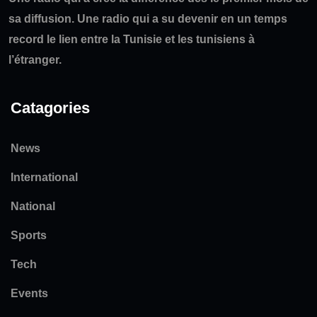
sa diffusion. Une radio qui a su devenir en un temps
record le lien entre la Tunisie et les tunisiens à
l’étranger.
Catagories
News
International
National
Sports
Tech
Events