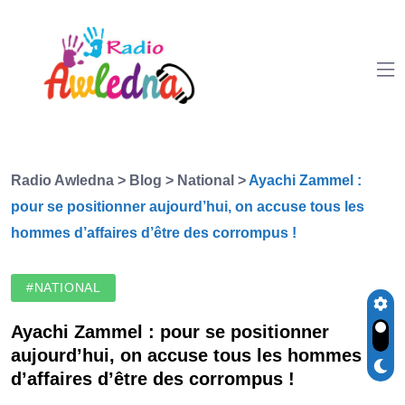
Radio Awledna
>
Blog
>
National
>
Ayachi Zammel :
pour se positionner aujourd’hui, on accuse tous les
hommes d’affaires d’être des corrompus !
#NATIONAL
Ayachi Zammel : pour se positionner
aujourd’hui, on accuse tous les hommes
d’affaires d’être des corrompus !