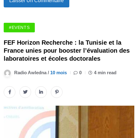
#EVENTS
FEF Horizon Recherche : la Tunisie et la
France unies pour booster l’évaluation des
laboratoires et écoles doctorales
Radio Awledna /
10 mois
0
4 min read