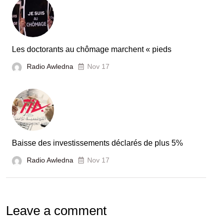
Les doctorants au chômage marchent « pieds
Radio Awledna
Nov 17
Baisse des investissements déclarés de plus 5%
Radio Awledna
Nov 17
Leave a comment