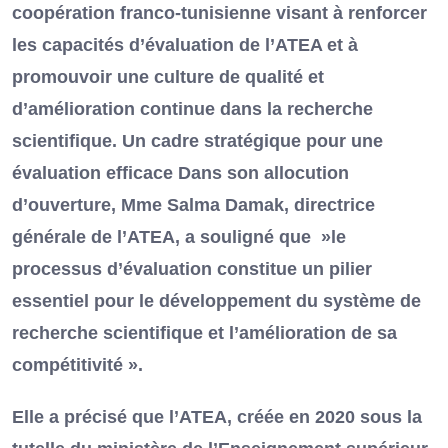
coopération franco-tunisienne visant à renforcer
les capacités d’évaluation de l’ATEA et à
promouvoir une culture de qualité et
d’amélioration continue dans la recherche
scientifique. Un cadre stratégique pour une
évaluation efficace Dans son allocution
d’ouverture, Mme Salma Damak, directrice
générale de l’ATEA, a souligné que »le
processus d’évaluation constitue un pilier
essentiel pour le développement du système de
recherche scientifique et l’amélioration de sa
compétitivité ».
Elle a précisé que l’ATEA, créée en 2020 sous la