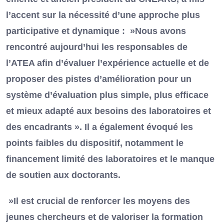
l’accent sur la nécessité d’une approche plus
participative et dynamique : »Nous avons
rencontré aujourd’hui les responsables de
l’ATEA afin d’évaluer l’expérience actuelle et de
proposer des pistes d’amélioration pour un
système d’évaluation plus simple, plus efficace
et mieux adapté aux besoins des laboratoires et
des encadrants ». Il a également évoqué les
points faibles du dispositif, notamment le
financement limité des laboratoires et le manque
de soutien aux doctorants.
»Il est crucial de renforcer les moyens des
jeunes chercheurs et de valoriser la formation