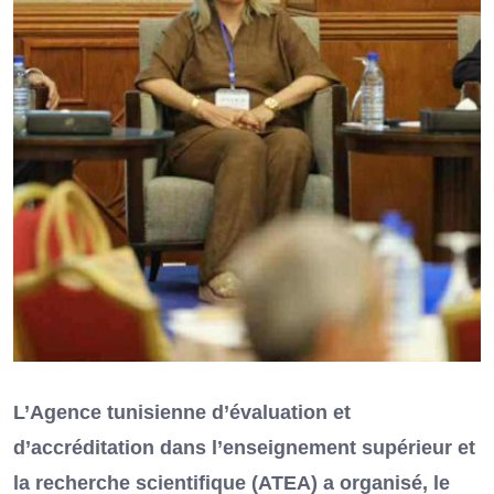
L’Agence tunisienne d’évaluation et
d’accréditation dans l’enseignement supérieur et
la recherche scientifique (ATEA) a organisé, le