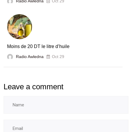
Radio Awledna
Oct 29
Moins de 20 DT le litre d’huile
Radio Awledna
Oct 29
Leave a comment