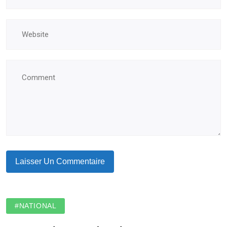
#NATIONAL