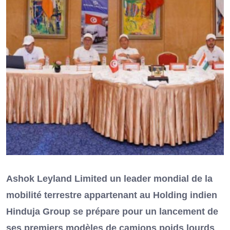
Ashok Leyland Limited un leader mondial de la
mobilité terrestre appartenant au Holding indien
Hinduja Group se prépare pour un lancement de
ses premiers modèles de camions poids lourds