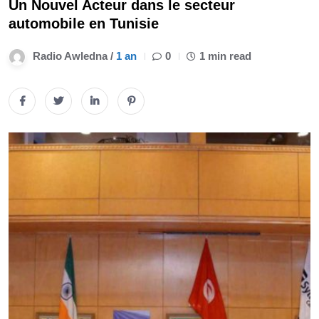
Un Nouvel Acteur dans le secteur
automobile en Tunisie
Radio Awledna /
1 an
0
1 min read