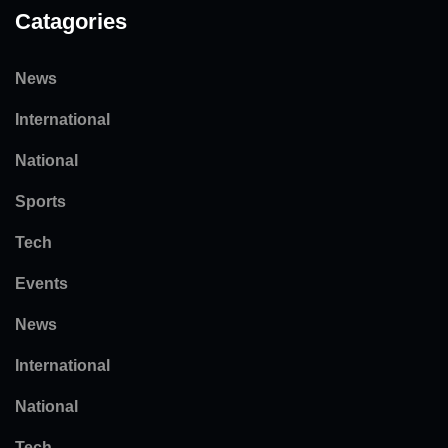
Catagories
News
International
National
Sports
Tech
Events
News
International
National
Tech