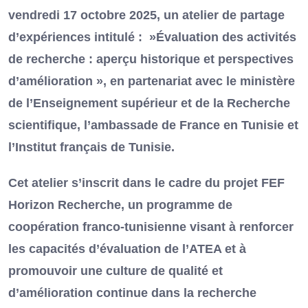
vendredi 17 octobre 2025, un atelier de partage
d’expériences intitulé : »Évaluation des activités
de recherche : aperçu historique et perspectives
d’amélioration », en partenariat avec le ministère
de l’Enseignement supérieur et de la Recherche
scientifique, l’ambassade de France en Tunisie et
l’Institut français de Tunisie.
Cet atelier s’inscrit dans le cadre du projet FEF
Horizon Recherche, un programme de
coopération franco-tunisienne visant à renforcer
les capacités d’évaluation de l’ATEA et à
promouvoir une culture de qualité et
d’amélioration continue dans la recherche