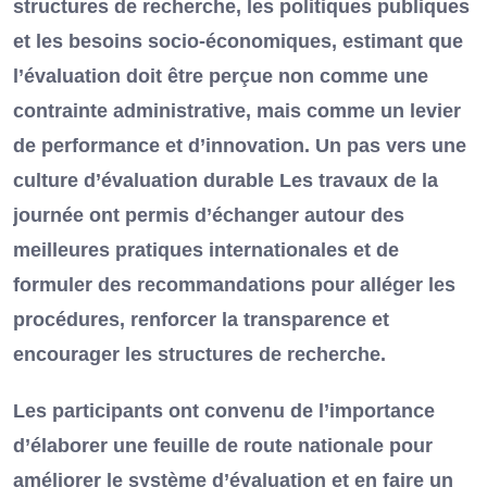
structures de recherche, les politiques publiques
et les besoins socio-économiques, estimant que
l’évaluation doit être perçue non comme une
contrainte administrative, mais comme un levier
de performance et d’innovation. Un pas vers une
culture d’évaluation durable Les travaux de la
journée ont permis d’échanger autour des
meilleures pratiques internationales et de
formuler des recommandations pour alléger les
procédures, renforcer la transparence et
encourager les structures de recherche.
Les participants ont convenu de l’importance
d’élaborer une feuille de route nationale pour
améliorer le système d’évaluation et en faire un