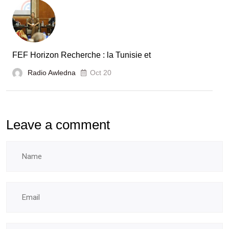
FEF Horizon Recherche : la Tunisie et
Radio Awledna
Oct 20
Leave a comment