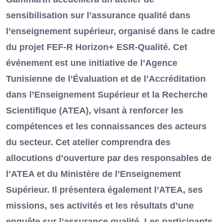
sensibilisation sur l’assurance qualité dans
l’enseignement supérieur, organisé dans le cadre
du projet FEF-R Horizon+ ESR-Qualité. Cet
événement est une initiative de l’Agence
Tunisienne de l’Évaluation et de l’Accréditation
dans l’Enseignement Supérieur et la Recherche
Scientifique (ATEA), visant à renforcer les
compétences et les connaissances des acteurs
du secteur. Cet atelier comprendra des
allocutions d’ouverture par des responsables de
l’ATEA et du Ministère de l’Enseignement
Supérieur. Il présentera également l’ATEA, ses
missions, ses activités et les résultats d’une
enquête sur l’assurance qualité. Les participants,