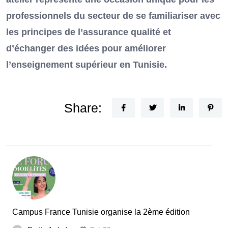
professionnels du secteur de se familiariser avec
les principes de l’assurance qualité et
d’échanger des idées pour améliorer
l’enseignement supérieur en Tunisie.
Share:
Campus France Tunisie organise la 2ème édition