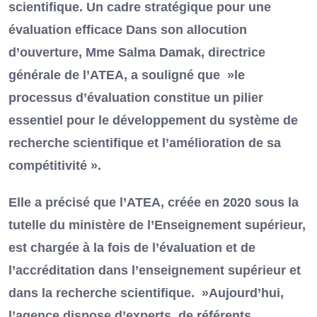
scientifique. Un cadre stratégique pour une
évaluation efficace Dans son allocution
d’ouverture, Mme Salma Damak, directrice
générale de l’ATEA, a souligné que »le
processus d’évaluation constitue un pilier
essentiel pour le développement du système de
recherche scientifique et l’amélioration de sa
compétitivité ».
Elle a précisé que l’ATEA, créée en 2020 sous la
tutelle du ministère de l’Enseignement supérieur,
est chargée à la fois de l’évaluation et de
l’accréditation dans l’enseignement supérieur et
dans la recherche scientifique. »Aujourd’hui,
l’agence dispose d’experts, de référents