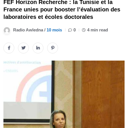
FEF Horizon Recherche : la Tunisie et la
France unies pour booster l’évaluation des
laboratoires et écoles doctorales
Radio Awledna /
10 mois
0
4 min read