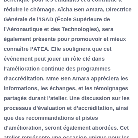
réduire le chômage. Aïcha Ben Amara, Directrice
Générale de l’ISAD (École Supérieure de
l’Aéronautique et des Technologies), sera
également présente pour promouvoir et mieux
connaître l’ATEA. Elle soulignera que cet
événement peut jouer un rôle clé dans
l’amélioration continue des programmes
d’accréditation. Mme Ben Amara appréciera les
informations, les échanges, et les témoignages
partagés durant l’atelier. Une discussion sur les
processus d’évaluation et d’accréditation, ainsi
que des recommandations et pistes
d’amélioration, seront également abordées. Cet
atelier représente une occasion unique pour les