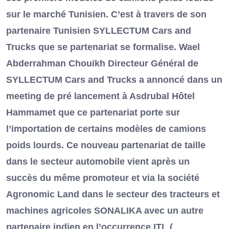
sur le marché Tunisien. C’est à travers de son
partenaire Tunisien SYLLECTUM Cars and
Trucks que se partenariat se formalise. Wael
Abderrahman Chouikh Directeur Général de
SYLLECTUM Cars and Trucks a annoncé dans un
meeting de pré lancement à Asdrubal Hôtel
Hammamet que ce partenariat porte sur
l’importation de certains modèles de camions
poids lourds. Ce nouveau partenariat de taille
dans le secteur automobile vient après un
succès du même promoteur et via la société
Agronomic Land dans le secteur des tracteurs et
machines agricoles SONALIKA avec un autre
partenaire indien en l’occurrence ITL (