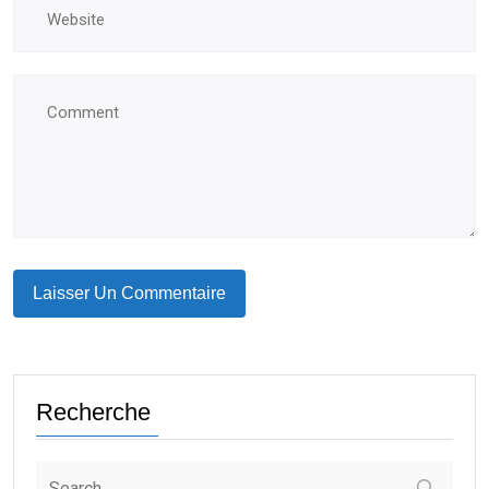
Recherche