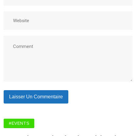
#EVENTS