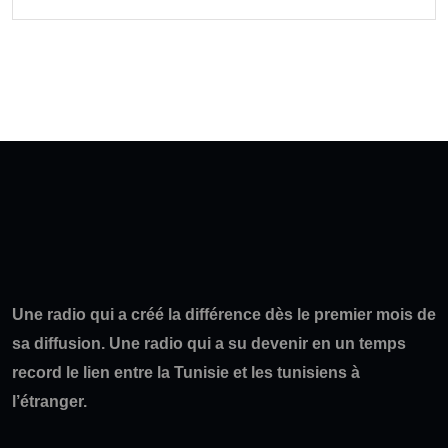
Une radio qui a créé la différence dès le premier mois de
sa diffusion. Une radio qui a su devenir en un temps
record le lien entre la Tunisie et les tunisiens à
l’étranger.