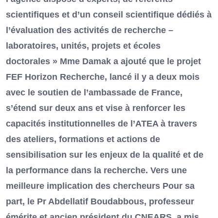
scientifiques et d’un conseil scientifique dédiés à
l’évaluation des activités de recherche –
laboratoires, unités, projets et écoles
doctorales » Mme Damak a ajouté que le projet
FEF Horizon Recherche, lancé il y a deux mois
avec le soutien de l’ambassade de France,
s’étend sur deux ans et vise à renforcer les
capacités institutionnelles de l’ATEA à travers
des ateliers, formations et actions de
sensibilisation sur les enjeux de la qualité et de
la performance dans la recherche. Vers une
meilleure implication des chercheurs Pour sa
part, le Pr Abdellatif Boudabbous, professeur
émérite et ancien président du CNEARS, a mis