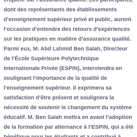
dont des représentants des établissements
d’enseignement supérieur privé et public, auront
l’occasion d’entendre des retours d’expériences
sur les pratiques en matière d’assurance qualité.
Parmi eux, M. Abd Lahmid Ben Salah, Directeur
de l’École Supérieure Polytechnique
Internationale Privée (ESPIN), interviendra en
soulignant l’importance de la qualité de
l’enseignement supérieur. Il exprimera sa
satisfaction d’être présent et soulignera la
nécessité de soutenir le changement du système
éducatif. M. Ben Salah mettra en avant l’adoption
de la formation par alternance à l’ESPIN, qui a été
bénéfique pour les étudiants et a contribué à