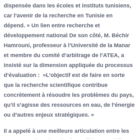
dispensée dans les écoles et instituts tunisiens,
car l’avenir de la recherche en Tunisie en
dépend. » Un lien entre recherche et
développement national De son côté, M. Béchir
Hamrouni, professeur à l’Université de la Manar
et membre du comité d’arbitrage de l’ATEA, a
insisté sur la dimension appliquée du processus
d’évaluation : »L’objectif est de faire en sorte
que la recherche scientifique contribue
concrètement à résoudre les problèmes du pays,
qu’il s’agisse des ressources en eau, de l’énergie
ou d’autres enjeux stratégiques. »
Il a appelé à une meilleure articulation entre les