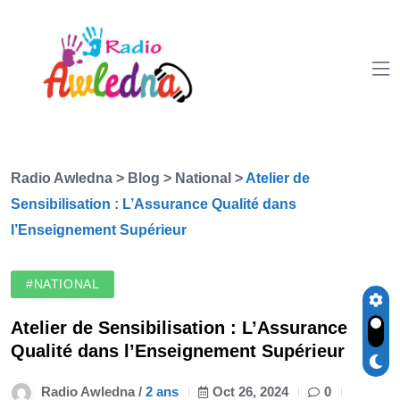
Radio Awledna
>
Blog
>
National
>
Atelier de
Sensibilisation : L’Assurance Qualité dans
l’Enseignement Supérieur
#NATIONAL
Atelier de Sensibilisation : L’Assurance
Qualité dans l’Enseignement Supérieur
Radio Awledna /
2 ans
Oct 26, 2024
0