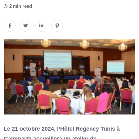
2 min read
Le 21 octobre 2024, l’Hôtel Regency Tunis à
Gammarth accueillera un atelier de