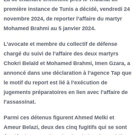
première instance de Tunis a décidé, vendredi 24
novembre 2024, de reporter l’affaire du martyr
Mohamed Brahmi au 5 janvier 2024.
L’avocate et membre du collectif de défense
chargé du suivi de l’affaire des deux martyrs
Chokri Belaïd et Mohamed Brahmi, Imen Gzara, a
annoncé dans une déclaration à l’agence Tap que
le motif du report est lié à l’exécution de
jugements préparatoires en lien avec l’affaire de
l’assassinat.
Parmi ces détenus figurent Ahmed Melki et
Ameur Belazi, deux des cinq fugitifs qui se sont