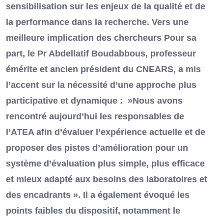
sensibilisation sur les enjeux de la qualité et de
la performance dans la recherche. Vers une
meilleure implication des chercheurs Pour sa
part, le Pr Abdellatif Boudabbous, professeur
émérite et ancien président du CNEARS, a mis
l’accent sur la nécessité d’une approche plus
participative et dynamique : »Nous avons
rencontré aujourd’hui les responsables de
l’ATEA afin d’évaluer l’expérience actuelle et de
proposer des pistes d’amélioration pour un
système d’évaluation plus simple, plus efficace
et mieux adapté aux besoins des laboratoires et
des encadrants ». Il a également évoqué les
points faibles du dispositif, notamment le