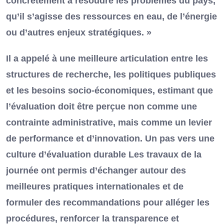
concrètement à résoudre les problèmes du pays,
qu’il s’agisse des ressources en eau, de l’énergie
ou d’autres enjeux stratégiques. »
Il a appelé à une meilleure articulation entre les
structures de recherche, les politiques publiques
et les besoins socio-économiques, estimant que
l’évaluation doit être perçue non comme une
contrainte administrative, mais comme un levier
de performance et d’innovation. Un pas vers une
culture d’évaluation durable Les travaux de la
journée ont permis d’échanger autour des
meilleures pratiques internationales et de
formuler des recommandations pour alléger les
procédures, renforcer la transparence et