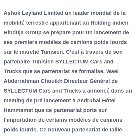
Ashok Leyland Limited un leader mondial de la
mobilité terrestre appartenant au Holding indien
Hinduja Group se prépare pour un lancement de
ses premiers modèles de camions poids lourds
sur le marché Tunisien. C’est à travers de son
partenaire Tunisien SYLLECTUM Cars and
Trucks que se partenariat se formalise. Wael
Abderrahman Chouikh Directeur Général de
SYLLECTUM Cars and Trucks a annoncé dans un
meeting de pré lancement à Asdrubal Hôtel
Hammamet que ce partenariat porte sur
l’importation de certains modèles de camions
poids lourds. Ce nouveau partenariat de taille