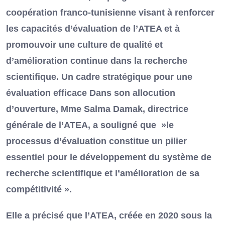
coopération franco-tunisienne visant à renforcer
les capacités d’évaluation de l’ATEA et à
promouvoir une culture de qualité et
d’amélioration continue dans la recherche
scientifique. Un cadre stratégique pour une
évaluation efficace Dans son allocution
d’ouverture, Mme Salma Damak, directrice
générale de l’ATEA, a souligné que »le
processus d’évaluation constitue un pilier
essentiel pour le développement du système de
recherche scientifique et l’amélioration de sa
compétitivité ».
Elle a précisé que l’ATEA, créée en 2020 sous la