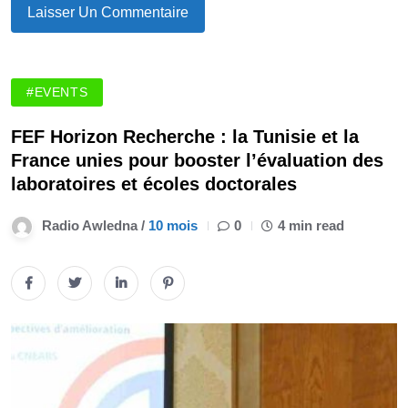
#EVENTS
FEF Horizon Recherche : la Tunisie et la
France unies pour booster l’évaluation des
laboratoires et écoles doctorales
Radio Awledna /
10 mois
0
4 min read