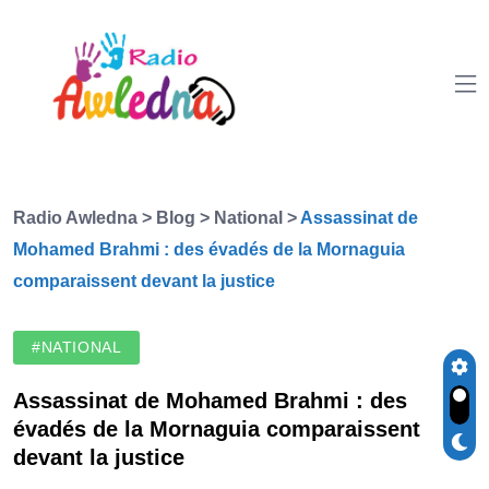
Radio Awledna
>
Blog
>
National
>
Assassinat de
Mohamed Brahmi : des évadés de la Mornaguia
comparaissent devant la justice
#NATIONAL
Assassinat de Mohamed Brahmi : des
évadés de la Mornaguia comparaissent
devant la justice