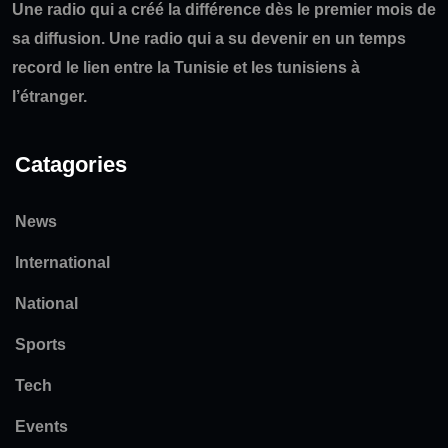
Une radio qui a créé la différence dès le premier mois de
sa diffusion. Une radio qui a su devenir en un temps
record le lien entre la Tunisie et les tunisiens à
l’étranger.
Catagories
News
International
National
Sports
Tech
Events