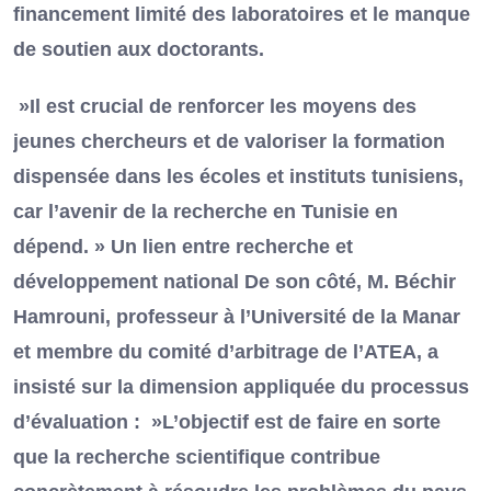
financement limité des laboratoires et le manque
de soutien aux doctorants.
»Il est crucial de renforcer les moyens des
jeunes chercheurs et de valoriser la formation
dispensée dans les écoles et instituts tunisiens,
car l’avenir de la recherche en Tunisie en
dépend. » Un lien entre recherche et
développement national De son côté, M. Béchir
Hamrouni, professeur à l’Université de la Manar
et membre du comité d’arbitrage de l’ATEA, a
insisté sur la dimension appliquée du processus
d’évaluation : »L’objectif est de faire en sorte
que la recherche scientifique contribue