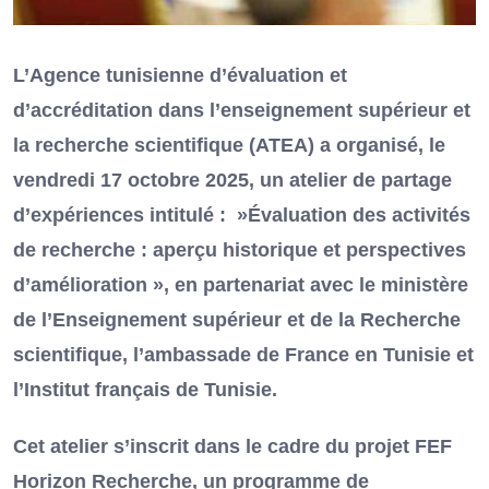
L’Agence tunisienne d’évaluation et
d’accréditation dans l’enseignement supérieur et
la recherche scientifique (ATEA) a organisé, le
vendredi 17 octobre 2025, un atelier de partage
d’expériences intitulé : »Évaluation des activités
de recherche : aperçu historique et perspectives
d’amélioration », en partenariat avec le ministère
de l’Enseignement supérieur et de la Recherche
scientifique, l’ambassade de France en Tunisie et
l’Institut français de Tunisie.
Cet atelier s’inscrit dans le cadre du projet FEF
Horizon Recherche, un programme de