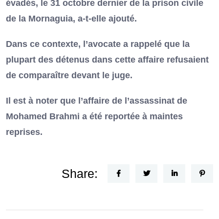
évadés, le 31 octobre dernier de la prison civile
de la Mornaguia, a-t-elle ajouté.
Dans ce contexte, l’avocate a rappelé que la
plupart des détenus dans cette affaire refusaient
de comparaître devant le juge.
Il est à noter que l’affaire de l’assassinat de
Mohamed Brahmi a été reportée à maintes
reprises.
Share: