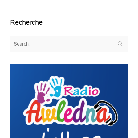
Recherche