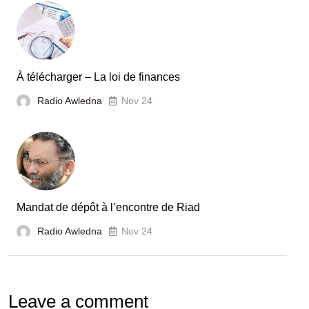
À télécharger – La loi de finances
Radio Awledna
Nov 24
Mandat de dépôt à l’encontre de Riad
Radio Awledna
Nov 24
Leave a comment