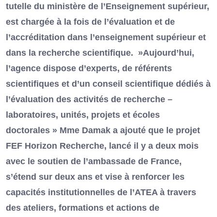
tutelle du ministère de l’Enseignement supérieur,
est chargée à la fois de l’évaluation et de
l’accréditation dans l’enseignement supérieur et
dans la recherche scientifique. »Aujourd’hui,
l’agence dispose d’experts, de référents
scientifiques et d’un conseil scientifique dédiés à
l’évaluation des activités de recherche –
laboratoires, unités, projets et écoles
doctorales » Mme Damak a ajouté que le projet
FEF Horizon Recherche, lancé il y a deux mois
avec le soutien de l’ambassade de France,
s’étend sur deux ans et vise à renforcer les
capacités institutionnelles de l’ATEA à travers
des ateliers, formations et actions de