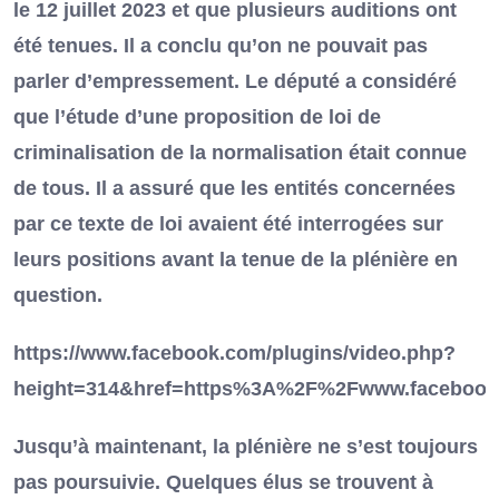
le 12 juillet 2023 et que plusieurs auditions ont
été tenues. Il a conclu qu’on ne pouvait pas
parler d’empressement. Le député a considéré
que l’étude d’une proposition de loi de
criminalisation de la normalisation était connue
de tous. Il a assuré que les entités concernées
par ce texte de loi avaient été interrogées sur
leurs positions avant la tenue de la plénière en
question.
https://www.facebook.com/plugins/video.php?
height=314&href=https%3A%2F%2Fwww.facebook
Jusqu’à maintenant, la plénière ne s’est toujours
pas poursuivie. Quelques élus se trouvent à