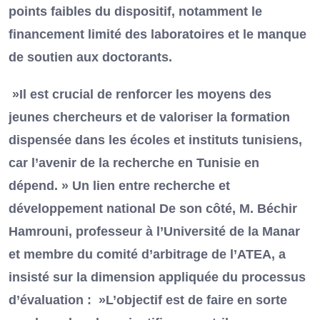
points faibles du dispositif, notamment le
financement limité des laboratoires et le manque
de soutien aux doctorants.
»Il est crucial de renforcer les moyens des
jeunes chercheurs et de valoriser la formation
dispensée dans les écoles et instituts tunisiens,
car l’avenir de la recherche en Tunisie en
dépend. » Un lien entre recherche et
développement national De son côté, M. Béchir
Hamrouni, professeur à l’Université de la Manar
et membre du comité d’arbitrage de l’ATEA, a
insisté sur la dimension appliquée du processus
d’évaluation : »L’objectif est de faire en sorte