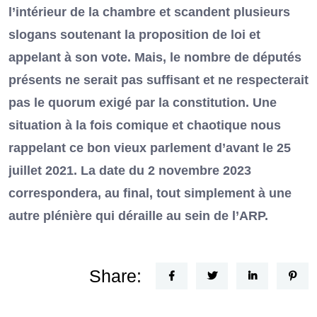
l’intérieur de la chambre et scandent plusieurs
slogans soutenant la proposition de loi et
appelant à son vote. Mais, le nombre de députés
présents ne serait pas suffisant et ne respecterait
pas le quorum exigé par la constitution. Une
situation à la fois comique et chaotique nous
rappelant ce bon vieux parlement d’avant le 25
juillet 2021. La date du 2 novembre 2023
correspondera, au final, tout simplement à une
autre plénière qui déraille au sein de l’ARP.
Share: