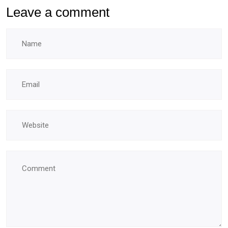
Leave a comment