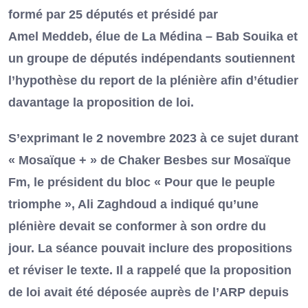
formé par 25 députés et présidé par
Amel Meddeb, élue de La Médina – Bab Souika et
un groupe de députés indépendants soutiennent
l’hypothèse du report de la plénière afin d’étudier
davantage la proposition de loi.
S’exprimant le 2 novembre 2023 à ce sujet durant
« Mosaïque + » de Chaker Besbes sur Mosaïque
Fm, le président du bloc « Pour que le peuple
triomphe », Ali Zaghdoud a indiqué qu’une
plénière devait se conformer à son ordre du
jour. La séance pouvait inclure des propositions
et réviser le texte. Il a rappelé que la proposition
de loi avait été déposée auprès de l’ARP depuis