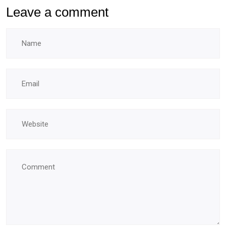
Leave a comment