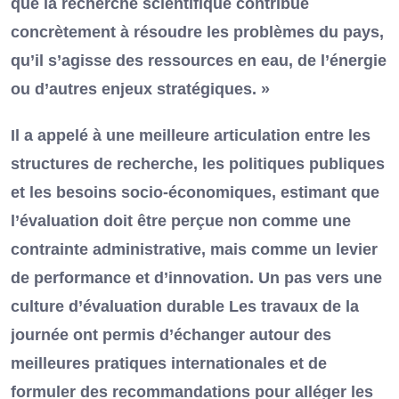
que la recherche scientifique contribue
concrètement à résoudre les problèmes du pays,
qu’il s’agisse des ressources en eau, de l’énergie
ou d’autres enjeux stratégiques. »
Il a appelé à une meilleure articulation entre les
structures de recherche, les politiques publiques
et les besoins socio-économiques, estimant que
l’évaluation doit être perçue non comme une
contrainte administrative, mais comme un levier
de performance et d’innovation. Un pas vers une
culture d’évaluation durable Les travaux de la
journée ont permis d’échanger autour des
meilleures pratiques internationales et de
formuler des recommandations pour alléger les