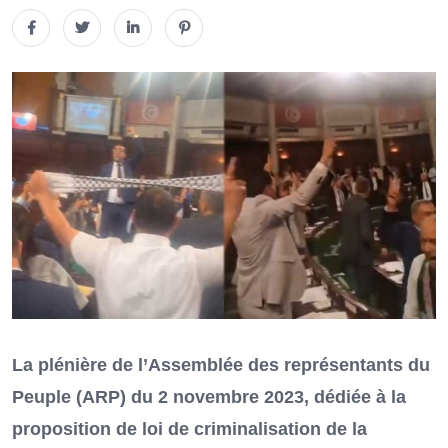
La plénière de l’Assemblée des représentants du
Peuple (ARP) du 2 novembre 2023, dédiée à la
proposition de loi de criminalisation de la