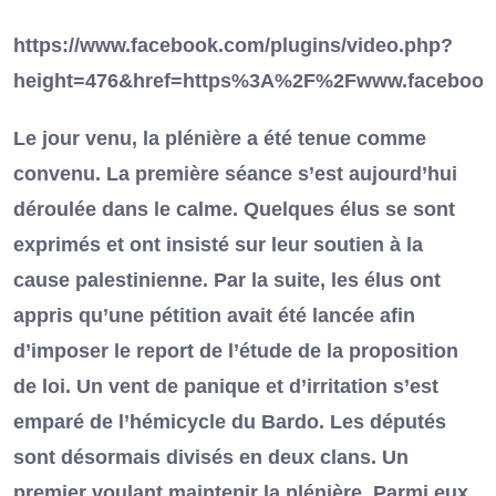
https://www.facebook.com/plugins/video.php?
height=476&href=https%3A%2F%2Fwww.facebook
Le jour venu, la plénière a été tenue comme
convenu. La première séance s’est aujourd’hui
déroulée dans le calme. Quelques élus se sont
exprimés et ont insisté sur leur soutien à la
cause palestinienne. Par la suite, les élus ont
appris qu’une pétition avait été lancée afin
d’imposer le report de l’étude de la proposition
de loi. Un vent de panique et d’irritation s’est
emparé de l’hémicycle du Bardo. Les députés
sont désormais divisés en deux clans. Un
premier voulant maintenir la plénière. Parmi eux,