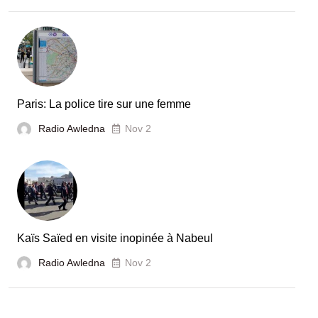
Paris: La police tire sur une femme
Radio Awledna
Nov 2
Kaïs Saïed en visite inopinée à Nabeul
Radio Awledna
Nov 2