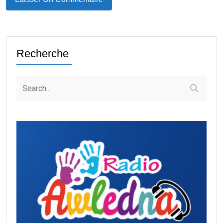
Recherche