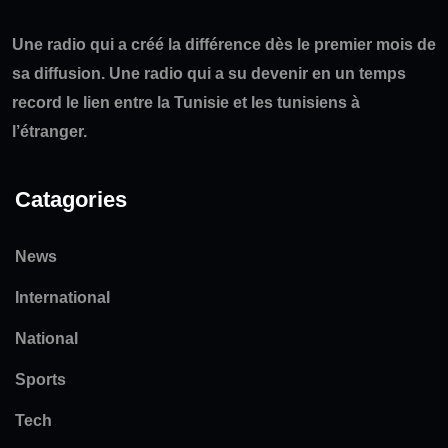
Une radio qui a créé la différence dès le premier mois de
sa diffusion. Une radio qui a su devenir en un temps
record le lien entre la Tunisie et les tunisiens à
l’étranger.
Catagories
News
International
National
Sports
Tech