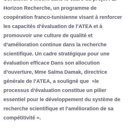
Horizon Recherche, un programme de
coopération franco-tunisienne visant à renforcer
les capacités d’évaluation de l’ATEA et à
promouvoir une culture de qualité et
d’amélioration continue dans la recherche
scientifique. Un cadre stratégique pour une
évaluation efficace Dans son allocution
d’ouverture, Mme Salma Damak, directrice
générale de l’ATEA, a souligné que »le
processus d’évaluation constitue un pilier
essentiel pour le développement du système de
recherche scientifique et l’amélioration de sa
compétitivité ».