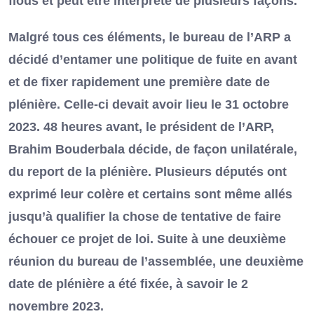
flous et peut être interprété de plusieurs façons.
Malgré tous ces éléments, le bureau de l’ARP a
décidé d’entamer une politique de fuite en avant
et de fixer rapidement une première date de
plénière. Celle-ci devait avoir lieu le 31 octobre
2023. 48 heures avant, le président de l’ARP,
Brahim Bouderbala décide, de façon unilatérale,
du report de la plénière. Plusieurs députés ont
exprimé leur colère et certains sont même allés
jusqu’à qualifier la chose de tentative de faire
échouer ce projet de loi. Suite à une deuxième
réunion du bureau de l’assemblée, une deuxième
date de plénière a été fixée, à savoir le 2
novembre 2023.