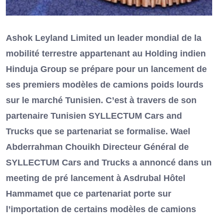
Ashok Leyland Limited un leader mondial de la
mobilité terrestre appartenant au Holding indien
Hinduja Group se prépare pour un lancement de
ses premiers modèles de camions poids lourds
sur le marché Tunisien. C’est à travers de son
partenaire Tunisien SYLLECTUM Cars and
Trucks que se partenariat se formalise. Wael
Abderrahman Chouikh Directeur Général de
SYLLECTUM Cars and Trucks a annoncé dans un
meeting de pré lancement à Asdrubal Hôtel
Hammamet que ce partenariat porte sur
l’importation de certains modèles de camions