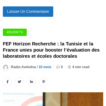
#EVENTS
FEF Horizon Recherche : la Tunisie et la
France unies pour booster l’évaluation des
laboratoires et écoles doctorales
Radio Awledna /
10 mois
0
4 min read