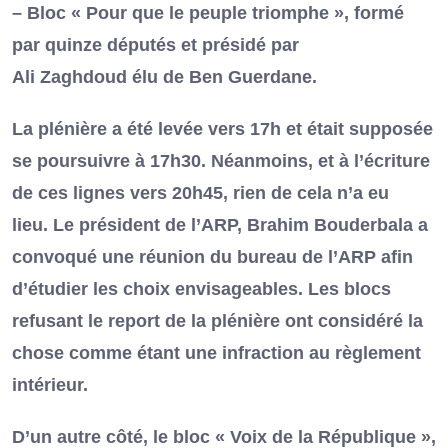
– Bloc « Pour que le peuple triomphe », formé
par quinze députés et présidé par
Ali Zaghdoud élu de Ben Guerdane.
La plénière a été levée vers 17h et était supposée
se poursuivre à 17h30. Néanmoins, et à l’écriture
de ces lignes vers 20h45, rien de cela n’a eu
lieu. Le président de l’ARP, Brahim Bouderbala a
convoqué une réunion du bureau de l’ARP afin
d’étudier les choix envisageables. Les blocs
refusant le report de la plénière ont considéré la
chose comme étant une infraction au règlement
intérieur.
D’un autre côté, le bloc « Voix de la République »,