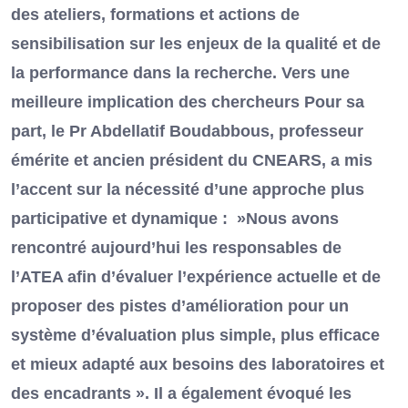
des ateliers, formations et actions de
sensibilisation sur les enjeux de la qualité et de
la performance dans la recherche. Vers une
meilleure implication des chercheurs Pour sa
part, le Pr Abdellatif Boudabbous, professeur
émérite et ancien président du CNEARS, a mis
l’accent sur la nécessité d’une approche plus
participative et dynamique : »Nous avons
rencontré aujourd’hui les responsables de
l’ATEA afin d’évaluer l’expérience actuelle et de
proposer des pistes d’amélioration pour un
système d’évaluation plus simple, plus efficace
et mieux adapté aux besoins des laboratoires et
des encadrants ». Il a également évoqué les