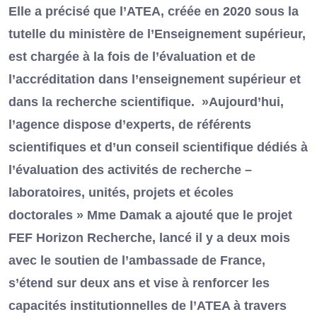
Elle a précisé que l’ATEA, créée en 2020 sous la
tutelle du ministère de l’Enseignement supérieur,
est chargée à la fois de l’évaluation et de
l’accréditation dans l’enseignement supérieur et
dans la recherche scientifique. »Aujourd’hui,
l’agence dispose d’experts, de référents
scientifiques et d’un conseil scientifique dédiés à
l’évaluation des activités de recherche –
laboratoires, unités, projets et écoles
doctorales » Mme Damak a ajouté que le projet
FEF Horizon Recherche, lancé il y a deux mois
avec le soutien de l’ambassade de France,
s’étend sur deux ans et vise à renforcer les
capacités institutionnelles de l’ATEA à travers