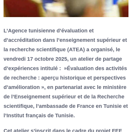
L’Agence tunisienne d’évaluation et
d’accréditation dans l’enseignement supérieur et
la recherche scientifique (ATEA) a organisé, le
vendredi 17 octobre 2025, un atelier de partage
d’expériences intitulé : »Évaluation des activités
de recherche : aperçu historique et perspectives
d’amélioration », en partenariat avec le ministère
de l’Enseignement supérieur et de la Recherche
scientifique, l’ambassade de France en Tunisie et
l’Institut français de Tunisie.
Cet atelier s’inscrit dans le cadre du projet FEF