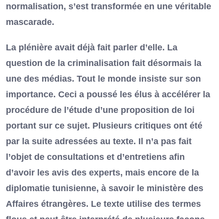
normalisation, s’est transformée en une véritable
mascarade.
La plénière avait déjà fait parler d’elle. La
question de la criminalisation fait désormais la
une des médias. Tout le monde insiste sur son
importance. Ceci a poussé les élus à accélérer la
procédure de l’étude d’une proposition de loi
portant sur ce sujet. Plusieurs critiques ont été
par la suite adressées au texte. Il n’a pas fait
l’objet de consultations et d’entretiens afin
d’avoir les avis des experts, mais encore de la
diplomatie tunisienne, à savoir le ministère des
Affaires étrangères. Le texte utilise des termes