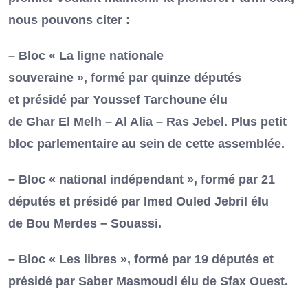
nous pouvons citer :
– Bloc « La ligne nationale
souveraine », formé par quinze députés
et présidé par Youssef Tarchoune élu
de Ghar El Melh – Al Alia – Ras Jebel. Plus petit
bloc parlementaire au sein de cette assemblée.
– Bloc « national indépendant », formé par 21
députés et présidé par Imed Ouled Jebril élu
de Bou Merdes – Souassi.
– Bloc « Les libres », formé par 19 députés et
présidé par Saber Masmoudi élu de Sfax Ouest.