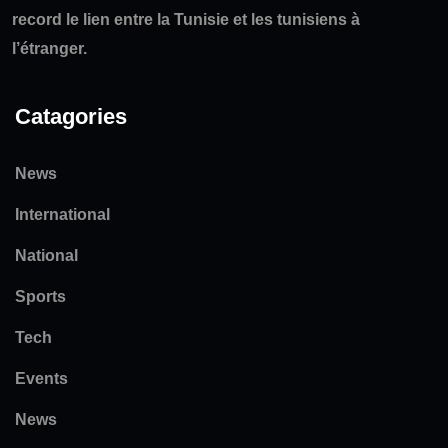
record le lien entre la Tunisie et les tunisiens à
l’étranger.
Catagories
News
International
National
Sports
Tech
Events
News