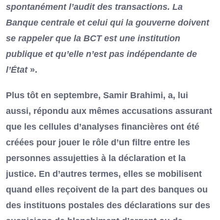
spontanément l’audit des transactions. La
Banque centrale et celui qui la gouverne doivent
se rappeler que la BCT est une institution
publique et qu’elle n’est pas indépendante de
l’État
».
Plus tôt en septembre, Samir Brahimi, a, lui
aussi, répondu aux mêmes accusations assurant
que les cellules d’analyses financières ont été
créées pour jouer le rôle d’un filtre entre les
personnes assujetties à la déclaration et la
justice. En d’autres termes, elles se mobilisent
quand elles reçoivent de la part des banques ou
des instituons postales des déclarations sur des