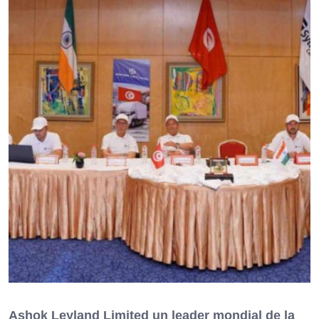
Ashok Leyland Limited un leader mondial de la