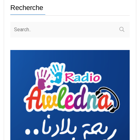
Recherche