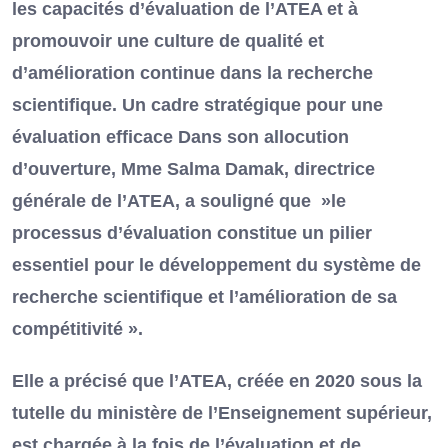
les capacités d’évaluation de l’ATEA et à
promouvoir une culture de qualité et
d’amélioration continue dans la recherche
scientifique. Un cadre stratégique pour une
évaluation efficace Dans son allocution
d’ouverture, Mme Salma Damak, directrice
générale de l’ATEA, a souligné que »le
processus d’évaluation constitue un pilier
essentiel pour le développement du système de
recherche scientifique et l’amélioration de sa
compétitivité ».
Elle a précisé que l’ATEA, créée en 2020 sous la
tutelle du ministère de l’Enseignement supérieur,
est chargée à la fois de l’évaluation et de