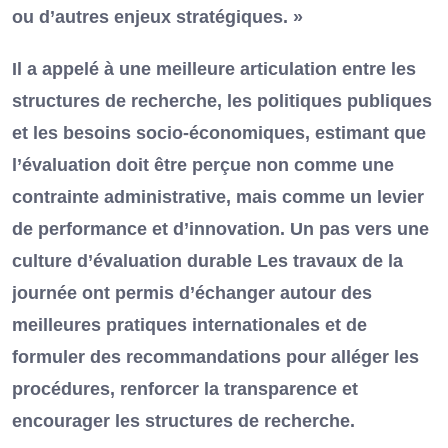
ou d’autres enjeux stratégiques. »
Il a appelé à une meilleure articulation entre les
structures de recherche, les politiques publiques
et les besoins socio-économiques, estimant que
l’évaluation doit être perçue non comme une
contrainte administrative, mais comme un levier
de performance et d’innovation. Un pas vers une
culture d’évaluation durable Les travaux de la
journée ont permis d’échanger autour des
meilleures pratiques internationales et de
formuler des recommandations pour alléger les
procédures, renforcer la transparence et
encourager les structures de recherche.