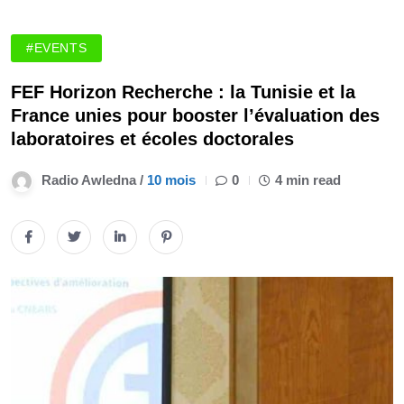
#EVENTS
FEF Horizon Recherche : la Tunisie et la
France unies pour booster l’évaluation des
laboratoires et écoles doctorales
Radio Awledna /
10 mois
0
4 min read