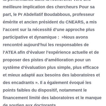
meilleure implication des chercheurs Pour sa
part, le Pr Abdellatif Boudabbous, professeur
émérite et ancien président du CNEARS, a mis
l’accent sur la nécessité d’une approche plus
participative et dynamique : »Nous avons
rencontré aujourd’hui les responsables de
l’ATEA afin d’évaluer l’expérience actuelle et de
proposer des pistes d’amélioration pour un
système d’évaluation plus simple, plus efficace
et mieux adapté aux besoins des laboratoires et
des encadrants ». Il a également évoqué les
points faibles du dispositif, notamment le
financement limité des laboratoires et le manque
de soutien aux doctorants.