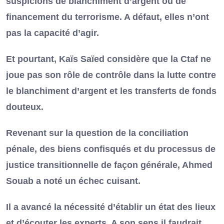
suspicions de blanchiment d’argent ou de
financement du terrorisme. A défaut, elles n’ont
pas la capacité d’agir.
Et pourtant, Kaïs Saïed considère que la Ctaf ne
joue pas son rôle de contrôle dans la lutte contre
le blanchiment d’argent et les transferts de fonds
douteux.
Revenant sur la question de la conciliation
pénale, des biens confisqués et du processus de
justice transitionnelle de façon générale, Ahmed
Souab a noté un échec cuisant.
Il a avancé la nécessité d’établir un état des lieux
et d’écouter les experts. A son sens il faudrait