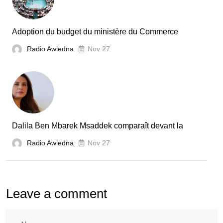
Adoption du budget du ministère du Commerce
Radio Awledna
Nov 27
Dalila Ben Mbarek Msaddek comparaît devant la
Radio Awledna
Nov 27
Leave a comment