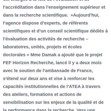
l’accréditation dans l’enseignement supérieur et
dans la recherche scientifique. »Aujourd’hui,
l’agence dispose d’experts, de référents
scientifiques et d’un conseil scientifique dédiés à
l’évaluation des activités de recherche –
laboratoires, unités, projets et écoles
doctorales » Mme Damak a ajouté que le projet
FEF Horizon Recherche, lancé il y a deux mois
avec le soutien de l’ambassade de France,
s’étend sur deux ans et vise à renforcer les
capacités institutionnelles de l’ATEA à travers
des ateliers, formations et actions de
sensibilisation sur les enjeux de la qualité et de
la performance dans la recherche. Vers une