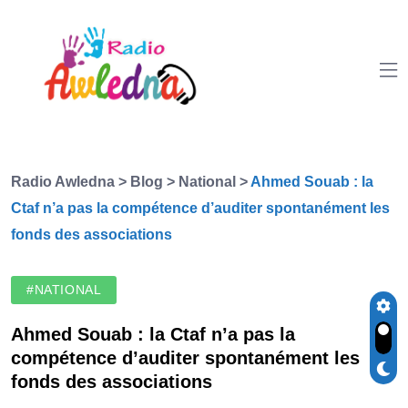
Radio Awledna
>
Blog
>
National
>
Ahmed Souab : la
Ctaf n’a pas la compétence d’auditer spontanément les
fonds des associations
#NATIONAL
Ahmed Souab : la Ctaf n’a pas la
compétence d’auditer spontanément les
fonds des associations