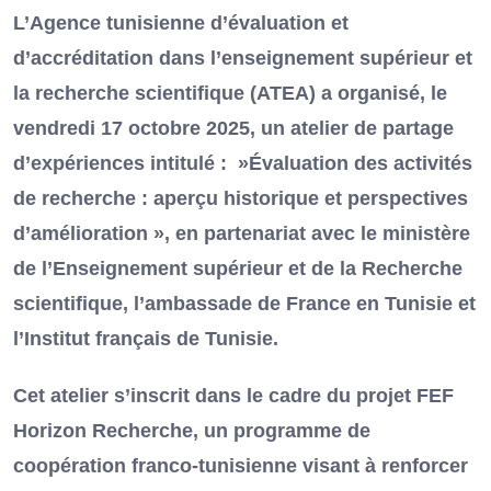
L’Agence tunisienne d’évaluation et
d’accréditation dans l’enseignement supérieur et
la recherche scientifique (ATEA) a organisé, le
vendredi 17 octobre 2025, un atelier de partage
d’expériences intitulé : »Évaluation des activités
de recherche : aperçu historique et perspectives
d’amélioration », en partenariat avec le ministère
de l’Enseignement supérieur et de la Recherche
scientifique, l’ambassade de France en Tunisie et
l’Institut français de Tunisie.
Cet atelier s’inscrit dans le cadre du projet FEF
Horizon Recherche, un programme de
coopération franco-tunisienne visant à renforcer