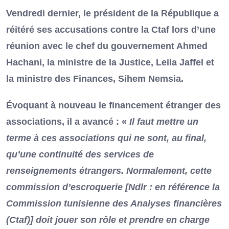
Vendredi dernier, le président de la République a
réitéré ses accusations contre la Ctaf lors d’une
réunion avec le chef du gouvernement Ahmed
Hachani, la ministre de la Justice, Leila Jaffel et
la ministre des Finances, Sihem Nemsia.
Évoquant à nouveau le financement étranger des
associations, il a avancé : «
Il faut mettre un
terme à ces associations qui ne sont, au final,
qu’une continuité des services de
renseignements étrangers. Normalement, cette
commission d’escroquerie [Ndlr : en référence la
Commission tunisienne des Analyses financières
(Ctaf)] doit jouer son rôle et prendre en charge