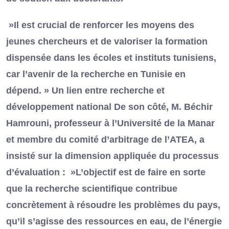
»Il est crucial de renforcer les moyens des
jeunes chercheurs et de valoriser la formation
dispensée dans les écoles et instituts tunisiens,
car l’avenir de la recherche en Tunisie en
dépend. » Un lien entre recherche et
développement national De son côté, M. Béchir
Hamrouni, professeur à l’Université de la Manar
et membre du comité d’arbitrage de l’ATEA, a
insisté sur la dimension appliquée du processus
d’évaluation : »L’objectif est de faire en sorte
que la recherche scientifique contribue
concrètement à résoudre les problèmes du pays,
qu’il s’agisse des ressources en eau, de l’énergie