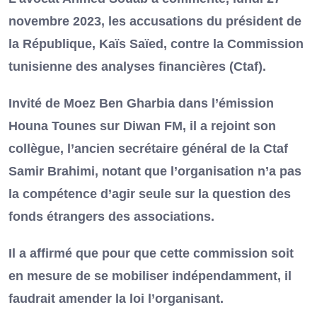
novembre 2023, les accusations du président de
la République, Kaïs Saïed, contre la Commission
tunisienne des analyses financières (Ctaf).
Invité de Moez Ben Gharbia dans l’émission
Houna Tounes sur Diwan FM, il a rejoint son
collègue, l’ancien secrétaire général de la Ctaf
Samir Brahimi, notant que l’organisation n’a pas
la compétence d’agir seule sur la question des
fonds étrangers des associations.
Il a affirmé que pour que cette commission soit
en mesure de se mobiliser indépendamment, il
faudrait amender la loi l’organisant.