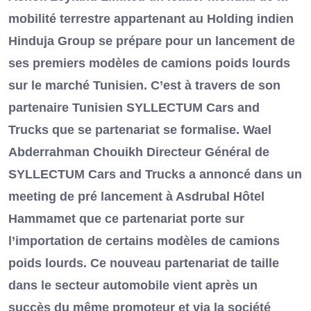
mobilité terrestre appartenant au Holding indien
Hinduja Group se prépare pour un lancement de
ses premiers modèles de camions poids lourds
sur le marché Tunisien. C’est à travers de son
partenaire Tunisien SYLLECTUM Cars and
Trucks que se partenariat se formalise. Wael
Abderrahman Chouikh Directeur Général de
SYLLECTUM Cars and Trucks a annoncé dans un
meeting de pré lancement à Asdrubal Hôtel
Hammamet que ce partenariat porte sur
l’importation de certains modèles de camions
poids lourds. Ce nouveau partenariat de taille
dans le secteur automobile vient après un
succès du même promoteur et via la société