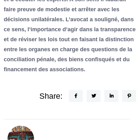
faire preuve de modestie et arrêter avec les
décisions unilatérales. L’avocat a souligné, dans
ce sens, l’importance d’agir dans la transparence
et de réviser les lois tout en faisant la distinction
entre les organes en charge des questions de la
conciliation pénale, des biens confisqués et du
financement des associations.
Share: