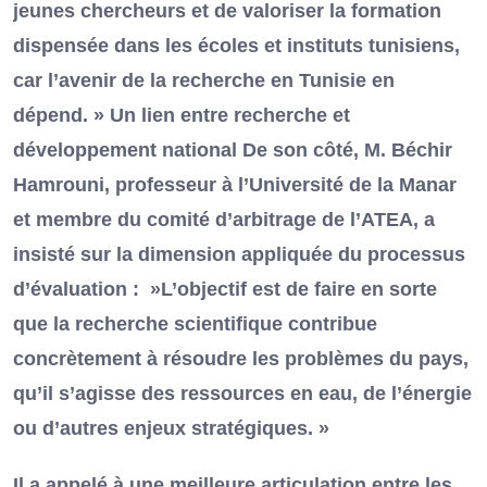
jeunes chercheurs et de valoriser la formation
dispensée dans les écoles et instituts tunisiens,
car l’avenir de la recherche en Tunisie en
dépend. » Un lien entre recherche et
développement national De son côté, M. Béchir
Hamrouni, professeur à l’Université de la Manar
et membre du comité d’arbitrage de l’ATEA, a
insisté sur la dimension appliquée du processus
d’évaluation : »L’objectif est de faire en sorte
que la recherche scientifique contribue
concrètement à résoudre les problèmes du pays,
qu’il s’agisse des ressources en eau, de l’énergie
ou d’autres enjeux stratégiques. »
Il a appelé à une meilleure articulation entre les