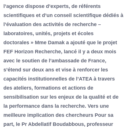
l’agence dispose d’experts, de référents
scientifiques et d’un conseil scientifique dédiés à
l’évaluation des activités de recherche –
laboratoires, unités, projets et écoles
doctorales » Mme Damak a ajouté que le projet
FEF Horizon Recherche, lancé il y a deux mois
avec le soutien de l’ambassade de France,
s’étend sur deux ans et vise à renforcer les
capacités institutionnelles de l’ATEA à travers
des ateliers, formations et actions de
sensibilisation sur les enjeux de la qualité et de
la performance dans la recherche. Vers une
meilleure implication des chercheurs Pour sa
part, le Pr Abdellatif Boudabbous, professeur