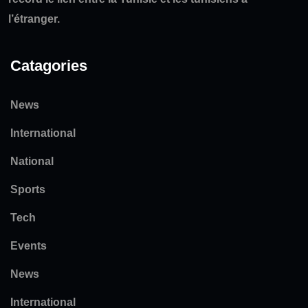
l’étranger.
Catagories
News
International
National
Sports
Tech
Events
News
International