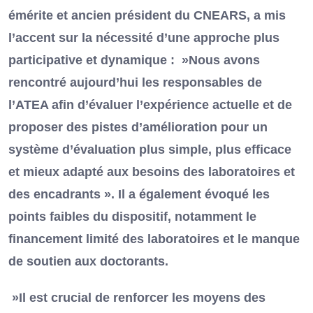
émérite et ancien président du CNEARS, a mis
l’accent sur la nécessité d’une approche plus
participative et dynamique : »Nous avons
rencontré aujourd’hui les responsables de
l’ATEA afin d’évaluer l’expérience actuelle et de
proposer des pistes d’amélioration pour un
système d’évaluation plus simple, plus efficace
et mieux adapté aux besoins des laboratoires et
des encadrants ». Il a également évoqué les
points faibles du dispositif, notamment le
financement limité des laboratoires et le manque
de soutien aux doctorants.
»Il est crucial de renforcer les moyens des