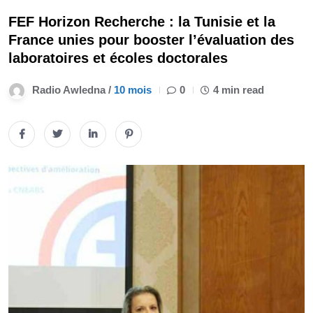
FEF Horizon Recherche : la Tunisie et la
France unies pour booster l’évaluation des
laboratoires et écoles doctorales
Radio Awledna /
10 mois
0
4 min read