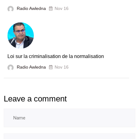
Radio Awledna
Nov 16
Loi sur la criminalisation de la normalisation
Radio Awledna
Nov 16
Leave a comment