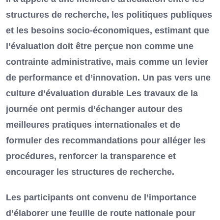
structures de recherche, les politiques publiques
et les besoins socio-économiques, estimant que
l’évaluation doit être perçue non comme une
contrainte administrative, mais comme un levier
de performance et d’innovation. Un pas vers une
culture d’évaluation durable Les travaux de la
journée ont permis d’échanger autour des
meilleures pratiques internationales et de
formuler des recommandations pour alléger les
procédures, renforcer la transparence et
encourager les structures de recherche.
Les participants ont convenu de l’importance
d’élaborer une feuille de route nationale pour