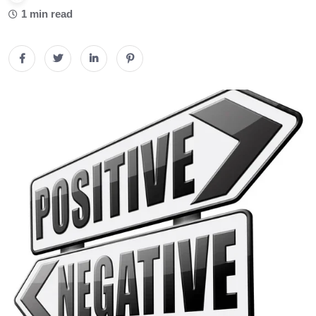
1 min read