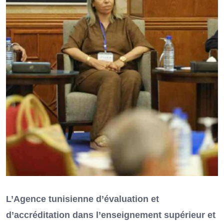
L’Agence tunisienne d’évaluation et
d’accréditation dans l’enseignement supérieur et