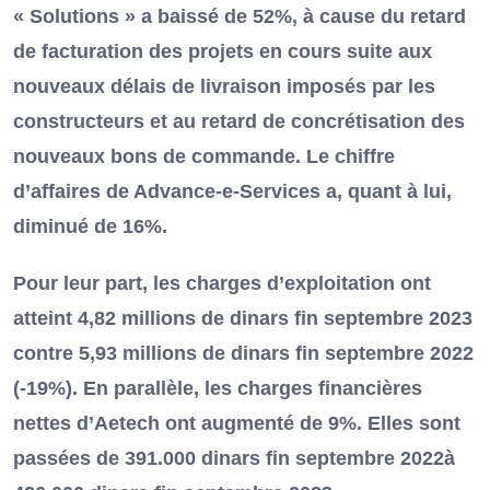
« Solutions » a baissé de 52%, à cause du retard
de facturation des projets en cours suite aux
nouveaux délais de livraison imposés par les
constructeurs et au retard de concrétisation des
nouveaux bons de commande. Le chiffre
d’affaires de Advance‐e‐Services a, quant à lui,
diminué de 16%.
Pour leur part, les charges d’exploitation ont
atteint 4,82 millions de dinars fin septembre 2023
contre 5,93 millions de dinars fin septembre 2022
(-19%). En parallèle, les charges financières
nettes d’Aetech ont augmenté de 9%. Elles sont
passées de 391.000 dinars fin septembre 2022à