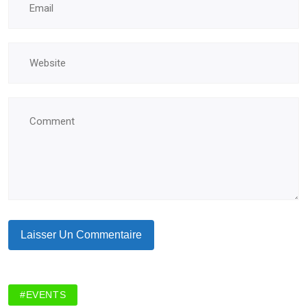
#EVENTS