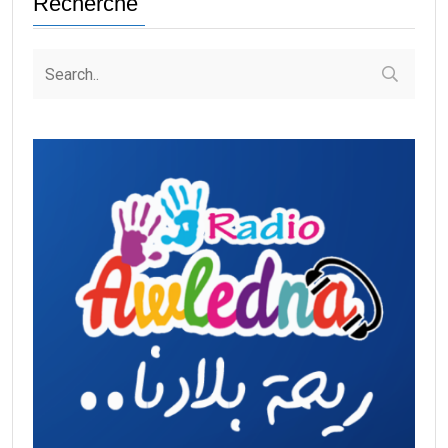
Recherche