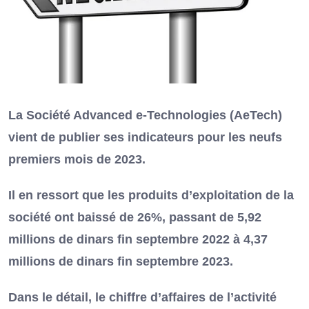
La Société Advanced e-Technologies (AeTech)
vient de publier ses indicateurs pour les neufs
premiers mois de 2023.
Il en ressort que les produits d’exploitation de la
société ont baissé de 26%, passant de 5,92
millions de dinars fin septembre 2022 à 4,37
millions de dinars fin septembre 2023.
Dans le détail, le chiffre d’affaires de l’activité