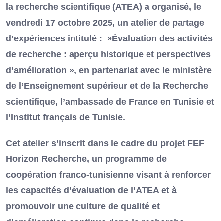
la recherche scientifique (ATEA) a organisé, le
vendredi 17 octobre 2025, un atelier de partage
d’expériences intitulé : »Évaluation des activités
de recherche : aperçu historique et perspectives
d’amélioration », en partenariat avec le ministère
de l’Enseignement supérieur et de la Recherche
scientifique, l’ambassade de France en Tunisie et
l’Institut français de Tunisie.
Cet atelier s’inscrit dans le cadre du projet FEF
Horizon Recherche, un programme de
coopération franco-tunisienne visant à renforcer
les capacités d’évaluation de l’ATEA et à
promouvoir une culture de qualité et