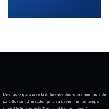
Une radio qui a créé la différence dès le premier mois de
sa diffusion. Une radio qui a su devenir en un temps
record le lien entre la Tunisie et les tunisiens à