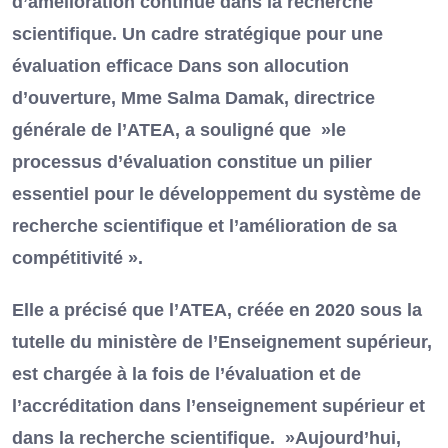
d’amélioration continue dans la recherche
scientifique. Un cadre stratégique pour une
évaluation efficace Dans son allocution
d’ouverture, Mme Salma Damak, directrice
générale de l’ATEA, a souligné que »le
processus d’évaluation constitue un pilier
essentiel pour le développement du système de
recherche scientifique et l’amélioration de sa
compétitivité ».
Elle a précisé que l’ATEA, créée en 2020 sous la
tutelle du ministère de l’Enseignement supérieur,
est chargée à la fois de l’évaluation et de
l’accréditation dans l’enseignement supérieur et
dans la recherche scientifique. »Aujourd’hui,