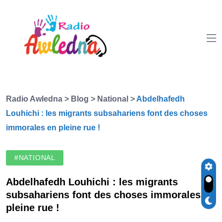
Radio Awledna
>
Blog
>
National
>
Abdelhafedh
Louhichi : les migrants subsahariens font des choses
immorales en pleine rue !
#NATIONAL
Abdelhafedh Louhichi : les migrants
subsahariens font des choses immorales en
pleine rue !