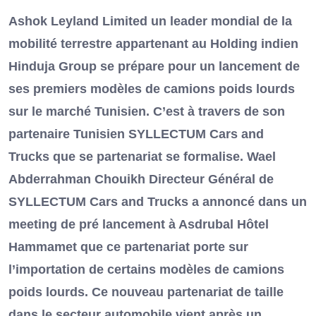
Ashok Leyland Limited un leader mondial de la
mobilité terrestre appartenant au Holding indien
Hinduja Group se prépare pour un lancement de
ses premiers modèles de camions poids lourds
sur le marché Tunisien. C’est à travers de son
partenaire Tunisien SYLLECTUM Cars and
Trucks que se partenariat se formalise. Wael
Abderrahman Chouikh Directeur Général de
SYLLECTUM Cars and Trucks a annoncé dans un
meeting de pré lancement à Asdrubal Hôtel
Hammamet que ce partenariat porte sur
l’importation de certains modèles de camions
poids lourds. Ce nouveau partenariat de taille
dans le secteur automobile vient après un