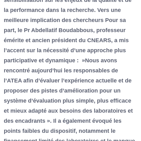
sensibilisation sur les enjeux de la qualité et de
la performance dans la recherche. Vers une
meilleure implication des chercheurs Pour sa
part, le Pr Abdellatif Boudabbous, professeur
émérite et ancien président du CNEARS, a mis
l’accent sur la nécessité d’une approche plus
participative et dynamique : »Nous avons
rencontré aujourd’hui les responsables de
l’ATEA afin d’évaluer l’expérience actuelle et de
proposer des pistes d’amélioration pour un
système d’évaluation plus simple, plus efficace
et mieux adapté aux besoins des laboratoires et
des encadrants ». Il a également évoqué les
points faibles du dispositif, notamment le