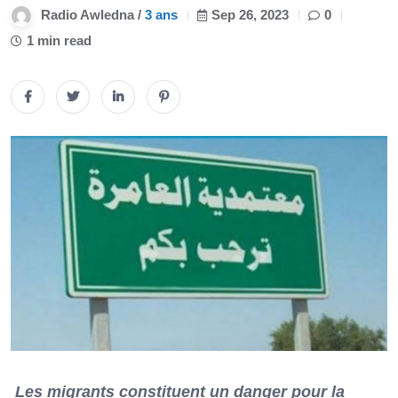
Radio Awledna /
3 ans
Sep 26, 2023
0
1 min read
Les migrants constituent un danger pour la