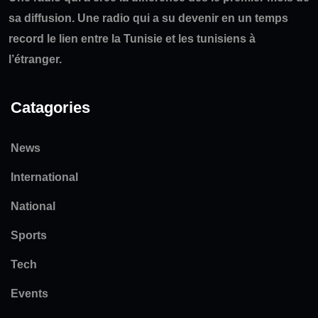
sa diffusion. Une radio qui a su devenir en un temps
record le lien entre la Tunisie et les tunisiens à
l’étranger.
Catagories
News
International
National
Sports
Tech
Events