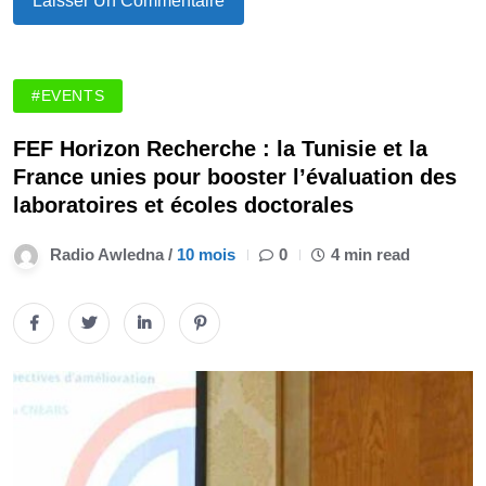
#EVENTS
FEF Horizon Recherche : la Tunisie et la
France unies pour booster l’évaluation des
laboratoires et écoles doctorales
Radio Awledna /
10 mois
0
4 min read