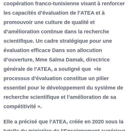
coopération franco-tunisienne visant à renforcer
les capacités d’évaluation de l’ATEA et à
promouvoir une culture de qualité et
d’amélioration continue dans la recherche
scientifique. Un cadre stratégique pour une
évaluation efficace Dans son allocution
d’ouverture, Mme Salma Damak, directrice
générale de l’ATEA, a souligné que »le
processus d’évaluation constitue un pilier
essentiel pour le développement du système de
recherche scientifique et l’amélioration de sa
compétitivité ».
Elle a précisé que l’ATEA, créée en 2020 sous la