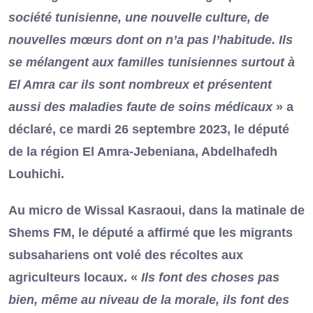
société tunisienne, une nouvelle culture, de
nouvelles mœurs dont on n’a pas l’habitude. Ils
se mélangent aux familles tunisiennes surtout à
El Amra car ils sont nombreux et présentent
aussi des maladies faute de soins médicaux
» a
déclaré, ce mardi 26 septembre 2023, le député
de la région El Amra-Jebeniana, Abdelhafedh
Louhichi.
Au micro de Wissal Kasraoui, dans la matinale de
Shems FM, le député a affirmé que les migrants
subsahariens ont volé des récoltes aux
agriculteurs locaux. «
Ils font des choses pas
bien, même au niveau de la morale, ils font des