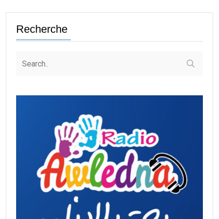
Recherche