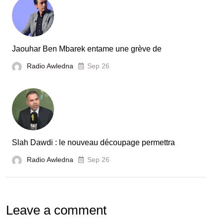
Jaouhar Ben Mbarek entame une grève de
Radio Awledna
Sep 26
Slah Dawdi : le nouveau découpage permettra
Radio Awledna
Sep 26
Leave a comment