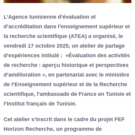
L’Agence tunisienne d’évaluation et
d’accréditation dans l’enseignement supérieur et
la recherche scientifique (ATEA) a organisé, le
vendredi 17 octobre 2025, un atelier de partage
d’expériences intitulé : »Évaluation des activités
de recherche : aperçu historique et perspectives
d’amélioration », en partenariat avec le ministère
de l’Enseignement supérieur et de la Recherche
scientifique, l’ambassade de France en Tunisie et
l’Institut français de Tunisie.
Cet atelier s’inscrit dans le cadre du projet FEF
Horizon Recherche, un programme de