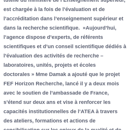
tutelle du ministère de l’Enseignement supérieur,
est chargée à la fois de l’évaluation et de
l’accréditation dans l’enseignement supérieur et
dans la recherche scientifique. »Aujourd’hui,
l’agence dispose d’experts, de référents
scientifiques et d’un conseil scientifique dédiés à
l’évaluation des activités de recherche –
laboratoires, unités, projets et écoles
doctorales » Mme Damak a ajouté que le projet
FEF Horizon Recherche, lancé il y a deux mois
avec le soutien de l’ambassade de France,
s’étend sur deux ans et vise à renforcer les
capacités institutionnelles de l’ATEA à travers
des ateliers, formations et actions de