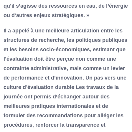
qu’il s’agisse des ressources en eau, de l’énergie
ou d’autres enjeux stratégiques. »
Il a appelé à une meilleure articulation entre les
structures de recherche, les politiques publiques
et les besoins socio-économiques, estimant que
l’évaluation doit être perçue non comme une
contrainte administrative, mais comme un levier
de performance et d’innovation. Un pas vers une
culture d’évaluation durable Les travaux de la
journée ont permis d’échanger autour des
meilleures pratiques internationales et de
formuler des recommandations pour alléger les
procédures, renforcer la transparence et