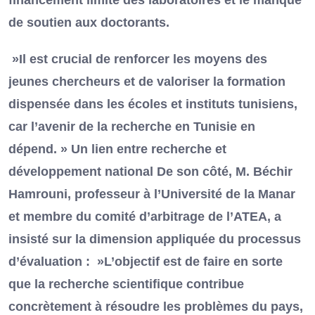
financement limité des laboratoires et le manque
de soutien aux doctorants.
»Il est crucial de renforcer les moyens des
jeunes chercheurs et de valoriser la formation
dispensée dans les écoles et instituts tunisiens,
car l’avenir de la recherche en Tunisie en
dépend. » Un lien entre recherche et
développement national De son côté, M. Béchir
Hamrouni, professeur à l’Université de la Manar
et membre du comité d’arbitrage de l’ATEA, a
insisté sur la dimension appliquée du processus
d’évaluation : »L’objectif est de faire en sorte
que la recherche scientifique contribue
concrètement à résoudre les problèmes du pays,