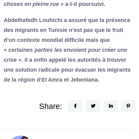
choses en pleine rue
» a-t-il poursuivi.
Abdelhafedh Louhichi a assuré que la présence
des migrants en Tunisie n’est pas que le fruit
d’un contexte mondial difficile mais que
«
certaines parties les envoient pour créer une
crise
». Il a enfin appelé les autorités à trouver
une solution radicale pour évacuer les migrants
de la région d’El Amra et Jebeniana.
Share: