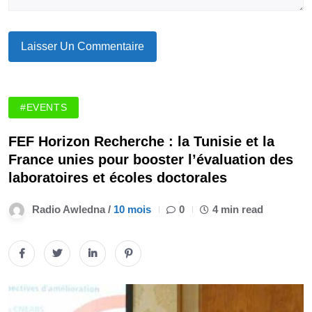
#EVENTS
FEF Horizon Recherche : la Tunisie et la
France unies pour booster l’évaluation des
laboratoires et écoles doctorales
Radio Awledna /
10 mois
0
4 min read