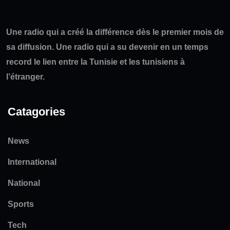
Une radio qui a créé la différence dès le premier mois de
sa diffusion. Une radio qui a su devenir en un temps
record le lien entre la Tunisie et les tunisiens à
l’étranger.
Catagories
News
International
National
Sports
Tech