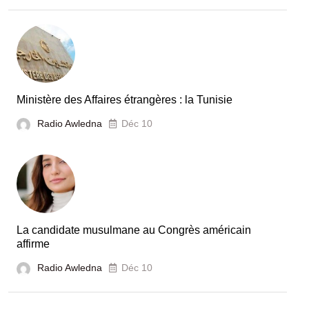
Ministère des Affaires étrangères : la Tunisie
Radio Awledna
Déc 10
La candidate musulmane au Congrès américain
affirme
Radio Awledna
Déc 10