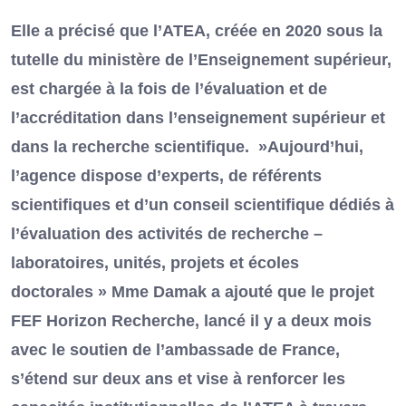
Elle a précisé que l’ATEA, créée en 2020 sous la
tutelle du ministère de l’Enseignement supérieur,
est chargée à la fois de l’évaluation et de
l’accréditation dans l’enseignement supérieur et
dans la recherche scientifique. »Aujourd’hui,
l’agence dispose d’experts, de référents
scientifiques et d’un conseil scientifique dédiés à
l’évaluation des activités de recherche –
laboratoires, unités, projets et écoles
doctorales » Mme Damak a ajouté que le projet
FEF Horizon Recherche, lancé il y a deux mois
avec le soutien de l’ambassade de France,
s’étend sur deux ans et vise à renforcer les