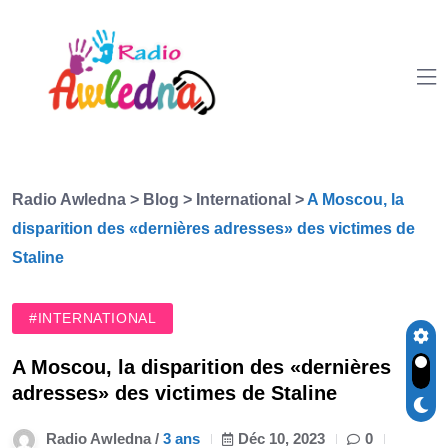
Radio Awledna
>
Blog
>
International
>
A Moscou, la
disparition des «dernières adresses» des victimes de
Staline
#INTERNATIONAL
A Moscou, la disparition des «dernières
adresses» des victimes de Staline
Radio Awledna /
3 ans
Déc 10, 2023
0