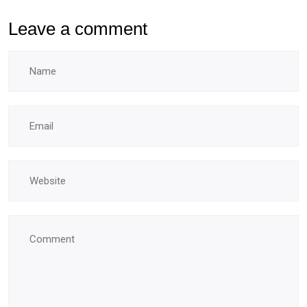
Leave a comment