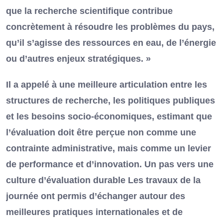
que la recherche scientifique contribue
concrètement à résoudre les problèmes du pays,
qu’il s’agisse des ressources en eau, de l’énergie
ou d’autres enjeux stratégiques. »
Il a appelé à une meilleure articulation entre les
structures de recherche, les politiques publiques
et les besoins socio-économiques, estimant que
l’évaluation doit être perçue non comme une
contrainte administrative, mais comme un levier
de performance et d’innovation. Un pas vers une
culture d’évaluation durable Les travaux de la
journée ont permis d’échanger autour des
meilleures pratiques internationales et de