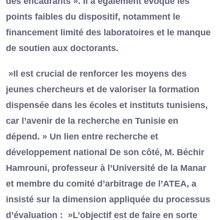
des encadrants ». Il a également évoqué les
points faibles du dispositif, notamment le
financement limité des laboratoires et le manque
de soutien aux doctorants.
»Il est crucial de renforcer les moyens des
jeunes chercheurs et de valoriser la formation
dispensée dans les écoles et instituts tunisiens,
car l’avenir de la recherche en Tunisie en
dépend. » Un lien entre recherche et
développement national De son côté, M. Béchir
Hamrouni, professeur à l’Université de la Manar
et membre du comité d’arbitrage de l’ATEA, a
insisté sur la dimension appliquée du processus
d’évaluation : »L’objectif est de faire en sorte