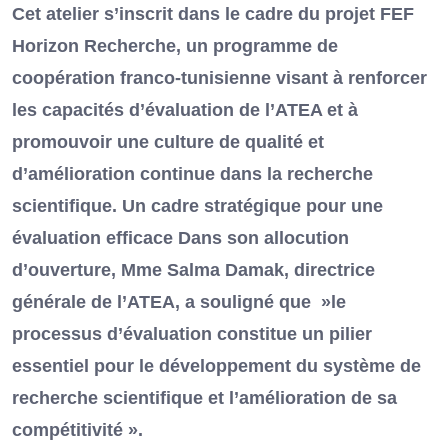
Cet atelier s’inscrit dans le cadre du projet FEF
Horizon Recherche, un programme de
coopération franco-tunisienne visant à renforcer
les capacités d’évaluation de l’ATEA et à
promouvoir une culture de qualité et
d’amélioration continue dans la recherche
scientifique. Un cadre stratégique pour une
évaluation efficace Dans son allocution
d’ouverture, Mme Salma Damak, directrice
générale de l’ATEA, a souligné que »le
processus d’évaluation constitue un pilier
essentiel pour le développement du système de
recherche scientifique et l’amélioration de sa
compétitivité ».