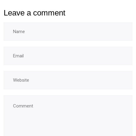
Leave a comment