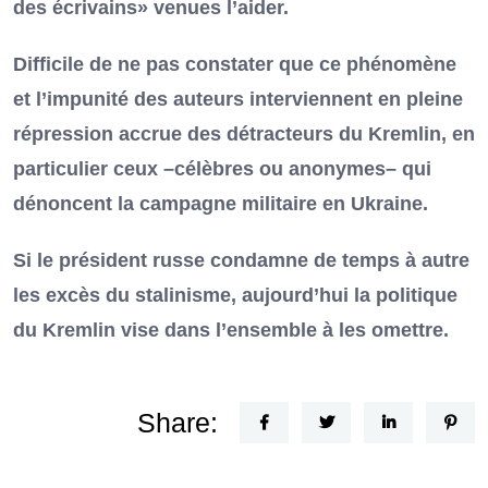
des écrivains» venues l’aider.
Difficile de ne pas constater que ce phénomène
et l’impunité des auteurs interviennent en pleine
répression accrue des détracteurs du Kremlin, en
particulier ceux –célèbres ou anonymes– qui
dénoncent la campagne militaire en Ukraine.
Si le président russe condamne de temps à autre
les excès du stalinisme, aujourd’hui la politique
du Kremlin vise dans l’ensemble à les omettre.
Share: