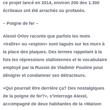
ce projet lancé en 2014, environ 200 des 1.300
écriteaux ont été arrachés ou profanés.
– Poigne de fer –
Alexeï Orlov raconte que parfois les mots
«traître» ou «espion» sont tagués sur les murs à
la place des plaques. Des termes rappelant à la
fois les répressions staliniennes et le vocabulaire
employé par la Russie de Vladimir Poutine pour
dénigrer et condamner ses détracteurs.
«Qui pourrait être derrière ça? Des nostalgiques
de la poigne de fer?», s’interroge Alexeï,
accompagné de deux habitantes de la «Maison