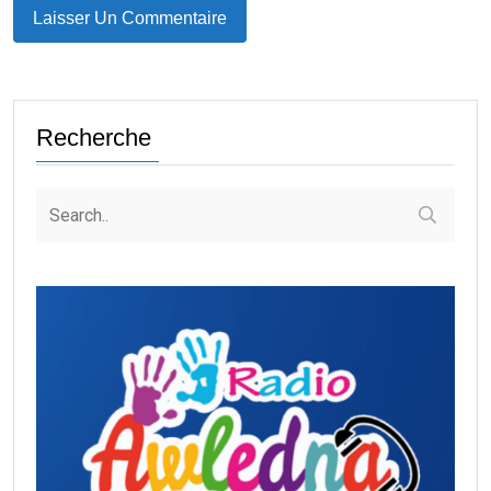
Recherche