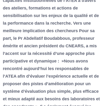
capacités institutionnelles de l’ATEA à travers
des ateliers, formations et actions de
sensibilisation sur les enjeux de la qualité et de
la performance dans la recherche. Vers une
meilleure implication des chercheurs Pour sa
part, le Pr Abdellatif Boudabbous, professeur
émérite et ancien président du CNEARS, a mis
l’accent sur la nécessité d’une approche plus
participative et dynamique : »Nous avons
rencontré aujourd’hui les responsables de
l’ATEA afin d’évaluer l’expérience actuelle et de
proposer des pistes d’amélioration pour un
système d’évaluation plus simple, plus efficace
et mieux adapté aux besoins des laboratoires et