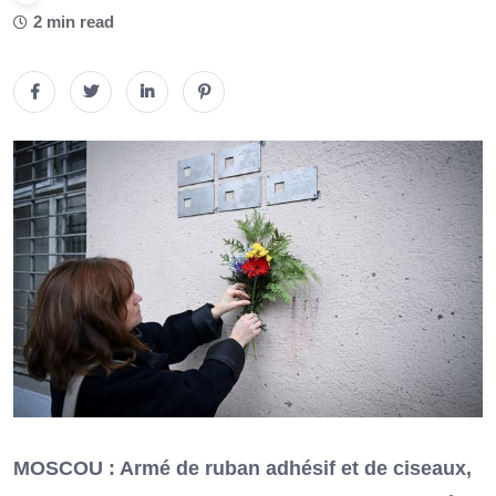
2 min read
MOSCOU : Armé de ruban adhésif et de ciseaux,