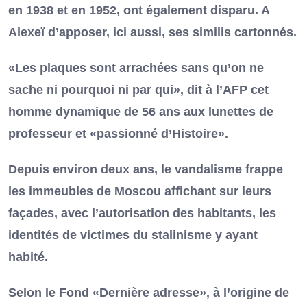
en 1938 et en 1952, ont également disparu. A
Alexeï d’apposer, ici aussi, ses similis cartonnés.
«Les plaques sont arrachées sans qu’on ne
sache ni pourquoi ni par qui», dit à l’AFP cet
homme dynamique de 56 ans aux lunettes de
professeur et «passionné d’Histoire».
Depuis environ deux ans, le vandalisme frappe
les immeubles de Moscou affichant sur leurs
façades, avec l’autorisation des habitants, les
identités de victimes du stalinisme y ayant
habité.
Selon le Fond «Dernière adresse», à l’origine de