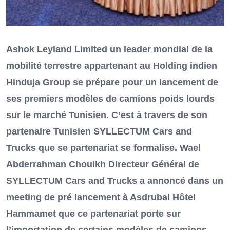
Ashok Leyland Limited un leader mondial de la
mobilité terrestre appartenant au Holding indien
Hinduja Group se prépare pour un lancement de
ses premiers modèles de camions poids lourds
sur le marché Tunisien. C’est à travers de son
partenaire Tunisien SYLLECTUM Cars and
Trucks que se partenariat se formalise. Wael
Abderrahman Chouikh Directeur Général de
SYLLECTUM Cars and Trucks a annoncé dans un
meeting de pré lancement à Asdrubal Hôtel
Hammamet que ce partenariat porte sur