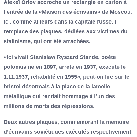
Alexeï Orlov accroche un rectangle en carton à
l’entrée de la «Maison des écrivains» de Moscou.
Ici, comme ailleurs dans la capitale russe, il
remplace des plaques, dédiées aux victimes du
stalinisme, qui ont été arrachées.
«Ici vivait Stanislaw Ryszard Stande, poète
polonais né en 1897, arrêté en 1937, exécuté le
1.11.1937, réhabilité en 1955», peut-on lire sur le
bristol désormais à la place de la lamelle
métallique qui rendait hommage à l’un des
millions de morts des répressions.
Deux autres plaques, commémorant la mémoire
d’écrivains soviétiques exécutés respectivement