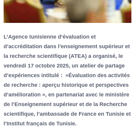
L’Agence tunisienne d’évaluation et
d’accréditation dans l’enseignement supérieur et
la recherche scientifique (ATEA) a organisé, le
vendredi 17 octobre 2025, un atelier de partage
d’expériences intitulé : »Évaluation des activités
de recherche : aperçu historique et perspectives
d’amélioration », en partenariat avec le ministère
de l’Enseignement supérieur et de la Recherche
scientifique, l’ambassade de France en Tunisie et
l’Institut français de Tunisie.