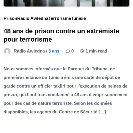
Prison
Radio Awledna
Terrorisme
Tunisie
48 ans de prison contre un extrémiste
pour terrorisme
Radio Awledna /
3 ans
0
1 min read
Nous sommes informés que le Parquet du Tribunal de
première instance de Tunis a émis une carte de dépôt de
garde contre un officier takfiri pour l’exécution de peines de
prison, qui l’ont tous condamné à 48 ans d’emprisonnement
pour des cas de nature terroriste. Selon les données
disponibles, les agents du Centre de Sécurité […]