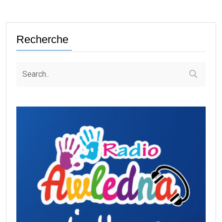
Recherche