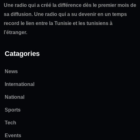
Une radio qui a créé la différence dès le premier mois de
sa diffusion. Une radio qui a su devenir en un temps
record le lien entre la Tunisie et les tunisiens à
l’étranger.
Catagories
News
International
National
Sports
Tech
Events