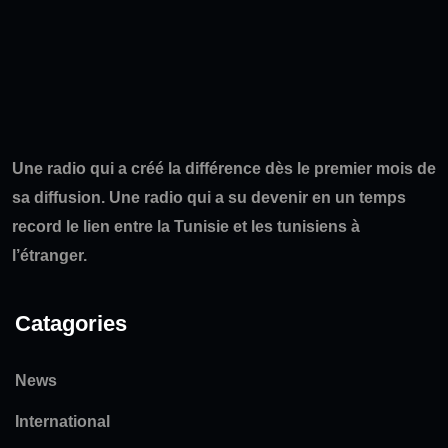
Une radio qui a créé la différence dès le premier mois de
sa diffusion. Une radio qui a su devenir en un temps
record le lien entre la Tunisie et les tunisiens à
l’étranger.
Catagories
News
International