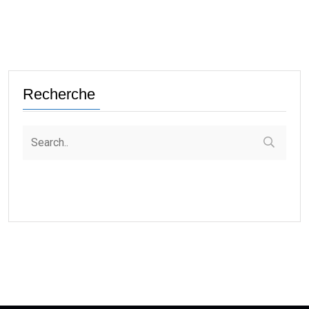
Recherche