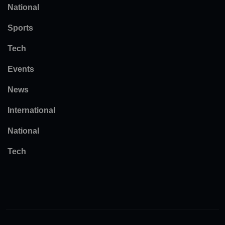
National
Sports
Tech
Events
News
International
National
Tech