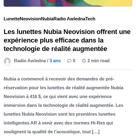
Lunette
Neovision
Nubia
Radio Awledna
Tech
Les lunettes Nubia Neovision offrent une
expérience plus efficace dans la
technologie de réalité augmentée
Radio Awledna /
3 ans
0
2 min read
Nubia a commencé à recevoir des demandes de pré-
réservation pour les lunettes de réalité augmentée Nubia
Neovision à 416 $, ce qui vient avec une expérience
immersive dans la technologie de réalité augmentée. Les
lunettes Nubia Neovision sont les premières lunettes
intelligentes AR à venir avec des normes Hi-Res qui
soulignent la qualité de l’acoustique, tout […]