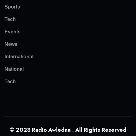
Sports
Tech
Events
News
International
National
Tech
© 2023 Radio Awledna . All Rights Reserved