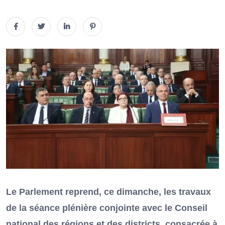
Le Parlement reprend, ce dimanche, les travaux
de la séance plénière conjointe avec le Conseil
national des régions et des districts, consacrée à