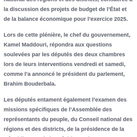
la discussion des projets de budget de l’État et
de la balance économique pour l’exercice 2025.
Lors de cette plénière, le chef du gouvernement,
Kamel Maddouri, répondra aux questions
soulevées par les députés des deux chambres
lors de leurs interventions vendredi et samedi,
comme l’a annoncé le président du parlement,
Brahim Bouderbala.
Les députés entament également l’examen des
missions spécifiques de l’Assemblée des
représentants du peuple, du Conseil national des
régions et des districts, de la présidence de la