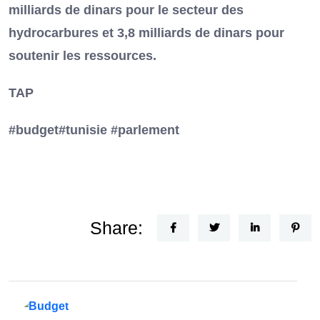
milliards de dinars pour le secteur des
hydrocarbures et 3,8 milliards de dinars pour
soutenir les ressources.
TAP
#budget#tunisie #parlement
Share: