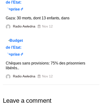
Gaza: 30 morts, dont 13 enfants, dans
Radio Awledna
Nov 12
Chèques sans provisions: 75% des prisonniers
libérés..
Radio Awledna
Nov 12
Leave a comment