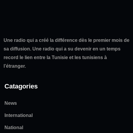
Une radio qui a créé la différence dès le premier mois de
sa diffusion. Une radio qui a su devenir en un temps
record le lien entre la Tunisie et les tunisiens à
l’étranger.
Catagories
News
International
National