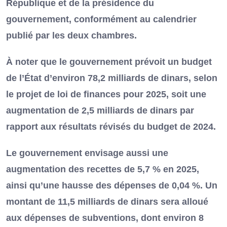
République et de la présidence du
gouvernement, conformément au calendrier
publié par les deux chambres.
À noter que le gouvernement prévoit un budget
de l’État d’environ 78,2 milliards de dinars, selon
le projet de loi de finances pour 2025, soit une
augmentation de 2,5 milliards de dinars par
rapport aux résultats révisés du budget de 2024.
Le gouvernement envisage aussi une
augmentation des recettes de 5,7 % en 2025,
ainsi qu’une hausse des dépenses de 0,04 %. Un
montant de 11,5 milliards de dinars sera alloué
aux dépenses de subventions, dont environ 8