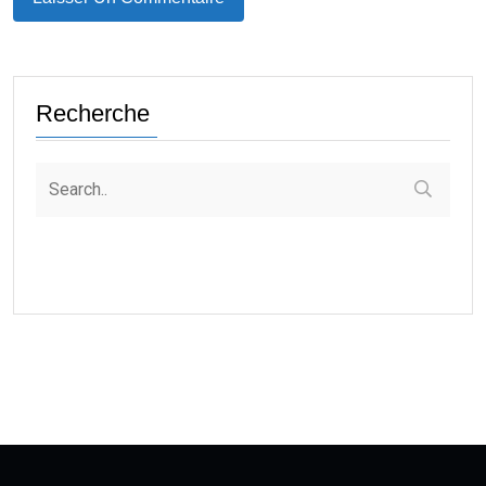
Recherche