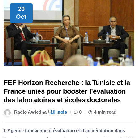
20
Oct
FEF Horizon Recherche : la Tunisie et la
France unies pour booster l’évaluation
des laboratoires et écoles doctorales
Radio Awledna /
10 mois
0
4 min read
L’Agence tunisienne d’évaluation et d’accréditation dans