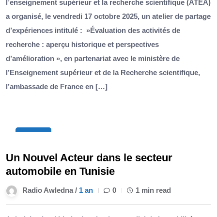
l’enseignement supérieur et la recherche scientifique (ATEA)
a organisé, le vendredi 17 octobre 2025, un atelier de partage
d’expériences intitulé : »Évaluation des activités de
recherche : aperçu historique et perspectives
d’amélioration », en partenariat avec le ministère de
l’Enseignement supérieur et de la Recherche scientifique,
l’ambassade de France en […]
17
Mai
Un Nouvel Acteur dans le secteur
automobile en Tunisie
Radio Awledna /
1 an
0
1 min read