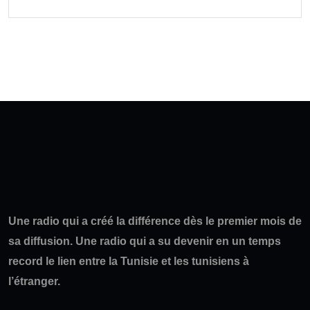
Une radio qui a créé la différence dès le premier mois de
sa diffusion. Une radio qui a su devenir en un temps
record le lien entre la Tunisie et les tunisiens à
l’étranger.