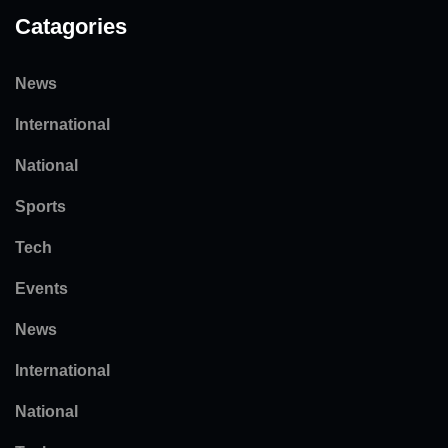
Catagories
News
International
National
Sports
Tech
Events
News
International
National