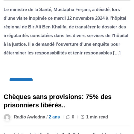
Le ministre de la Santé, Mustapha Ferjani, a décidé, lors
d’une visite inopinée ce mardi 12 novembre 2024 à l’hôpital
régional de Bir Ali Ben Khalifa, de transférer le dossier des
irrégularités constatées dans les divers services de l’hôpital
à la justice. Il a demandé l’ouverture d’une enquête pour
déterminer les responsabilités et tenir responsables […]
12
Nov
Chèques sans provisions: 75% des
prisonniers libérés..
Radio Awledna /
2 ans
0
1 min read