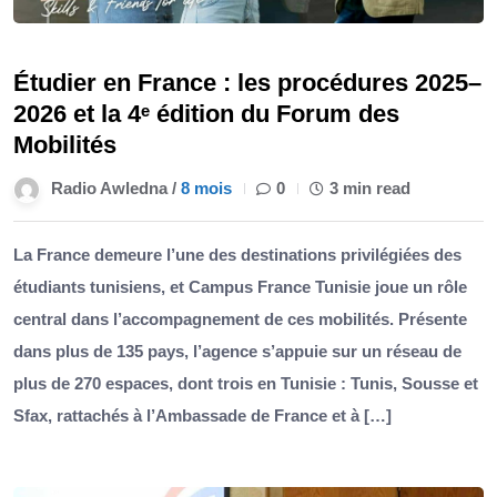
Étudier en France : les procédures 2025–
2026 et la 4ᵉ édition du Forum des
Mobilités
Radio Awledna /
8 mois
0
3 min read
La France demeure l’une des destinations privilégiées des
étudiants tunisiens, et Campus France Tunisie joue un rôle
central dans l’accompagnement de ces mobilités. Présente
dans plus de 135 pays, l’agence s’appuie sur un réseau de
plus de 270 espaces, dont trois en Tunisie : Tunis, Sousse et
Sfax, rattachés à l’Ambassade de France et à […]