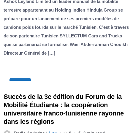
Ashok Leyland Limited un leader mondial de la mobilité
terrestre appartenant au Holding indien Hinduja Group se
prépare pour un lancement de ses premiers modèles de
camions poids lourds sur le marché Tunisien. C’est à travers
de son partenaire Tunisien SYLLECTUM Cars and Trucks
que se partenariat se formalise. Wael Abderrahman Chouikh
Directeur Général de […]
19
Avr
Succès de la 3e édition du Forum de la
Mobilité Étudiante : la coopération
universitaire franco-tunisienne rayonne
dans les régions